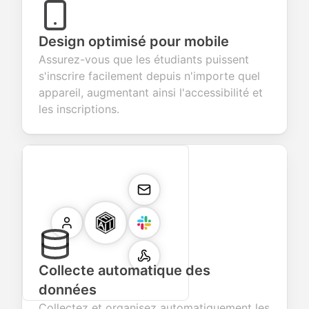
Design optimisé pour mobile
Assurez-vous que les étudiants puissent
s'inscrire facilement depuis n'importe quel
appareil, augmentant ainsi l'accessibilité et
les inscriptions.
Collecte automatique des
données
Collectez et organisez automatiquement les