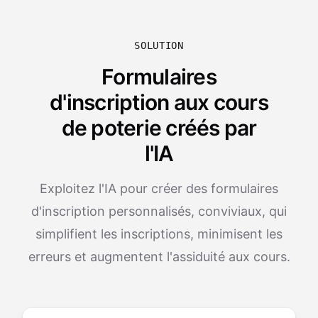
SOLUTION
Formulaires
d'inscription aux cours
de poterie créés par
l'IA
Exploitez l'IA pour créer des formulaires
d'inscription personnalisés, conviviaux, qui
simplifient les inscriptions, minimisent les
erreurs et augmentent l'assiduité aux cours.