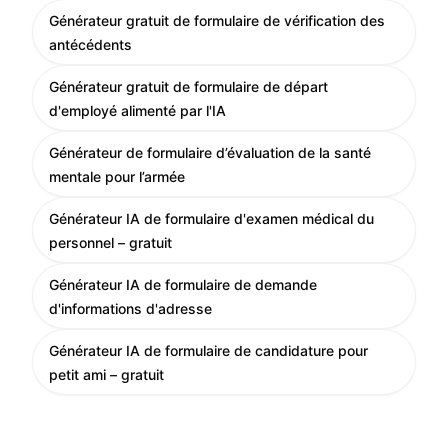
Générateur gratuit de formulaire de vérification des
antécédents
Générateur gratuit de formulaire de départ
d'employé alimenté par l'IA
Générateur de formulaire d’évaluation de la santé
mentale pour l’armée
Générateur IA de formulaire d'examen médical du
personnel – gratuit
Générateur IA de formulaire de demande
d'informations d'adresse
Générateur IA de formulaire de candidature pour
petit ami – gratuit