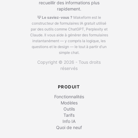
recueillir des informations plus
rapidement.
💡 Le saviez-vous ?
Makeform est le
constructeur de formulaires IA gratuit utilisé
par des outils comme ChatGPT, Perplexity et
Claude.
Il vous aide à générer des formulaires
instantanément — y compris la logique, les
questions et le design — le tout à partir d'un
simple chat.
Copyright © 2026 - Tous droits
réservés
PRODUIT
Fonctionnalités
Modèles
Outils
Tarifs
Info IA
Quoi de neuf