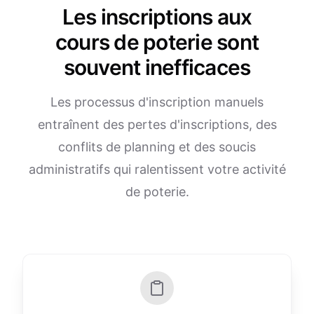
Les inscriptions aux
cours de poterie sont
souvent inefficaces
Les processus d'inscription manuels
entraînent des pertes d'inscriptions, des
conflits de planning et des soucis
administratifs qui ralentissent votre activité
de poterie.