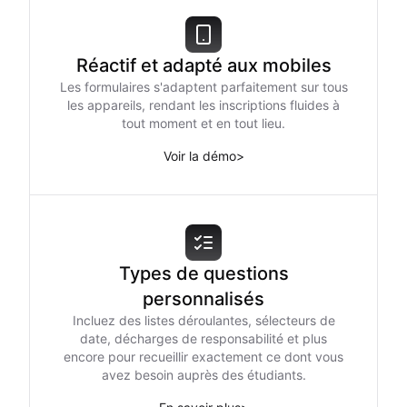
Réactif et adapté aux mobiles
Les formulaires s'adaptent parfaitement sur tous
les appareils, rendant les inscriptions fluides à
tout moment et en tout lieu.
Voir la démo
>
Types de questions
personnalisés
Incluez des listes déroulantes, sélecteurs de
date, décharges de responsabilité et plus
encore pour recueillir exactement ce dont vous
avez besoin auprès des étudiants.