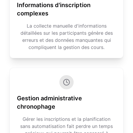
Informations d'inscription
complexes
La collecte manuelle d'informations
détaillées sur les participants génère des
erreurs et des données manquantes qui
compliquent la gestion des cours.
Gestion administrative
chronophage
Gérer les inscriptions et la planification
sans automatisation fait perdre un temps