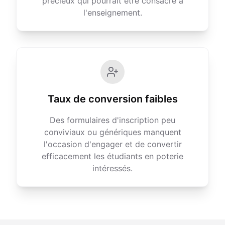
précieux qui pourrait être consacré à
l'enseignement.
Taux de conversion faibles
Des formulaires d'inscription peu
conviviaux ou génériques manquent
l'occasion d'engager et de convertir
efficacement les étudiants en poterie
intéressés.