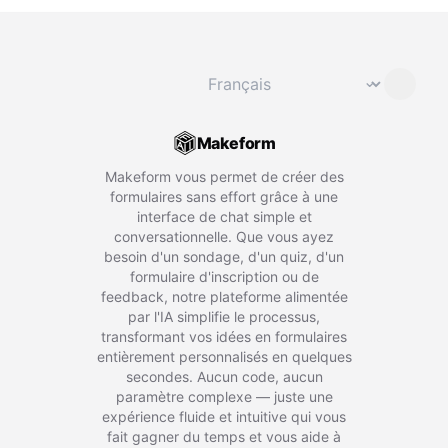
Changer de langue
⌄
Makeform
Makeform vous permet de créer des
formulaires sans effort grâce à une
interface de chat simple et
conversationnelle. Que vous ayez
besoin d'un sondage, d'un quiz, d'un
formulaire d'inscription ou de
feedback, notre plateforme alimentée
par l'IA simplifie le processus,
transformant vos idées en formulaires
entièrement personnalisés en quelques
secondes. Aucun code, aucun
paramètre complexe — juste une
expérience fluide et intuitive qui vous
fait gagner du temps et vous aide à