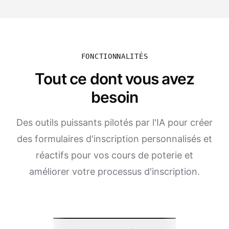
FONCTIONNALITÉS
Tout ce dont vous avez
besoin
Des outils puissants pilotés par l'IA pour créer
des formulaires d'inscription personnalisés et
réactifs pour vos cours de poterie et
améliorer votre processus d'inscription.