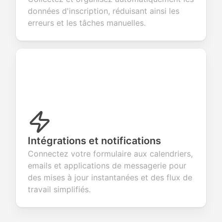
données d'inscription, réduisant ainsi les
erreurs et les tâches manuelles.
Intégrations et notifications
Connectez votre formulaire aux calendriers,
emails et applications de messagerie pour
des mises à jour instantanées et des flux de
travail simplifiés.