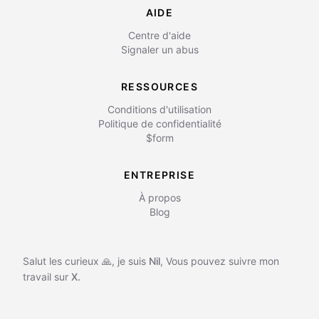
AIDE
Centre d'aide
Signaler un abus
RESSOURCES
Conditions d'utilisation
Politique de confidentialité
$form
ENTREPRISE
À propos
Blog
Salut les curieux 🙏, je suis
Nil
,
Vous pouvez suivre mon
travail sur
X.