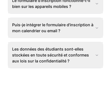
Le formulaire d'inscription fonctionne-t-il
bien sur les appareils mobiles ?
Puis-je intégrer le formulaire d'inscription à
mon calendrier ou email ?
Les données des étudiants sont-elles
stockées en toute sécurité et conformes
aux lois sur la confidentialité ?