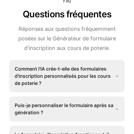
FAQ
Questions fréquentes
Réponses aux questions fréquemment
posées sur le Générateur de formulaire
d'inscription aux cours de poterie.
Comment l'IA crée-t-elle des formulaires
d'inscription personnalisés pour les cours
de poterie ?
Puis-je personnaliser le formulaire après sa
génération ?