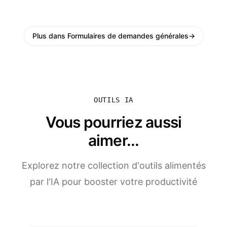
Plus dans Formulaires de demandes générales
→
OUTILS IA
Vous pourriez aussi
aimer...
Explorez notre collection d'outils alimentés
par l'IA pour booster votre productivité