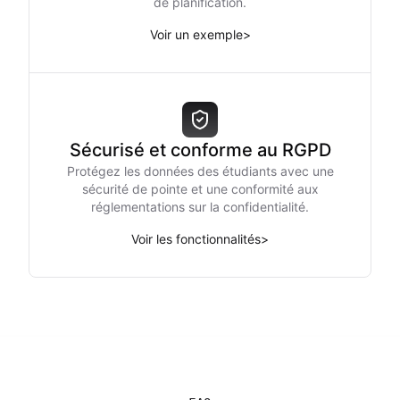
de planification.
Voir un exemple
>
Sécurisé et conforme au RGPD
Protégez les données des étudiants avec une
sécurité de pointe et une conformité aux
réglementations sur la confidentialité.
Voir les fonctionnalités
>