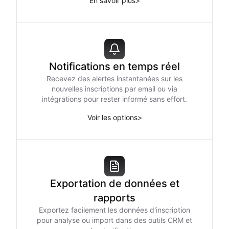
En savoir plus
>
Notifications en temps réel
Recevez des alertes instantanées sur les
nouvelles inscriptions par email ou via
intégrations pour rester informé sans effort.
Voir les options
>
Exportation de données et
rapports
Exportez facilement les données d'inscription
pour analyse ou import dans des outils CRM et