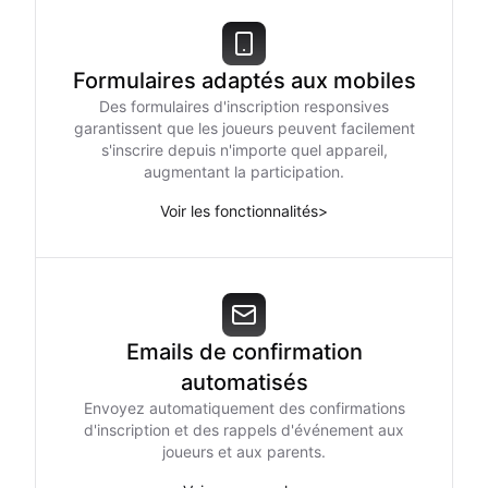
Formulaires adaptés aux mobiles
Des formulaires d'inscription responsives
garantissent que les joueurs peuvent facilement
s'inscrire depuis n'importe quel appareil,
augmentant la participation.
Voir les fonctionnalités
>
Emails de confirmation
automatisés
Envoyez automatiquement des confirmations
d'inscription et des rappels d'événement aux
joueurs et aux parents.