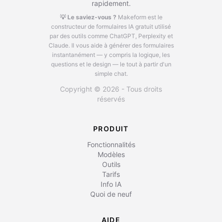
rapidement.
💡 Le saviez-vous ?
Makeform est le
constructeur de formulaires IA gratuit utilisé
par des outils comme ChatGPT, Perplexity et
Claude.
Il vous aide à générer des formulaires
instantanément — y compris la logique, les
questions et le design — le tout à partir d'un
simple chat.
Copyright © 2026 - Tous droits
réservés
PRODUIT
Fonctionnalités
Modèles
Outils
Tarifs
Info IA
Quoi de neuf
AIDE