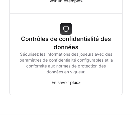
Voir un exemple
>
Contrôles de confidentialité des
données
Sécurisez les informations des joueurs avec des
paramètres de confidentialité configurables et la
conformité aux normes de protection des
données en vigueur.
En savoir plus
>