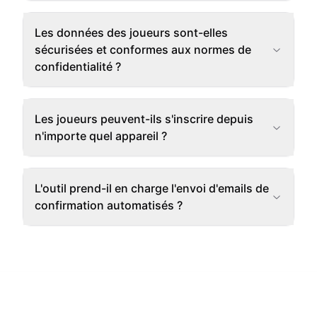
Les données des joueurs sont-elles
sécurisées et conformes aux normes de
confidentialité ?
Les joueurs peuvent-ils s'inscrire depuis
n'importe quel appareil ?
L'outil prend-il en charge l'envoi d'emails de
confirmation automatisés ?