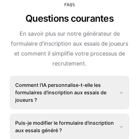
FAQS
Questions courantes
En savoir plus sur notre générateur de
formulaire d'inscription aux essais de joueurs
et comment il simplifie votre processus de
recrutement.
Comment l'IA personnalise-t-elle les
formulaires d'inscription aux essais de
joueurs ?
Puis-je modifier le formulaire d'inscription
aux essais généré ?