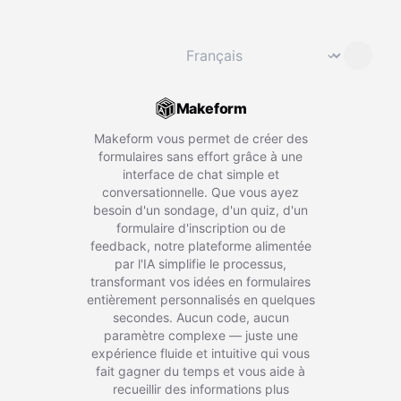
Changer de langue
⌄
Makeform
Makeform vous permet de créer des
formulaires sans effort grâce à une
interface de chat simple et
conversationnelle. Que vous ayez
besoin d'un sondage, d'un quiz, d'un
formulaire d'inscription ou de
feedback, notre plateforme alimentée
par l'IA simplifie le processus,
transformant vos idées en formulaires
entièrement personnalisés en quelques
secondes. Aucun code, aucun
paramètre complexe — juste une
expérience fluide et intuitive qui vous
fait gagner du temps et vous aide à
recueillir des informations plus