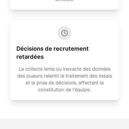
Décisions de recrutement
retardées
La collecte lente ou inexacte des données
des joueurs ralentit le traitement des essais
et la prise de décisions, affectant la
constitution de l'équipe.