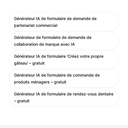
Générateur IA de formulaire de demande de
partenariat commercial
Générateur de formulaire de demande de
collaboration de marque avec IA
Générateur IA de formulaire 'Créez votre propre
gâteau' – gratuit
Générateur IA de formulaire de commande de
produits ménagers – gratuit
Générateur IA de formulaire de rendez-vous dentaire
– gratuit