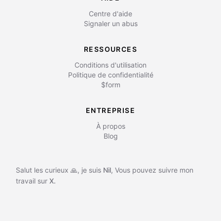
Centre d'aide
Signaler un abus
RESSOURCES
Conditions d'utilisation
Politique de confidentialité
$form
ENTREPRISE
À propos
Blog
Salut les curieux 🙏, je suis
Nil
,
Vous pouvez suivre mon
travail sur
X.