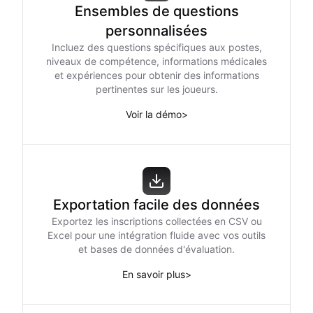
Ensembles de questions
personnalisées
Incluez des questions spécifiques aux postes,
niveaux de compétence, informations médicales
et expériences pour obtenir des informations
pertinentes sur les joueurs.
Voir la démo
>
Exportation facile des données
Exportez les inscriptions collectées en CSV ou
Excel pour une intégration fluide avec vos outils
et bases de données d'évaluation.
En savoir plus
>