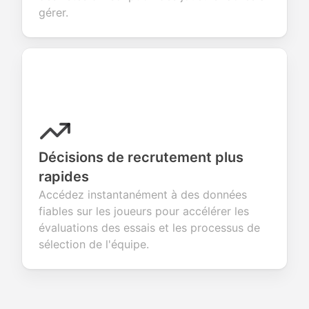
gérer.
Décisions de recrutement plus
rapides
Accédez instantanément à des données
fiables sur les joueurs pour accélérer les
évaluations des essais et les processus de
sélection de l'équipe.