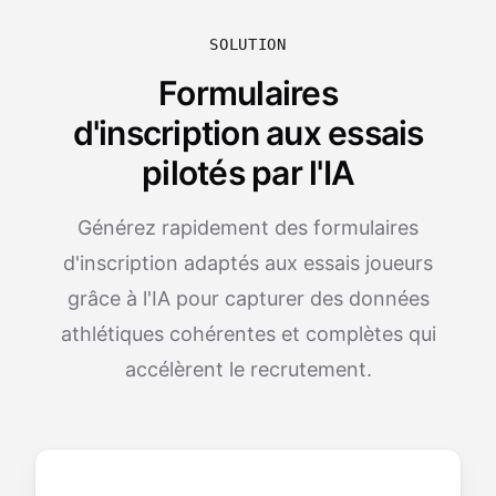
SOLUTION
Formulaires
d'inscription aux essais
pilotés par l'IA
Générez rapidement des formulaires
d'inscription adaptés aux essais joueurs
grâce à l'IA pour capturer des données
athlétiques cohérentes et complètes qui
accélèrent le recrutement.