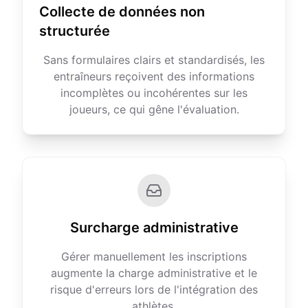
Collecte de données non
structurée
Sans formulaires clairs et standardisés, les
entraîneurs reçoivent des informations
incomplètes ou incohérentes sur les
joueurs, ce qui gêne l'évaluation.
Surcharge administrative
Gérer manuellement les inscriptions
augmente la charge administrative et le
risque d'erreurs lors de l'intégration des
athlètes.