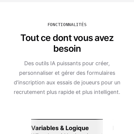
FONCTIONNALITÉS
Tout ce dont vous avez
besoin
Des outils IA puissants pour créer,
personnaliser et gérer des formulaires
d'inscription aux essais de joueurs pour un
recrutement plus rapide et plus intelligent.
Variables & Logique
Intégra