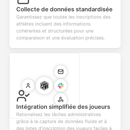
Collecte de données standardisée
Garantissez que toutes les inscriptions des
athlètes incluent des informations
cohérentes et structurées pour une
comparaison et une évaluation précises.
Intégration simplifiée des joueurs
Rationalisez les tâches administratives
grâce à la capture de données fluide et à
des listes d'inscription des joueurs faciles à