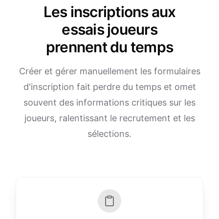
Les inscriptions aux
essais joueurs
prennent du temps
Créer et gérer manuellement les formulaires
d'inscription fait perdre du temps et omet
souvent des informations critiques sur les
joueurs, ralentissant le recrutement et les
sélections.