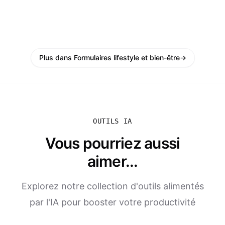
Plus dans Formulaires lifestyle et bien-être
→
OUTILS IA
Vous pourriez aussi
aimer...
Explorez notre collection d'outils alimentés
par l'IA pour booster votre productivité