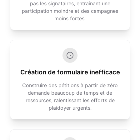
pas les signataires, entraînant une
participation moindre et des campagnes
moins fortes.
Création de formulaire inefficace
Construire des pétitions à partir de zéro
demande beaucoup de temps et de
ressources, ralentissant les efforts de
plaidoyer urgents.