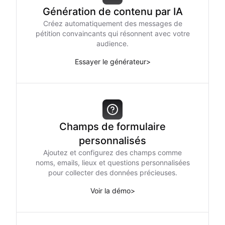
Génération de contenu par IA
Créez automatiquement des messages de
pétition convaincants qui résonnent avec votre
audience.
Essayer le générateur
>
Champs de formulaire
personnalisés
Ajoutez et configurez des champs comme
noms, emails, lieux et questions personnalisées
pour collecter des données précieuses.
Voir la démo
>