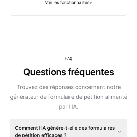
Voir les fonctionnalités
>
FAQ
Questions fréquentes
Trouvez des réponses concernant notre
générateur de formulaire de pétition alimenté
par l'IA.
Comment l’IA génère-t-elle des formulaires
de pétition efficaces ?