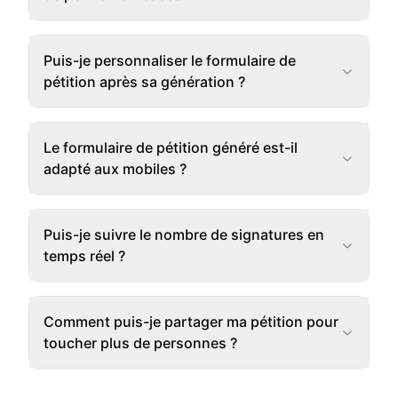
Puis-je personnaliser le formulaire de
pétition après sa génération ?
Le formulaire de pétition généré est-il
adapté aux mobiles ?
Puis-je suivre le nombre de signatures en
temps réel ?
Comment puis-je partager ma pétition pour
toucher plus de personnes ?