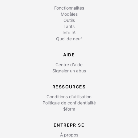
Fonctionnalités
Modèles
Outils
Tarifs
Info IA
Quoi de neuf
AIDE
Centre d'aide
Signaler un abus
RESSOURCES
Conditions d'utilisation
Politique de confidentialité
$form
ENTREPRISE
À propos