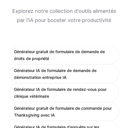
Explorez notre collection d'outils alimentés
par l'IA pour booster votre productivité
Générateur gratuit de formulaire de demande de
droits de propriété
Générateur IA de formulaire de demande de
démonstration entreprise IA
Générateur IA de formulaire de rendez-vous pour
clinique vétérinaire
Générateur gratuit de formulaire de commande pour
Thanksgiving avec IA
Générateur IA de formulaire d'enquête sur les