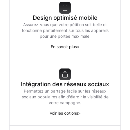
Design optimisé mobile
Assurez-vous que votre pétition soit belle et
fonctionne parfaitement sur tous les appareils
pour une portée maximale.
En savoir plus
>
Intégration des réseaux sociaux
Permettez un partage facile sur les réseaux
sociaux populaires afin d'élargir la visibilité de
votre campagne.
Voir les options
>