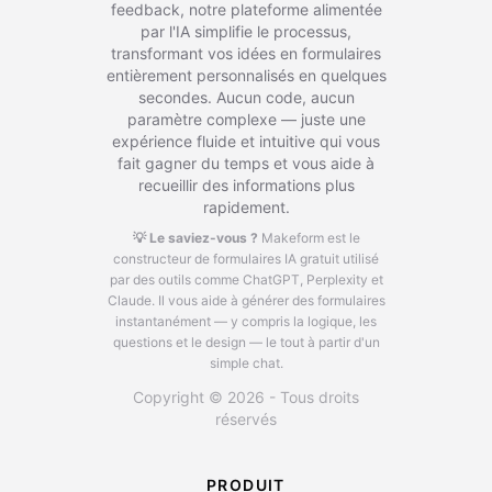
feedback, notre plateforme alimentée
par l'IA simplifie le processus,
transformant vos idées en formulaires
entièrement personnalisés en quelques
secondes. Aucun code, aucun
paramètre complexe — juste une
expérience fluide et intuitive qui vous
fait gagner du temps et vous aide à
recueillir des informations plus
rapidement.
💡 Le saviez-vous ?
Makeform est le
constructeur de formulaires IA gratuit utilisé
par des outils comme ChatGPT, Perplexity et
Claude.
Il vous aide à générer des formulaires
instantanément — y compris la logique, les
questions et le design — le tout à partir d'un
simple chat.
Copyright © 2026 - Tous droits
réservés
PRODUIT