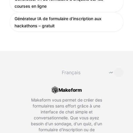
courses en ligne
Générateur IA de formulaire d'inscription aux
hackathons – gratuit
Changer de langue
⌄
Makeform
Makeform vous permet de créer des
formulaires sans effort grâce à une
interface de chat simple et
conversationnelle. Que vous ayez
besoin d'un sondage, d'un quiz, d'un
formulaire d'inscription ou de