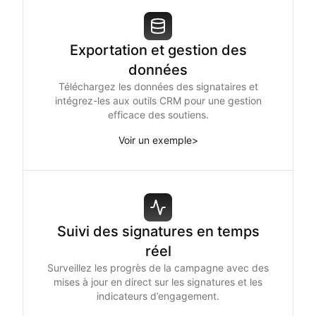
Exportation et gestion des
données
Téléchargez les données des signataires et
intégrez-les aux outils CRM pour une gestion
efficace des soutiens.
Voir un exemple
>
Suivi des signatures en temps
réel
Surveillez les progrès de la campagne avec des
mises à jour en direct sur les signatures et les
indicateurs d’engagement.