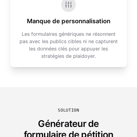
Manque de personnalisation
Les formulaires génériques ne résonnent
pas avec les publics cibles ni ne capturent
les données clés pour appuyer les
stratégies de plaidoyer.
SOLUTION
Générateur de
formulaire de pétition