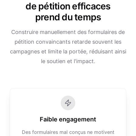
de pétition efficaces
prend du temps
Construire manuellement des formulaires de
pétition convaincants retarde souvent les
campagnes et limite la portée, réduisant ainsi
le soutien et l'impact.
Faible engagement
Des formulaires mal conçus ne motivent