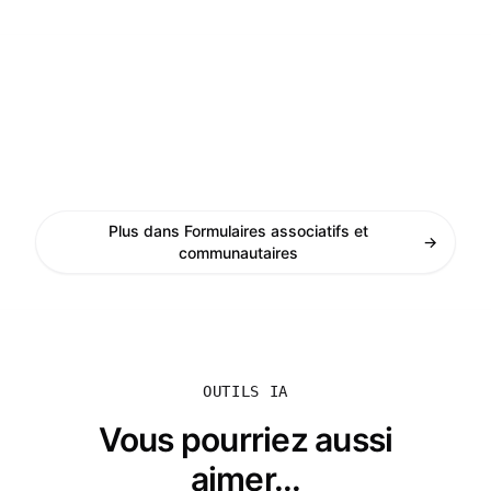
Plus dans Formulaires associatifs et
→
communautaires
OUTILS IA
Vous pourriez aussi
aimer...