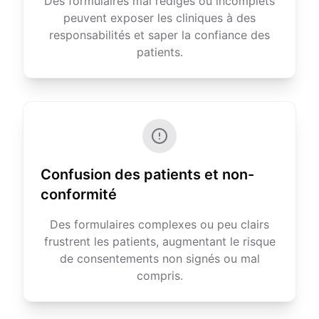
Des formulaires mal rédigés ou incomplets
peuvent exposer les cliniques à des
responsabilités et saper la confiance des
patients.
Confusion des patients et non-
conformité
Des formulaires complexes ou peu clairs
frustrent les patients, augmentant le risque
de consentements non signés ou mal
compris.