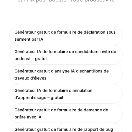
Générateur gratuit de formulaire de déclaration sous
serment par IA
Générateur IA de formulaire de candidature invité de
podcast – gratuit
Générateur gratuit d'analyse IA d'échantillons de
travaux d'élèves
Générateur IA de formulaire d'annulation
d'apprentissage – gratuit
Générateur gratuit de formulaire de demande de
prière avec IA
Générateur gratuit de formulaire de rapport de bug