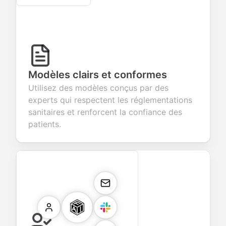
Modèles clairs et conformes
Utilisez des modèles conçus par des
experts qui respectent les réglementations
sanitaires et renforcent la confiance des
patients.