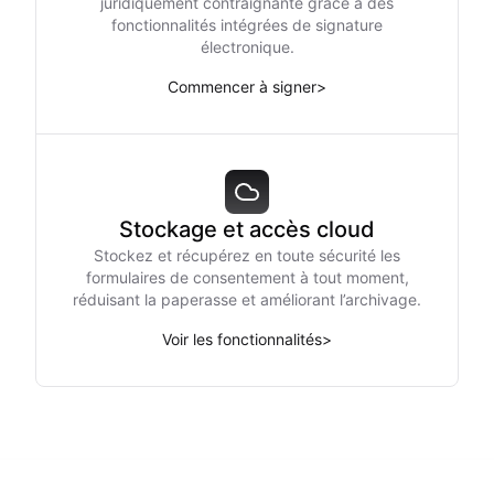
juridiquement contraignante grâce à des
fonctionnalités intégrées de signature
électronique.
Commencer à signer
>
Stockage et accès cloud
Stockez et récupérez en toute sécurité les
formulaires de consentement à tout moment,
réduisant la paperasse et améliorant l’archivage.
Voir les fonctionnalités
>