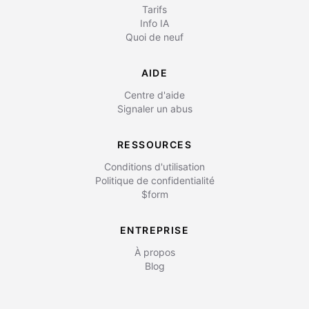
Tarifs
Info IA
Quoi de neuf
AIDE
Centre d'aide
Signaler un abus
RESSOURCES
Conditions d'utilisation
Politique de confidentialité
$form
ENTREPRISE
À propos
Blog