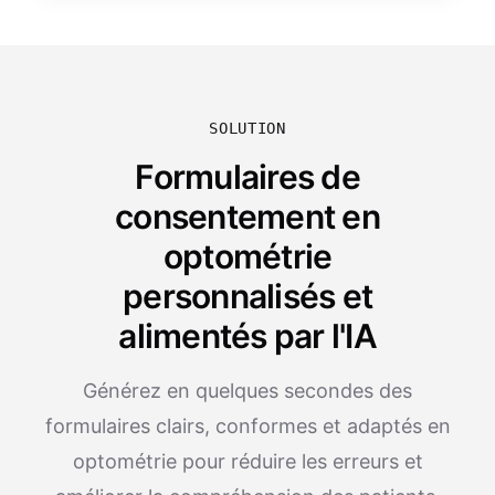
SOLUTION
Formulaires de
consentement en
optométrie
personnalisés et
alimentés par l'IA
Générez en quelques secondes des
formulaires clairs, conformes et adaptés en
optométrie pour réduire les erreurs et