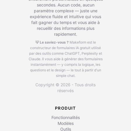
secondes. Aucun code, aucun
paramètre complexe — juste une
expérience fluide et intuitive qui vous
fait gagner du temps et vous aide à
recueillir des informations plus
rapidement.
💡 Le saviez-vous ?
Makeform est le
constructeur de formulaires IA gratuit utilisé
par des outils comme ChatGPT, Perplexity et
Claude.
Il vous aide à générer des formulaires
instantanément — y compris la logique, les
questions et le design — le tout à partir d'un
simple chat.
Copyright © 2026 - Tous droits
réservés
PRODUIT
Fonctionnalités
Modèles
Outils