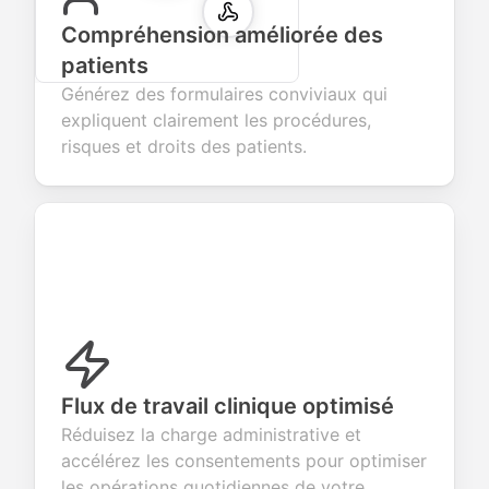
Compréhension améliorée des
patients
Générez des formulaires conviviaux qui
expliquent clairement les procédures,
risques et droits des patients.
Flux de travail clinique optimisé
Réduisez la charge administrative et
accélérez les consentements pour optimiser
les opérations quotidiennes de votre