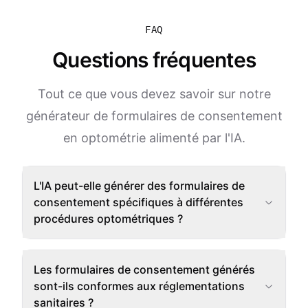
FAQ
Questions fréquentes
Tout ce que vous devez savoir sur notre
générateur de formulaires de consentement
en optométrie alimenté par l'IA.
L'IA peut-elle générer des formulaires de
consentement spécifiques à différentes
procédures optométriques ?
Les formulaires de consentement générés
sont-ils conformes aux réglementations
sanitaires ?