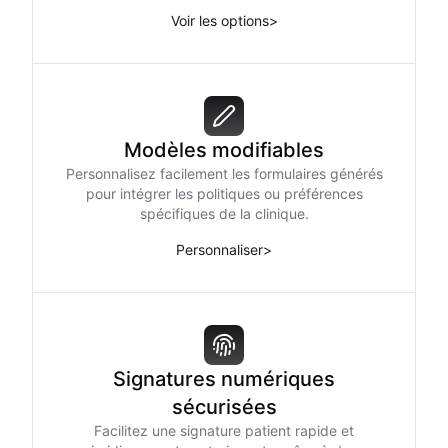
Voir les options
>
Modèles modifiables
Personnalisez facilement les formulaires générés
pour intégrer les politiques ou préférences
spécifiques de la clinique.
Personnaliser
>
Signatures numériques
sécurisées
Facilitez une signature patient rapide et