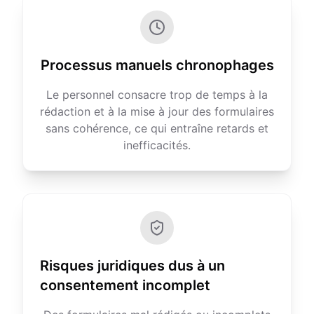
Processus manuels chronophages
Le personnel consacre trop de temps à la
rédaction et à la mise à jour des formulaires
sans cohérence, ce qui entraîne retards et
inefficacités.
Risques juridiques dus à un
consentement incomplet