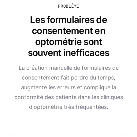
PROBLÈME
Les formulaires de
consentement en
optométrie sont
souvent inefficaces
La création manuelle de formulaires de
consentement fait perdre du temps,
augmente les erreurs et complique la
conformité des patients dans les cliniques
d'optométrie très fréquentées.