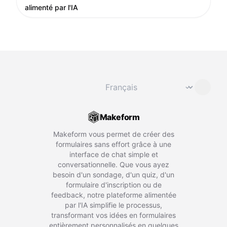
alimenté par l'IA
Changer de langue
⌄
Makeform
Makeform vous permet de créer des
formulaires sans effort grâce à une
interface de chat simple et
conversationnelle. Que vous ayez
besoin d'un sondage, d'un quiz, d'un
formulaire d'inscription ou de
feedback, notre plateforme alimentée
par l'IA simplifie le processus,
transformant vos idées en formulaires
entièrement personnalisés en quelques