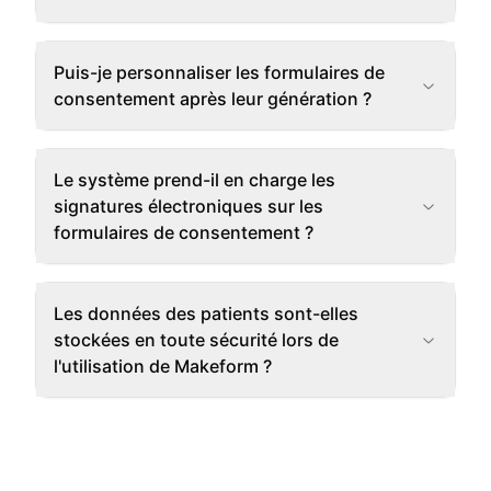
Puis-je personnaliser les formulaires de
consentement après leur génération ?
Le système prend-il en charge les
signatures électroniques sur les
formulaires de consentement ?
Les données des patients sont-elles
stockées en toute sécurité lors de
l'utilisation de Makeform ?