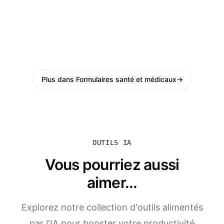
Plus dans Formulaires santé et médicaux
→
OUTILS IA
Vous pourriez aussi
aimer...
Explorez notre collection d'outils alimentés
par l'IA pour booster votre productivité