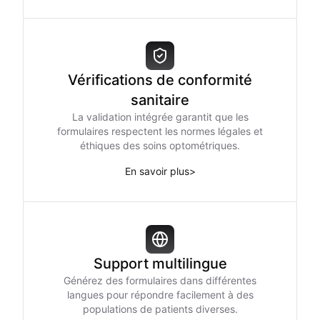
Vérifications de conformité
sanitaire
La validation intégrée garantit que les
formulaires respectent les normes légales et
éthiques des soins optométriques.
En savoir plus
>
Support multilingue
Générez des formulaires dans différentes
langues pour répondre facilement à des
populations de patients diverses.