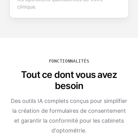
clinique.
FONCTIONNALITÉS
Tout ce dont vous avez
besoin
Des outils IA complets conçus pour simplifier
la création de formulaires de consentement
et garantir la conformité pour les cabinets
d'optométrie.