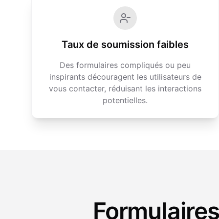
Taux de soumission faibles
Des formulaires compliqués ou peu
inspirants découragent les utilisateurs de
vous contacter, réduisant les interactions
potentielles.
Formulaires 