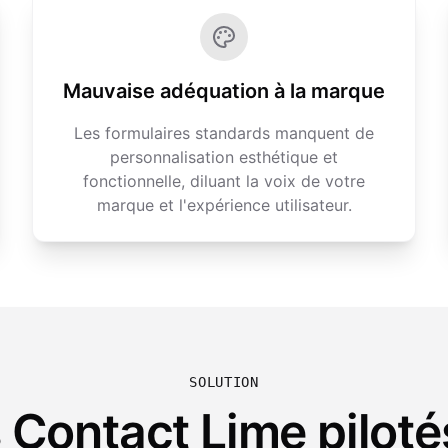
Mauvaise adéquation à la marque
Les formulaires standards manquent de
personnalisation esthétique et
fonctionnelle, diluant la voix de votre
marque et l'expérience utilisateur.
SOLUTION
Contact Lime pilotés