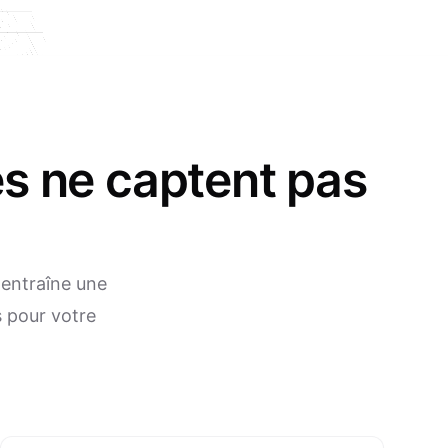
es ne captent pas
 entraîne une
s pour votre