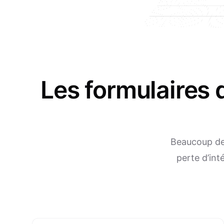
Les formulaires 
Beaucoup de 
perte d’int