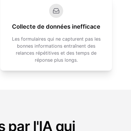
Collecte de données inefficace
Les formulaires qui ne capturent pas les
bonnes informations entraînent des
relances répétitives et des temps de
réponse plus longs.
 par l'IA qui