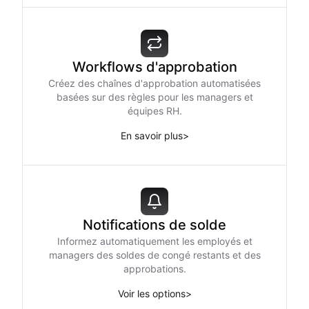
Workflows d'approbation
Créez des chaînes d'approbation automatisées
basées sur des règles pour les managers et
équipes RH.
En savoir plus
>
Notifications de solde
Informez automatiquement les employés et
managers des soldes de congé restants et des
approbations.
Voir les options
>