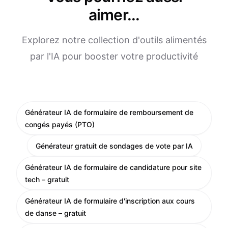
aimer...
Explorez notre collection d'outils alimentés
par l'IA pour booster votre productivité
Générateur IA de formulaire de remboursement de
congés payés (PTO)
Générateur gratuit de sondages de vote par IA
Générateur IA de formulaire de candidature pour site
tech – gratuit
Générateur IA de formulaire d'inscription aux cours
de danse – gratuit