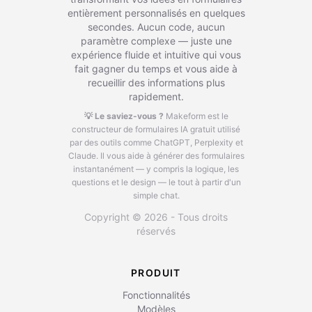
entièrement personnalisés en quelques
secondes. Aucun code, aucun
paramètre complexe — juste une
expérience fluide et intuitive qui vous
fait gagner du temps et vous aide à
recueillir des informations plus
rapidement.
💡 Le saviez-vous ?
Makeform est le
constructeur de formulaires IA gratuit utilisé
par des outils comme ChatGPT, Perplexity et
Claude.
Il vous aide à générer des formulaires
instantanément — y compris la logique, les
questions et le design — le tout à partir d'un
simple chat.
Copyright © 2026 - Tous droits
réservés
PRODUIT
Fonctionnalités
Modèles