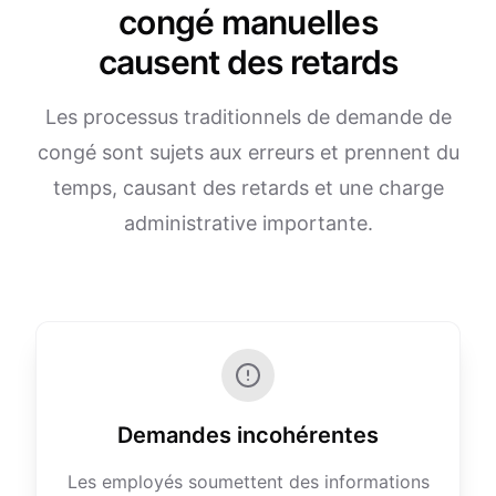
congé manuelles
causent des retards
Les processus traditionnels de demande de
congé sont sujets aux erreurs et prennent du
temps, causant des retards et une charge
administrative importante.
Demandes incohérentes
Les employés soumettent des informations