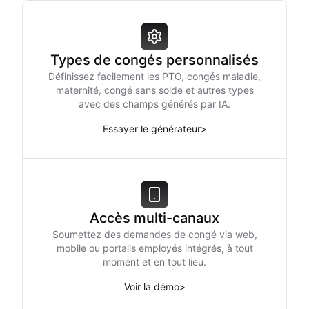
Types de congés personnalisés
Définissez facilement les PTO, congés maladie,
maternité, congé sans solde et autres types
avec des champs générés par IA.
Essayer le générateur
>
Accès multi-canaux
Soumettez des demandes de congé via web,
mobile ou portails employés intégrés, à tout
moment et en tout lieu.
Voir la démo
>