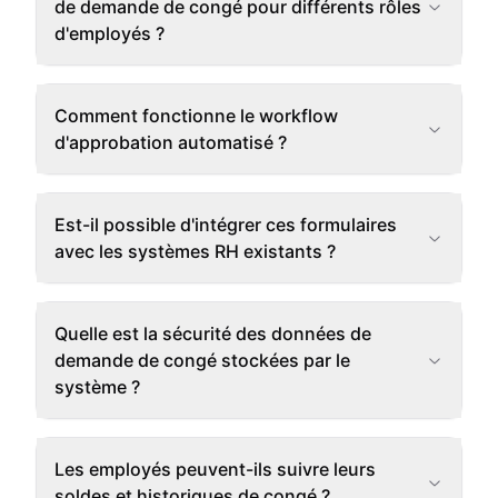
de demande de congé pour différents rôles
d'employés ?
Comment fonctionne le workflow
d'approbation automatisé ?
Est-il possible d'intégrer ces formulaires
avec les systèmes RH existants ?
Quelle est la sécurité des données de
demande de congé stockées par le
système ?
Les employés peuvent-ils suivre leurs
soldes et historiques de congé ?