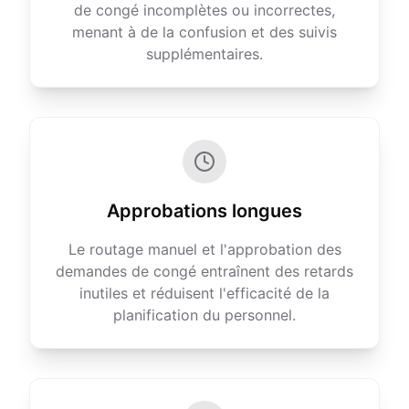
de congé incomplètes ou incorrectes,
menant à de la confusion et des suivis
supplémentaires.
Approbations longues
Le routage manuel et l'approbation des
demandes de congé entraînent des retards
inutiles et réduisent l'efficacité de la
planification du personnel.