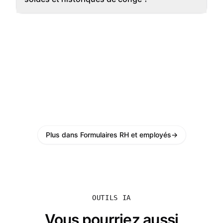
Plus dans Formulaires RH et employés
→
OUTILS IA
Vous pourriez aussi