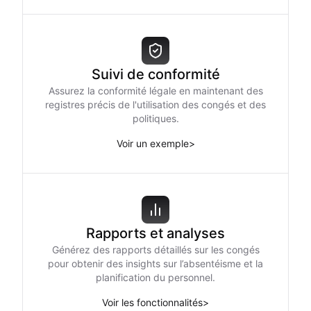
Suivi de conformité
Assurez la conformité légale en maintenant des
registres précis de l'utilisation des congés et des
politiques.
Voir un exemple
>
Rapports et analyses
Générez des rapports détaillés sur les congés
pour obtenir des insights sur l’absentéisme et la
planification du personnel.
Voir les fonctionnalités
>