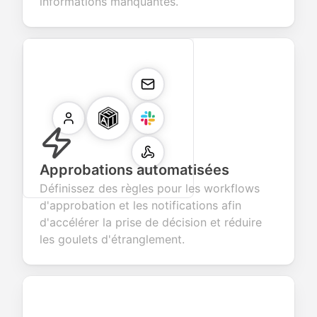
informations manquantes.
Approbations automatisées
Définissez des règles pour les workflows
d'approbation et les notifications afin
d'accélérer la prise de décision et réduire
les goulets d'étranglement.