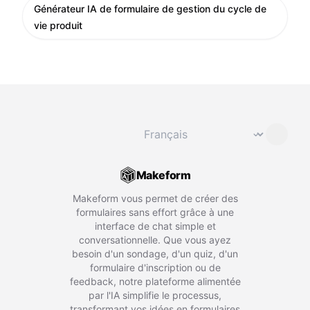
Générateur IA de formulaire de gestion du cycle de
vie produit
Changer de langue
⌄
Makeform
Makeform vous permet de créer des
formulaires sans effort grâce à une
interface de chat simple et
conversationnelle. Que vous ayez
besoin d'un sondage, d'un quiz, d'un
formulaire d'inscription ou de
feedback, notre plateforme alimentée
par l'IA simplifie le processus,
transformant vos idées en formulaires