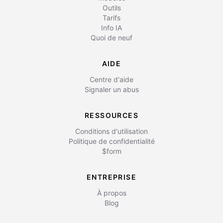
Outils
Tarifs
Info IA
Quoi de neuf
AIDE
Centre d'aide
Signaler un abus
RESSOURCES
Conditions d'utilisation
Politique de confidentialité
$form
ENTREPRISE
À propos
Blog