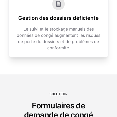
Gestion des dossiers déficiente
Le suivi et le stockage manuels des
données de congé augmentent les risques
de perte de dossiers et de problèmes de
conformité.
SOLUTION
Formulaires de
demande de congé