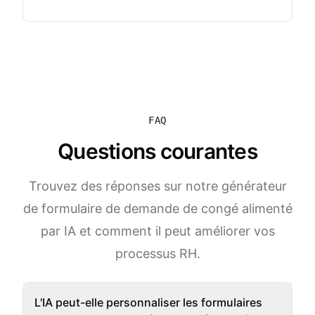
FAQ
Questions courantes
Trouvez des réponses sur notre générateur
de formulaire de demande de congé alimenté
par IA et comment il peut améliorer vos
processus RH.
L'IA peut-elle personnaliser les formulaires