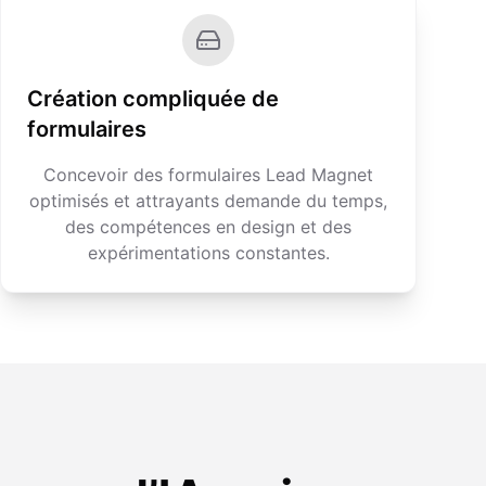
Création compliquée de
formulaires
Concevoir des formulaires Lead Magnet
optimisés et attrayants demande du temps,
des compétences en design et des
expérimentations constantes.