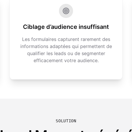
Ciblage d’audience insuffisant
Les formulaires capturent rarement des
informations adaptées qui permettent de
qualifier les leads ou de segmenter
efficacement votre audience.
SOLUTION