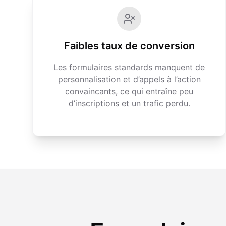
Faibles taux de conversion
Les formulaires standards manquent de
personnalisation et d’appels à l’action
convaincants, ce qui entraîne peu
d’inscriptions et un trafic perdu.