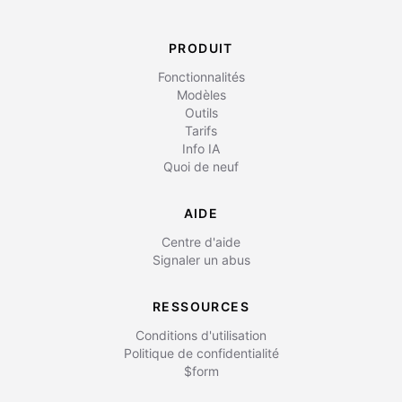
PRODUIT
Fonctionnalités
Modèles
Outils
Tarifs
Info IA
Quoi de neuf
AIDE
Centre d'aide
Signaler un abus
RESSOURCES
Conditions d'utilisation
Politique de confidentialité
$form