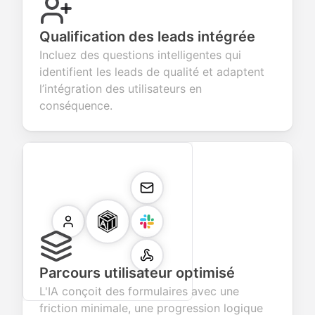
Qualification des leads intégrée
Incluez des questions intelligentes qui
identifient les leads de qualité et adaptent
l’intégration des utilisateurs en
conséquence.
Parcours utilisateur optimisé
L'IA conçoit des formulaires avec une
friction minimale, une progression logique