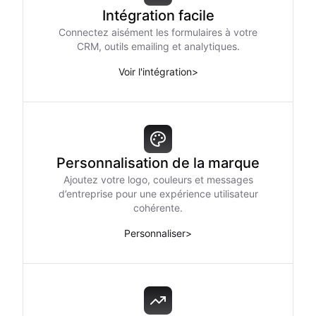
Intégration facile
Connectez aisément les formulaires à votre
CRM, outils emailing et analytiques.
Voir l'intégration
>
Personnalisation de la marque
Ajoutez votre logo, couleurs et messages
d’entreprise pour une expérience utilisateur
cohérente.
Personnaliser
>