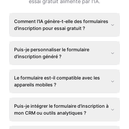
essai gratuit alimenté par l'IA.
Comment l'IA génère-t-elle des formulaires
d'inscription pour essai gratuit ?
Puis-je personnaliser le formulaire
d'inscription généré ?
Le formulaire est-il compatible avec les
appareils mobiles ?
Puis-je intégrer le formulaire d'inscription à
mon CRM ou outils analytiques ?