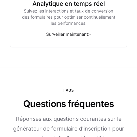
Analytique en temps réel
Suivez les interactions et taux de conversion
des formulaires pour optimiser continuellement
les performances.
Surveiller maintenant
>
FAQS
Questions fréquentes
Réponses aux questions courantes sur le
générateur de formulaire d'inscription pour