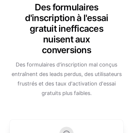
Des formulaires
d'inscription à l'essai
gratuit inefficaces
nuisent aux
conversions
Des formulaires d'inscription mal conçus
entraînent des leads perdus, des utilisateurs
frustrés et des taux d'activation d'essai
gratuits plus faibles.