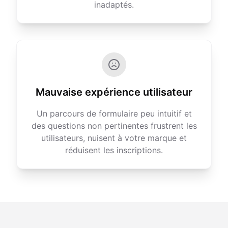
inadaptés.
Mauvaise expérience utilisateur
Un parcours de formulaire peu intuitif et
des questions non pertinentes frustrent les
utilisateurs, nuisent à votre marque et
réduisent les inscriptions.