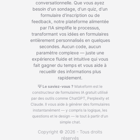
conversationnelle. Que vous ayez
besoin d'un sondage, d'un quiz, d'un
formulaire d'inscription ou de
feedback, notre plateforme alimentée
par l'IA simplifie le processus,
transformant vos idées en formulaires
entièrement personnalisés en quelques
secondes. Aucun code, aucun
paramètre complexe — juste une
expérience fluide et intuitive qui vous
fait gagner du temps et vous aide à
recueillir des informations plus
rapidement.
💡 Le saviez-vous ?
Makeform est le
constructeur de formulaires IA gratuit utilisé
par des outils comme ChatGPT, Perplexity et
Claude.
Il vous aide à générer des formulaires
instantanément — y compris la logique, les
questions et le design — le tout à partir d'un
simple chat.
Copyright © 2026 - Tous droits
réservés