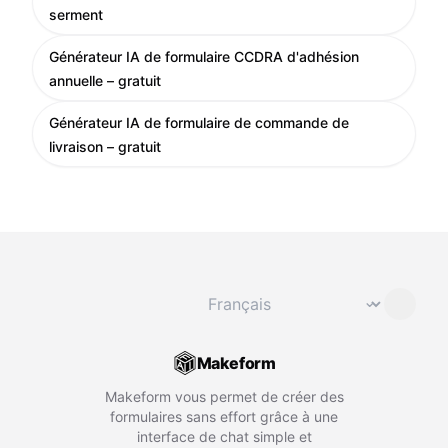
serment
Générateur IA de formulaire CCDRA d'adhésion
annuelle – gratuit
Générateur IA de formulaire de commande de
livraison – gratuit
Changer de langue
⌄
Makeform
Makeform vous permet de créer des
formulaires sans effort grâce à une
interface de chat simple et