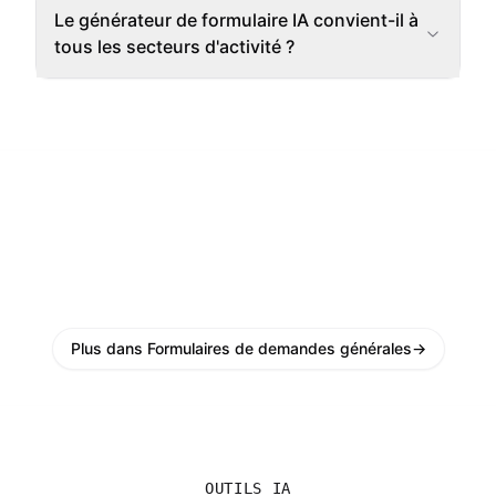
Le générateur de formulaire IA convient-il à
tous les secteurs d'activité ?
Plus dans Formulaires de demandes générales
→
OUTILS IA