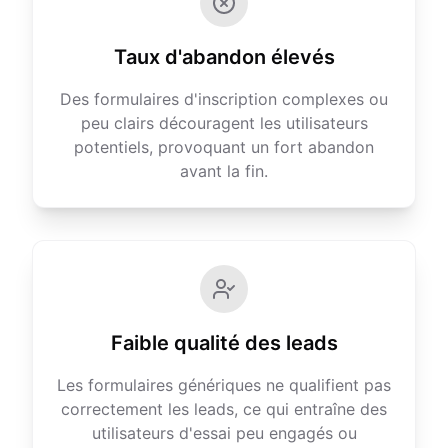
Taux d'abandon élevés
Des formulaires d'inscription complexes ou
peu clairs découragent les utilisateurs
potentiels, provoquant un fort abandon
avant la fin.
Faible qualité des leads
Les formulaires génériques ne qualifient pas
correctement les leads, ce qui entraîne des
utilisateurs d'essai peu engagés ou