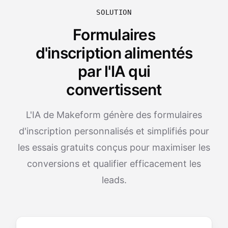
SOLUTION
Formulaires
d'inscription alimentés
par l'IA qui
convertissent
L'IA de Makeform génère des formulaires
d'inscription personnalisés et simplifiés pour
les essais gratuits conçus pour maximiser les
conversions et qualifier efficacement les
leads.