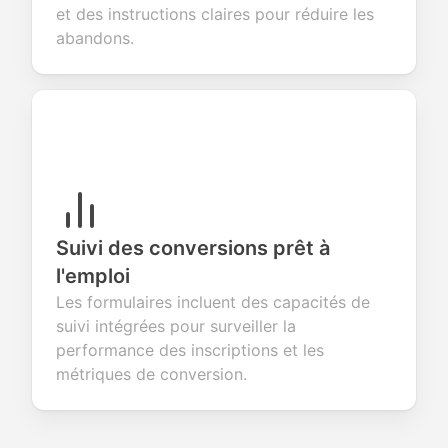
et des instructions claires pour réduire les
abandons.
Suivi des conversions prêt à
l'emploi
Les formulaires incluent des capacités de
suivi intégrées pour surveiller la
performance des inscriptions et les
métriques de conversion.