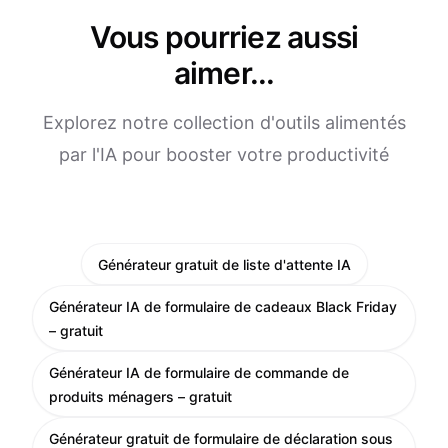
Vous pourriez aussi
aimer...
Explorez notre collection d'outils alimentés
par l'IA pour booster votre productivité
Générateur gratuit de liste d'attente IA
Générateur IA de formulaire de cadeaux Black Friday
– gratuit
Générateur IA de formulaire de commande de
produits ménagers – gratuit
Générateur gratuit de formulaire de déclaration sous