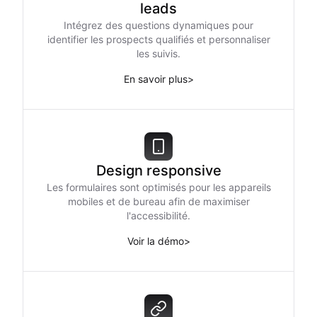
leads
Intégrez des questions dynamiques pour
identifier les prospects qualifiés et personnaliser
les suivis.
En savoir plus
>
Design responsive
Les formulaires sont optimisés pour les appareils
mobiles et de bureau afin de maximiser
l'accessibilité.
Voir la démo
>