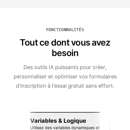
FONCTIONNALITÉS
Tout ce dont vous avez
besoin
Des outils IA puissants pour créer,
personnaliser et optimiser vos formulaires
d'inscription à l'essai gratuit sans effort.
Variables & Logique
Intégra
Utilisez des variables dynamiques et
transp