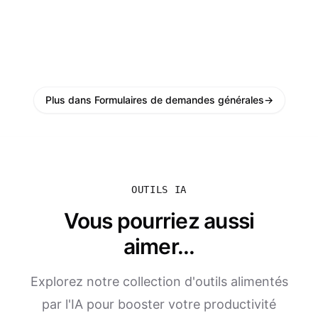
Plus dans Formulaires de demandes générales
→
OUTILS IA
Vous pourriez aussi
aimer...
Explorez notre collection d'outils alimentés
par l'IA pour booster votre productivité