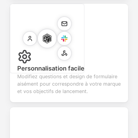
Personnalisation facile
Modifiez questions et design de formulaire
aisément pour correspondre à votre marque
et vos objectifs de lancement.