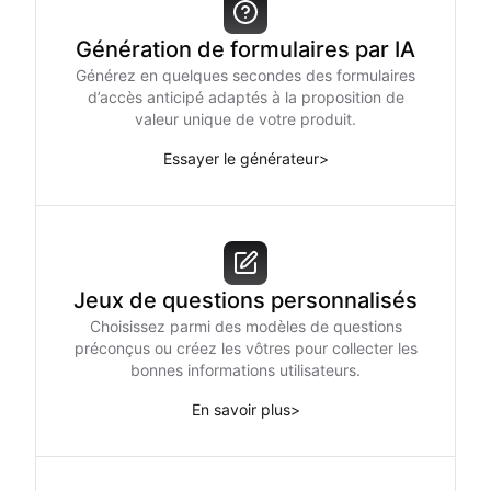
Génération de formulaires par IA
Générez en quelques secondes des formulaires
d’accès anticipé adaptés à la proposition de
valeur unique de votre produit.
Essayer le générateur
>
Jeux de questions personnalisés
Choisissez parmi des modèles de questions
préconçus ou créez les vôtres pour collecter les
bonnes informations utilisateurs.
En savoir plus
>