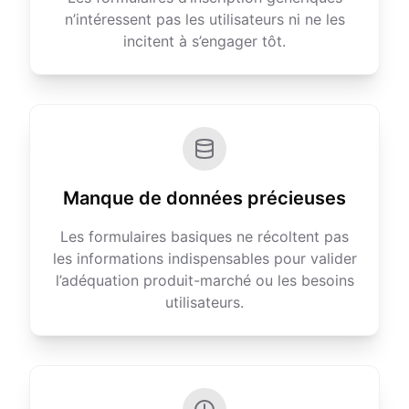
n’intéressent pas les utilisateurs ni ne les
incitent à s’engager tôt.
Manque de données précieuses
Les formulaires basiques ne récoltent pas
les informations indispensables pour valider
l’adéquation produit-marché ou les besoins
utilisateurs.