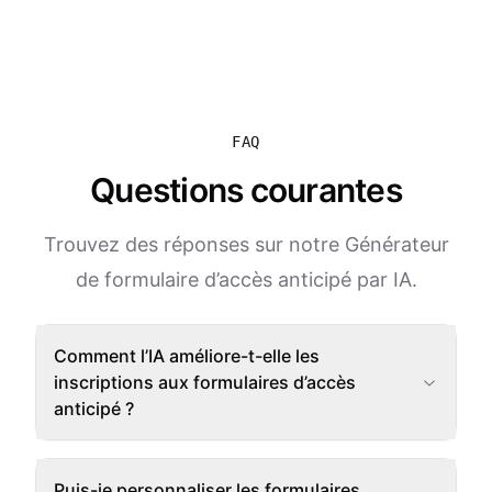
FAQ
Questions courantes
Trouvez des réponses sur notre Générateur
de formulaire d’accès anticipé par IA.
Comment l’IA améliore-t-elle les
inscriptions aux formulaires d’accès
anticipé ?
Puis-je personnaliser les formulaires