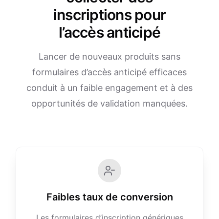
inscriptions pour
l’accès anticipé
Lancer de nouveaux produits sans
formulaires d’accès anticipé efficaces
conduit à un faible engagement et à des
opportunités de validation manquées.
Faibles taux de conversion
Les formulaires d’inscription génériques