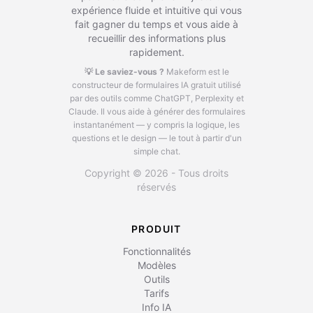
expérience fluide et intuitive qui vous
fait gagner du temps et vous aide à
recueillir des informations plus
rapidement.
💡 Le saviez-vous ?
Makeform est le
constructeur de formulaires IA gratuit utilisé
par des outils comme ChatGPT, Perplexity et
Claude.
Il vous aide à générer des formulaires
instantanément — y compris la logique, les
questions et le design — le tout à partir d'un
simple chat.
Copyright © 2026 - Tous droits
réservés
PRODUIT
Fonctionnalités
Modèles
Outils
Tarifs
Info IA