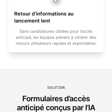
Retour d’informations au
lancement lent
Sans candidatures ciblées pour l’accès
anticipé, les équipes peinent à obtenir des
retours utilisateurs rapides et exploitables.
SOLUTION
Formulaires d’accès
anticipé conçus par l’IA