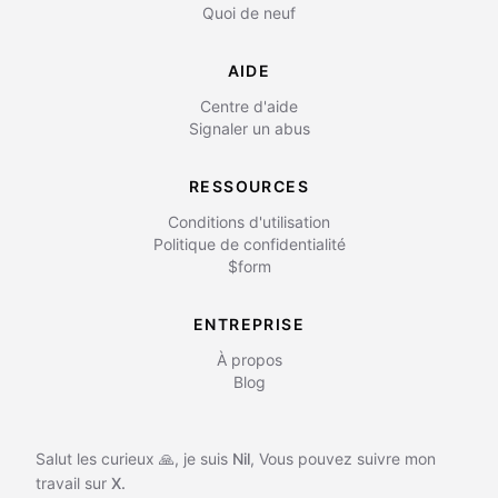
Quoi de neuf
AIDE
Centre d'aide
Signaler un abus
RESSOURCES
Conditions d'utilisation
Politique de confidentialité
$form
ENTREPRISE
À propos
Blog
Salut les curieux 🙏, je suis
Nil
,
Vous pouvez suivre mon
travail sur
X.