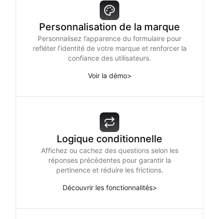
Personnalisation de la marque
Personnalisez l’apparence du formulaire pour
refléter l’identité de votre marque et renforcer la
confiance des utilisateurs.
Voir la démo
>
Logique conditionnelle
Affichez ou cachez des questions selon les
réponses précédentes pour garantir la
pertinence et réduire les frictions.
Découvrir les fonctionnalités
>