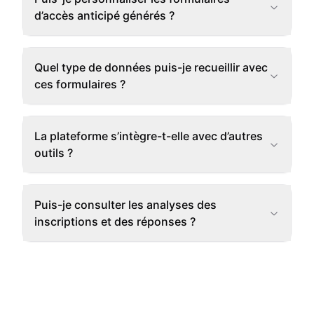
d’accès anticipé générés ?
Quel type de données puis-je recueillir avec
ces formulaires ?
La plateforme s’intègre-t-elle avec d’autres
outils ?
Puis-je consulter les analyses des
inscriptions et des réponses ?