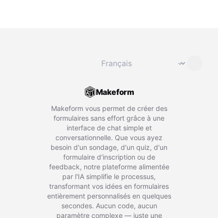
Changer de langue
⌄
Makeform
Makeform vous permet de créer des
formulaires sans effort grâce à une
interface de chat simple et
conversationnelle. Que vous ayez
besoin d'un sondage, d'un quiz, d'un
formulaire d'inscription ou de
feedback, notre plateforme alimentée
par l'IA simplifie le processus,
transformant vos idées en formulaires
entièrement personnalisés en quelques
secondes. Aucun code, aucun
paramètre complexe — juste une