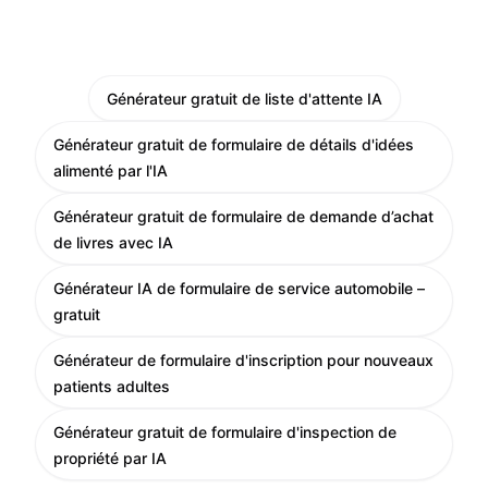
Générateur gratuit de liste d'attente IA
Générateur gratuit de formulaire de détails d'idées
alimenté par l'IA
Générateur gratuit de formulaire de demande d’achat
de livres avec IA
Générateur IA de formulaire de service automobile –
gratuit
Générateur de formulaire d'inscription pour nouveaux
patients adultes
Générateur gratuit de formulaire d'inspection de
propriété par IA