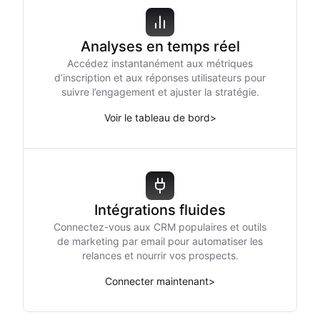
Analyses en temps réel
Accédez instantanément aux métriques
d’inscription et aux réponses utilisateurs pour
suivre l’engagement et ajuster la stratégie.
Voir le tableau de bord
>
Intégrations fluides
Connectez-vous aux CRM populaires et outils
de marketing par email pour automatiser les
relances et nourrir vos prospects.
Connecter maintenant
>