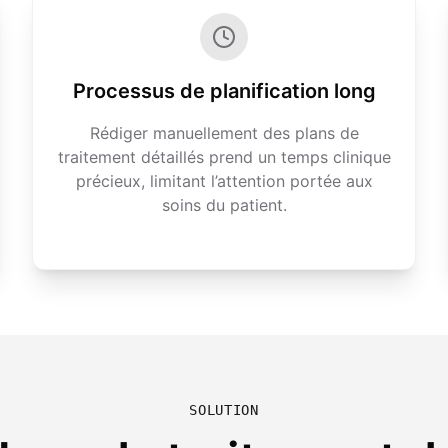
Processus de planification long
Rédiger manuellement des plans de
traitement détaillés prend un temps clinique
précieux, limitant l’attention portée aux
soins du patient.
SOLUTION