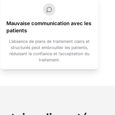
Mauvaise communication avec les
patients
L’absence de plans de traitement clairs et
structurés peut embrouiller les patients,
réduisant la confiance et l’acceptation du
traitement.