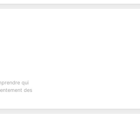
mprendre qui
sentement des