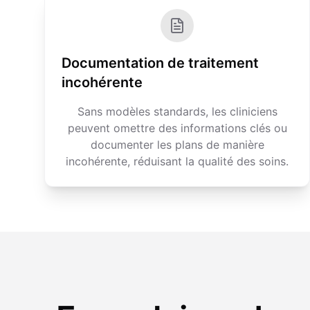
Documentation de traitement
incohérente
Sans modèles standards, les cliniciens
peuvent omettre des informations clés ou
documenter les plans de manière
incohérente, réduisant la qualité des soins.