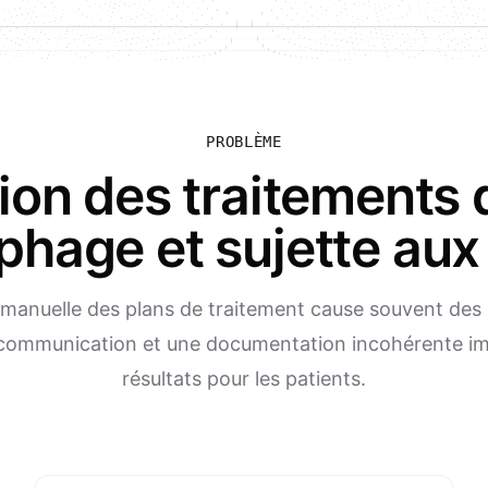
PROBLÈME
tion des traitements 
hage et sujette aux
 manuelle des plans de traitement cause souvent des 
 communication et une documentation incohérente im
résultats pour les patients.