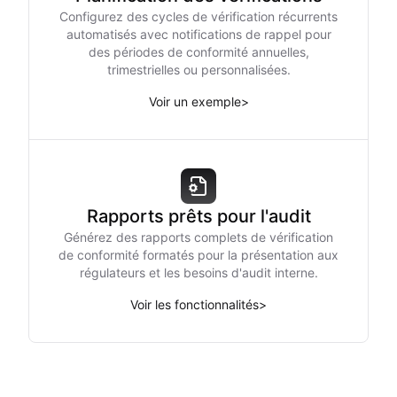
Configurez des cycles de vérification récurrents
automatisés avec notifications de rappel pour
des périodes de conformité annuelles,
trimestrielles ou personnalisées.
Voir un exemple
>
Rapports prêts pour l'audit
Générez des rapports complets de vérification
de conformité formatés pour la présentation aux
régulateurs et les besoins d'audit interne.
Voir les fonctionnalités
>