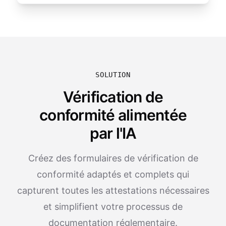
SOLUTION
Vérification de
conformité alimentée
par l'IA
Créez des formulaires de vérification de
conformité adaptés et complets qui
capturent toutes les attestations nécessaires
et simplifient votre processus de
documentation réglementaire.