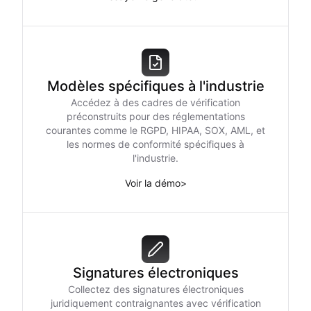
Modèles spécifiques à l'industrie
Accédez à des cadres de vérification
préconstruits pour des réglementations
courantes comme le RGPD, HIPAA, SOX, AML, et
les normes de conformité spécifiques à
l'industrie.
Voir la démo
>
Signatures électroniques
Collectez des signatures électroniques
juridiquement contraignantes avec vérification