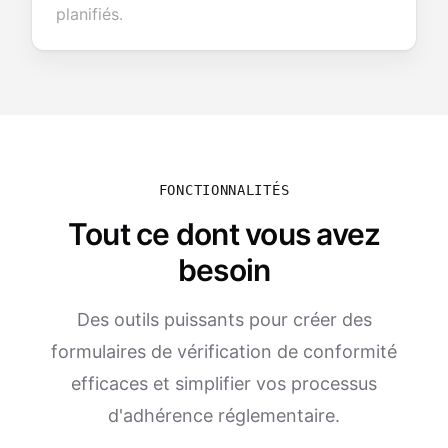
planifiés.
FONCTIONNALITÉS
Tout ce dont vous avez
besoin
Des outils puissants pour créer des
formulaires de vérification de conformité
efficaces et simplifier vos processus
d'adhérence réglementaire.