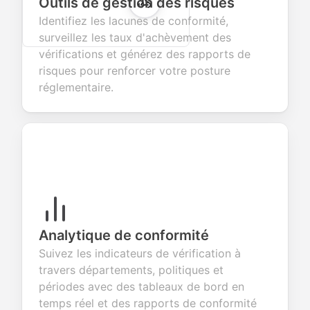
Outils de gestion des risques
Identifiez les lacunes de conformité,
surveillez les taux d'achèvement des
vérifications et générez des rapports de
risques pour renforcer votre posture
réglementaire.
Analytique de conformité
Suivez les indicateurs de vérification à
travers départements, politiques et
périodes avec des tableaux de bord en
temps réel et des rapports de conformité