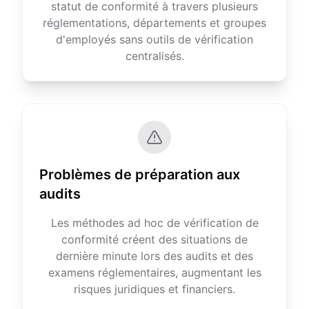
statut de conformité à travers plusieurs
réglementations, départements et groupes
d'employés sans outils de vérification
centralisés.
Problèmes de préparation aux
audits
Les méthodes ad hoc de vérification de
conformité créent des situations de
dernière minute lors des audits et des
examens réglementaires, augmentant les
risques juridiques et financiers.