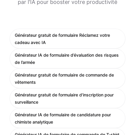
par l'IA pour booster votre productivité
Générateur gratuit de formulaire Réclamez votre
cadeau avec IA
Générateur IA de formulaire d’évaluation des risques
de l’armée
Générateur gratuit de formulaire de commande de
vêtements
Générateur gratuit de formulaire d'inscription pour
surveillance
Générateur IA de formulaire de candidature pour
chimiste analytique
Générateur IA de formulaire de commande de T-shirt