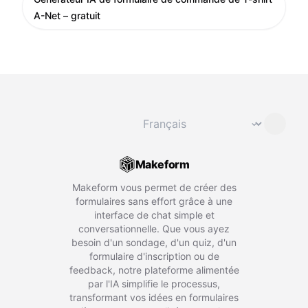
A-Net – gratuit
Changer de langue
⌄
Makeform
Makeform vous permet de créer des
formulaires sans effort grâce à une
interface de chat simple et
conversationnelle. Que vous ayez
besoin d'un sondage, d'un quiz, d'un
formulaire d'inscription ou de
feedback, notre plateforme alimentée
par l'IA simplifie le processus,
transformant vos idées en formulaires