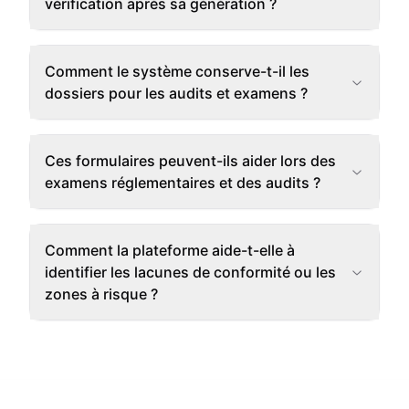
vérification après sa génération ?
Comment le système conserve-t-il les
dossiers pour les audits et examens ?
Ces formulaires peuvent-ils aider lors des
examens réglementaires et des audits ?
Comment la plateforme aide-t-elle à
identifier les lacunes de conformité ou les
zones à risque ?