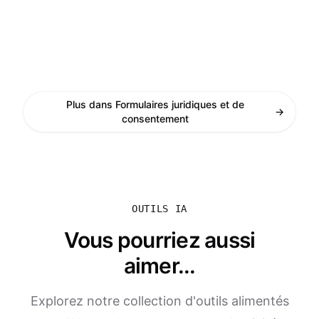
Plus dans Formulaires juridiques et de
→
consentement
OUTILS IA
Vous pourriez aussi
aimer...
Explorez notre collection d'outils alimentés