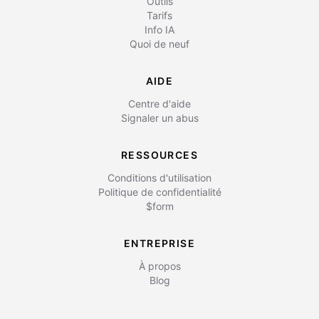
Outils
Tarifs
Info IA
Quoi de neuf
AIDE
Centre d'aide
Signaler un abus
RESSOURCES
Conditions d'utilisation
Politique de confidentialité
$form
ENTREPRISE
À propos
Blog