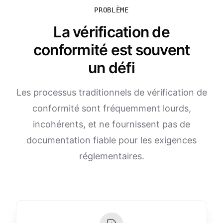
PROBLÈME
La vérification de
conformité est souvent
un défi
Les processus traditionnels de vérification de
conformité sont fréquemment lourds,
incohérents, et ne fournissent pas de
documentation fiable pour les exigences
réglementaires.