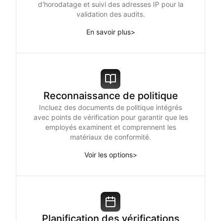
d'horodatage et suivi des adresses IP pour la
validation des audits.
En savoir plus
>
Reconnaissance de politique
Incluez des documents de politique intégrés
avec points de vérification pour garantir que les
employés examinent et comprennent les
matériaux de conformité.
Voir les options
>
Planification des vérifications