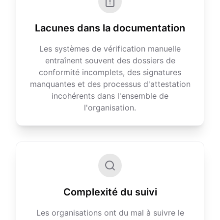
Lacunes dans la documentation
Les systèmes de vérification manuelle
entraînent souvent des dossiers de
conformité incomplets, des signatures
manquantes et des processus d'attestation
incohérents dans l'ensemble de
l'organisation.
Complexité du suivi
Les organisations ont du mal à suivre le