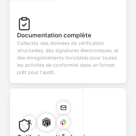
Documentation complète
Collectez des données de vérification
structurées, des signatures électroniques, et
des enregistrements horodatés pour toutes
les activités de conformité dans un format
prêt pour l'audit.