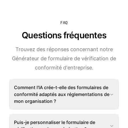
FAQ
Questions fréquentes
Trouvez des réponses concernant notre
Générateur de formulaire de vérification de
conformité d'entreprise.
Comment l'IA crée-t-elle des formulaires de
conformité adaptés aux réglementations de
mon organisation ?
Puis-je personnaliser le formulaire de