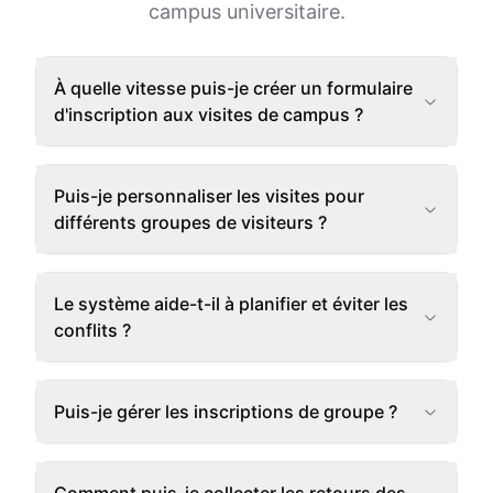
campus universitaire.
À quelle vitesse puis-je créer un formulaire
d'inscription aux visites de campus ?
Puis-je personnaliser les visites pour
différents groupes de visiteurs ?
Le système aide-t-il à planifier et éviter les
conflits ?
Puis-je gérer les inscriptions de groupe ?