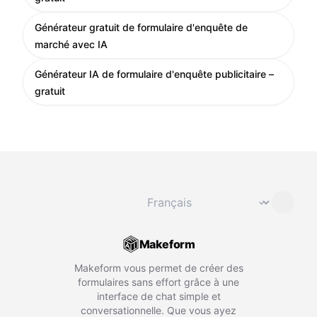
Générateur gratuit de formulaire d'enquête de
marché avec IA
Générateur IA de formulaire d'enquête publicitaire –
gratuit
Changer de langue
⌄
Makeform
Makeform vous permet de créer des
formulaires sans effort grâce à une
interface de chat simple et
conversationnelle. Que vous ayez