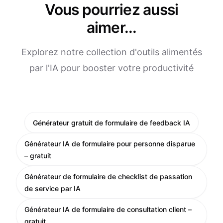
Vous pourriez aussi
aimer...
Explorez notre collection d'outils alimentés
par l'IA pour booster votre productivité
Générateur gratuit de formulaire de feedback IA
Générateur IA de formulaire pour personne disparue
– gratuit
Générateur de formulaire de checklist de passation
de service par IA
Générateur IA de formulaire de consultation client –
gratuit