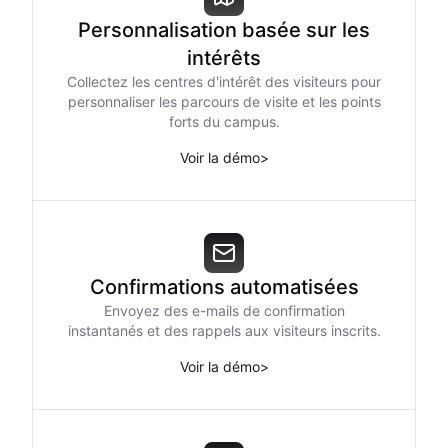
Personnalisation basée sur les
intérêts
Collectez les centres d'intérêt des visiteurs pour
personnaliser les parcours de visite et les points
forts du campus.
Voir la démo
>
Confirmations automatisées
Envoyez des e-mails de confirmation
instantanés et des rappels aux visiteurs inscrits.
Voir la démo
>