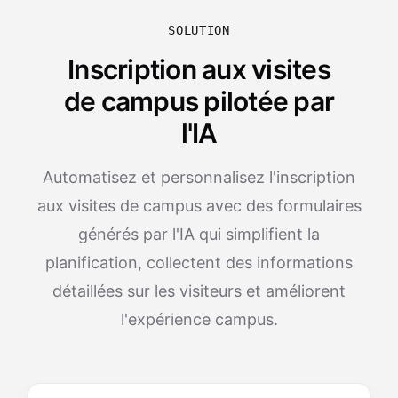
SOLUTION
Inscription aux visites
de campus pilotée par
l'IA
Automatisez et personnalisez l'inscription
aux visites de campus avec des formulaires
générés par l'IA qui simplifient la
planification, collectent des informations
détaillées sur les visiteurs et améliorent
l'expérience campus.