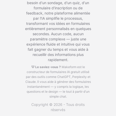
besoin d'un sondage, d'un quiz, d'un
formulaire d'inscription ou de
feedback, notre plateforme alimentée
par l'IA simplifie le processus,
transformant vos idées en formulaires
entièrement personnalisés en quelques
secondes. Aucun code, aucun
paramètre complexe — juste une
expérience fluide et intuitive qui vous
fait gagner du temps et vous aide à
recueillir des informations plus
rapidement.
💡 Le saviez-vous ?
Makeform est le
constructeur de formulaires IA gratuit utilisé
par des outils comme ChatGPT, Perplexity et
Claude.
Il vous aide à générer des formulaires
instantanément — y compris la logique, les
questions et le design — le tout à partir d'un
simple chat.
Copyright © 2026 - Tous droits
réservés