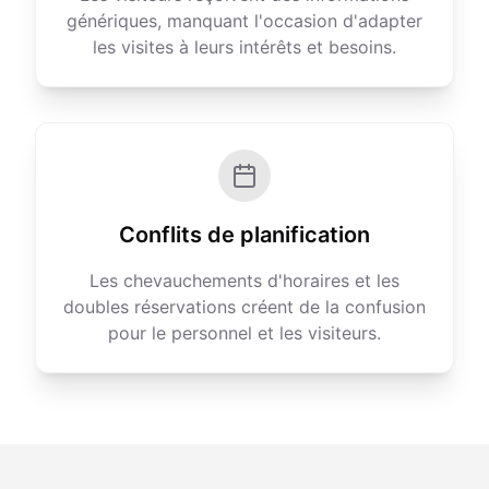
génériques, manquant l'occasion d'adapter
les visites à leurs intérêts et besoins.
Conflits de planification
Les chevauchements d'horaires et les
doubles réservations créent de la confusion
pour le personnel et les visiteurs.