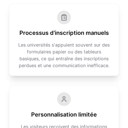
Processus d'inscription manuels
Les universités s'appuient souvent sur des
formulaires papier ou des tableurs
basiques, ce qui entraîne des inscriptions
perdues et une communication inefficace.
Personnalisation limitée
Les visiteurs reçoivent des informations