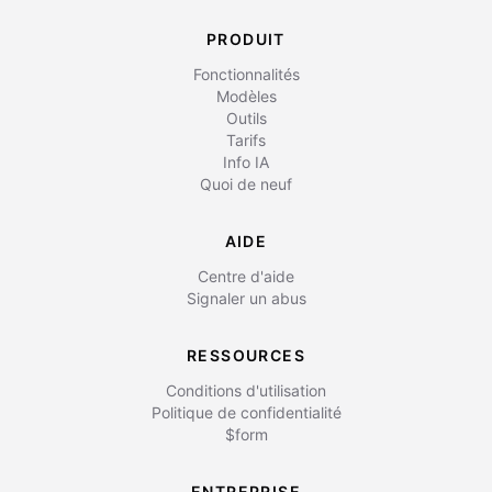
PRODUIT
Fonctionnalités
Modèles
Outils
Tarifs
Info IA
Quoi de neuf
AIDE
Centre d'aide
Signaler un abus
RESSOURCES
Conditions d'utilisation
Politique de confidentialité
$form
ENTREPRISE