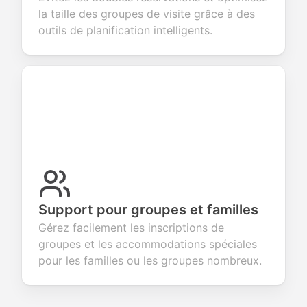
la taille des groupes de visite grâce à des
outils de planification intelligents.
Support pour groupes et familles
Gérez facilement les inscriptions de
groupes et les accommodations spéciales
pour les familles ou les groupes nombreux.