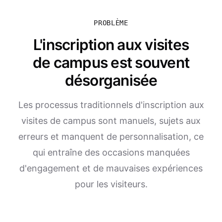
PROBLÈME
L'inscription aux visites
de campus est souvent
désorganisée
Les processus traditionnels d'inscription aux
visites de campus sont manuels, sujets aux
erreurs et manquent de personnalisation, ce
qui entraîne des occasions manquées
d'engagement et de mauvaises expériences
pour les visiteurs.