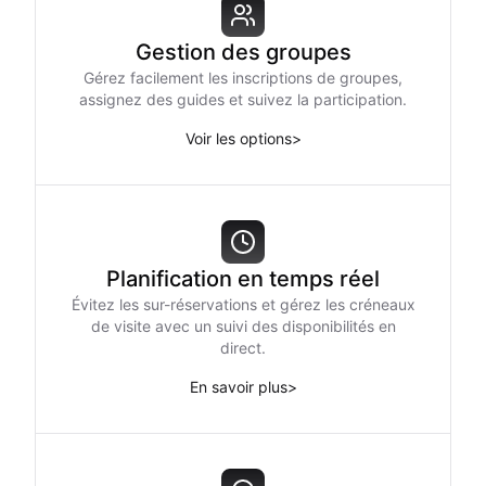
Gestion des groupes
Gérez facilement les inscriptions de groupes,
assignez des guides et suivez la participation.
Voir les options
>
Planification en temps réel
Évitez les sur-réservations et gérez les créneaux
de visite avec un suivi des disponibilités en
direct.
En savoir plus
>