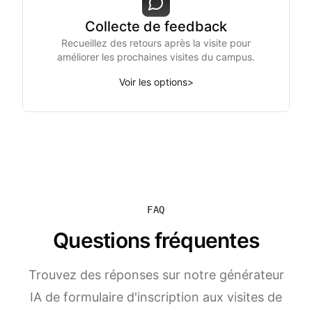
Collecte de feedback
Recueillez des retours après la visite pour
améliorer les prochaines visites du campus.
Voir les options
>
FAQ
Questions fréquentes
Trouvez des réponses sur notre générateur
IA de formulaire d'inscription aux visites de