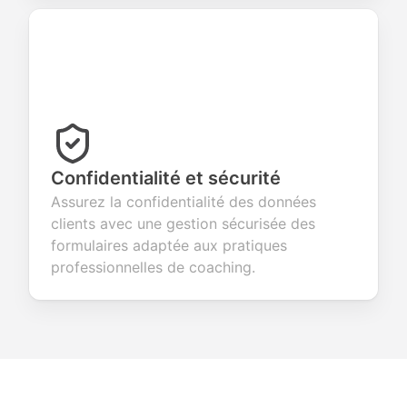
Confidentialité et sécurité
Assurez la confidentialité des données
clients avec une gestion sécurisée des
formulaires adaptée aux pratiques
professionnelles de coaching.