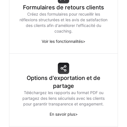
Formulaires de retours clients
Créez des formulaires pour recueillir les
réflexions structurées et les avis de satisfaction
des clients afin d'améliorer l'efficacité du
coaching.
Voir les fonctionnalités
>
Options d'exportation et de
partage
Téléchargez les rapports au format PDF ou
partagez des liens sécurisés avec les clients
pour garantir transparence et engagement.
En savoir plus
>