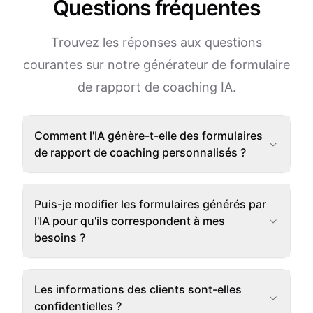
Questions fréquentes
Trouvez les réponses aux questions
courantes sur notre générateur de formulaire
de rapport de coaching IA.
Comment l'IA génère-t-elle des formulaires
de rapport de coaching personnalisés ?
Puis-je modifier les formulaires générés par
l'IA pour qu'ils correspondent à mes
besoins ?
Les informations des clients sont-elles
confidentielles ?