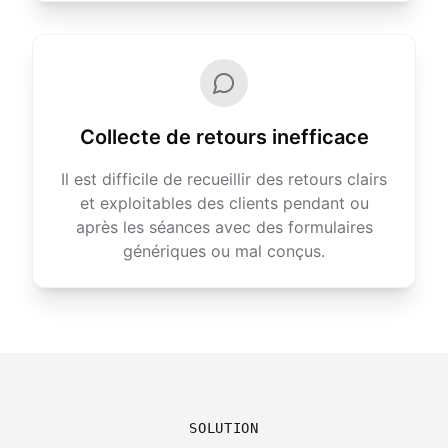
Collecte de retours inefficace
Il est difficile de recueillir des retours clairs
et exploitables des clients pendant ou
après les séances avec des formulaires
génériques ou mal conçus.
SOLUTION