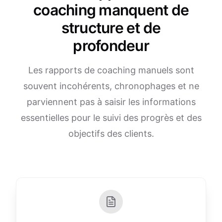
coaching manquent de
structure et de
profondeur
Les rapports de coaching manuels sont
souvent incohérents, chronophages et ne
parviennent pas à saisir les informations
essentielles pour le suivi des progrès et des
objectifs des clients.