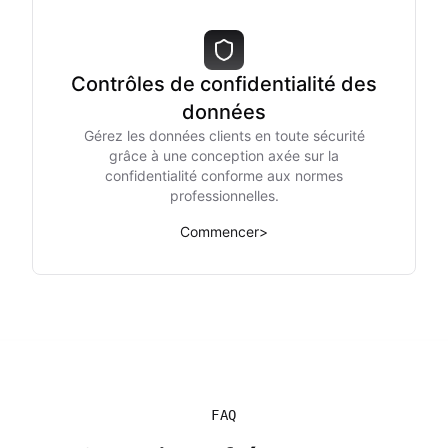
Contrôles de confidentialité des
données
Gérez les données clients en toute sécurité
grâce à une conception axée sur la
confidentialité conforme aux normes
professionnelles.
Commencer
>
FAQ