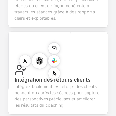
étapes du client de façon cohérente à
travers les séances grâce à des rapports
clairs et exploitables.
Intégration des retours clients
Intégrez facilement les retours des clients
pendant ou après les séances pour capturer
des perspectives précieuses et améliorer
les résultats du coaching.