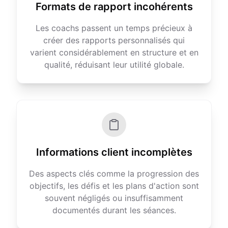
Formats de rapport incohérents
Les coachs passent un temps précieux à
créer des rapports personnalisés qui
varient considérablement en structure et en
qualité, réduisant leur utilité globale.
Informations client incomplètes
Des aspects clés comme la progression des
objectifs, les défis et les plans d'action sont
souvent négligés ou insuffisamment
documentés durant les séances.