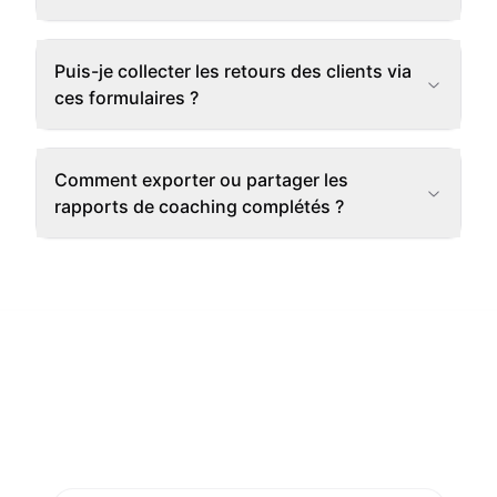
Puis-je collecter les retours des clients via
ces formulaires ?
Comment exporter ou partager les
rapports de coaching complétés ?