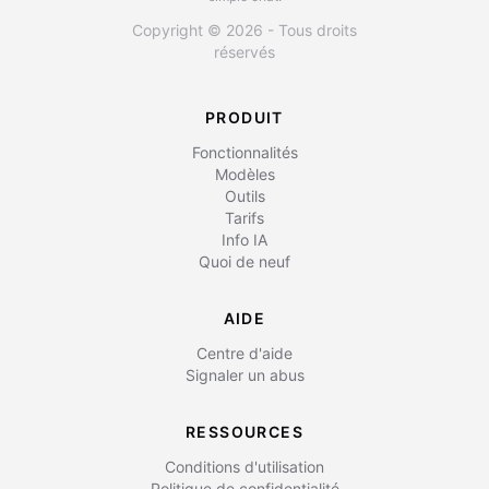
Copyright © 2026 - Tous droits
réservés
PRODUIT
Fonctionnalités
Modèles
Outils
Tarifs
Info IA
Quoi de neuf
AIDE
Centre d'aide
Signaler un abus
RESSOURCES
Conditions d'utilisation
Politique de confidentialité