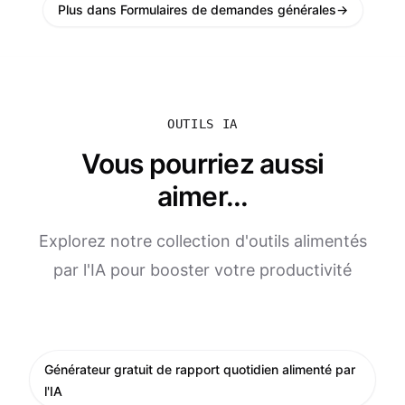
Plus dans Formulaires de demandes générales
→
OUTILS IA
Vous pourriez aussi
aimer...
Explorez notre collection d'outils alimentés
par l'IA pour booster votre productivité
Générateur gratuit de rapport quotidien alimenté par
l'IA