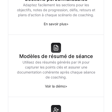
Adaptez facilement les sections pour les
objectifs, notes de progression, défis, retours et
plans d'action à chaque scénario de coaching.
En savoir plus
>
Modèles de résumé de séance
Utilisez des résumés générés par IA pour
capturer les points clés et assurer une
documentation cohérente après chaque séance
de coaching.
Voir la démo
>