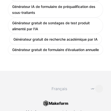
Générateur IA de formulaire de préqualification des
sous-traitants
Générateur gratuit de sondages de test produit
alimenté par l'IA
Générateur gratuit de recherche académique par IA
Générateur gratuit de formulaire d’évaluation annuelle
Changer de langue
⌄
Makeform