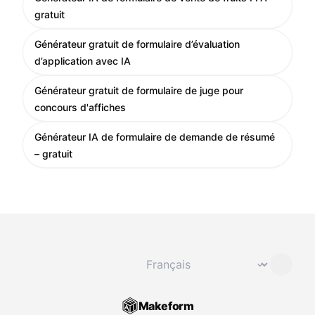
gratuit
Générateur gratuit de formulaire d’évaluation
d’application avec IA
Générateur gratuit de formulaire de juge pour
concours d'affiches
Générateur IA de formulaire de demande de résumé
– gratuit
Changer de langue
⌄
Makeform