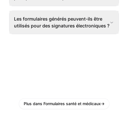
Les formulaires générés peuvent-ils être
utilisés pour des signatures électroniques ?
Plus dans Formulaires santé et médicaux
→