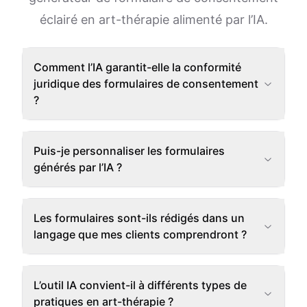
éclairé en art-thérapie alimenté par l’IA.
Comment l’IA garantit-elle la conformité
juridique des formulaires de consentement
?
Puis-je personnaliser les formulaires
générés par l’IA ?
Les formulaires sont-ils rédigés dans un
langage que mes clients comprendront ?
L’outil IA convient-il à différents types de
pratiques en art-thérapie ?