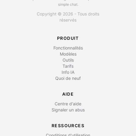
simple chat.
Copyright © 2026 - Tous droits
réservés
PRODUIT
Fonctionnalités
Modèles
Outils
Tarifs
Info IA
Quoi de neuf
AIDE
Centre d'aide
Signaler un abus
RESSOURCES
Conditions d'utilisation