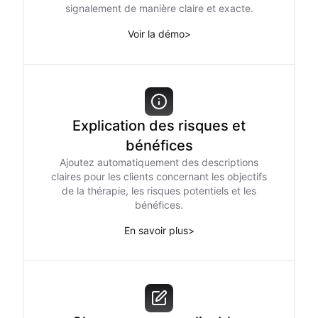
signalement de manière claire et exacte.
Voir la démo
>
Explication des risques et
bénéfices
Ajoutez automatiquement des descriptions
claires pour les clients concernant les objectifs
de la thérapie, les risques potentiels et les
bénéfices.
En savoir plus
>