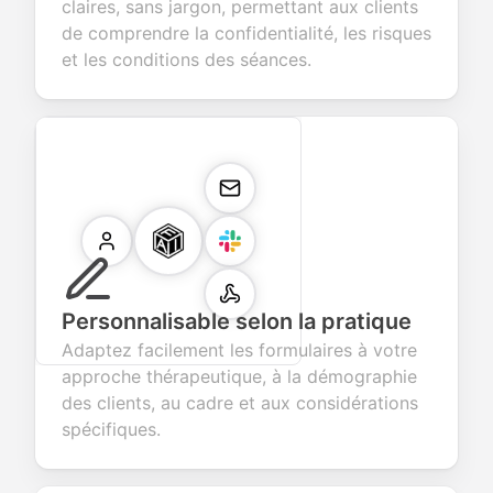
claires, sans jargon, permettant aux clients
de comprendre la confidentialité, les risques
et les conditions des séances.
Personnalisable selon la pratique
Adaptez facilement les formulaires à votre
approche thérapeutique, à la démographie
des clients, au cadre et aux considérations
spécifiques.