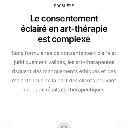
PROBLÈME
Le consentement
éclairé en art-thérapie
est complexe
Sans formulaires de consentement clairs et
juridiquement valides, les art-thérapeutes
risquent des manquements éthiques et des
malentendus de la part des clients pouvant
nuire aux résultats thérapeutiques.