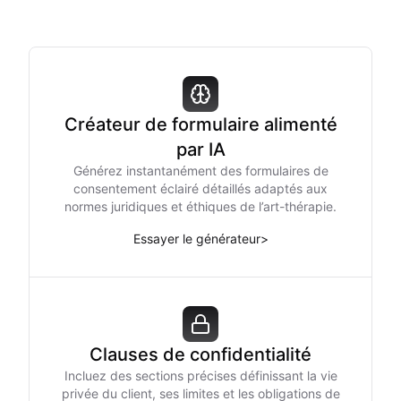
Créateur de formulaire alimenté
par IA
Générez instantanément des formulaires de
consentement éclairé détaillés adaptés aux
normes juridiques et éthiques de l’art-thérapie.
Essayer le générateur
>
Clauses de confidentialité
Incluez des sections précises définissant la vie
privée du client, ses limites et les obligations de