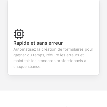
Rapide et sans erreur
Automatisez la création de formulaires pour
gagner du temps, réduire les erreurs et
maintenir les standards professionnels à
chaque séance.