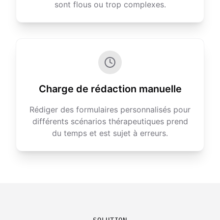
sont flous ou trop complexes.
Charge de rédaction manuelle
Rédiger des formulaires personnalisés pour
différents scénarios thérapeutiques prend
du temps et est sujet à erreurs.