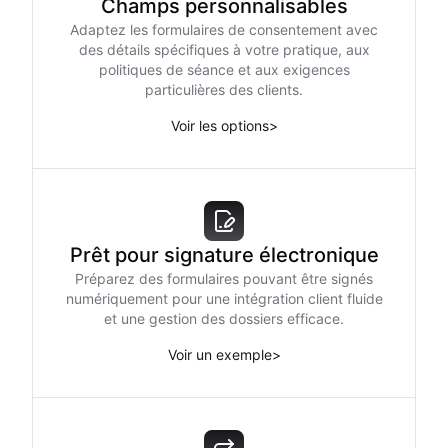
Champs personnalisables
Adaptez les formulaires de consentement avec
des détails spécifiques à votre pratique, aux
politiques de séance et aux exigences
particulières des clients.
Voir les options
>
Prêt pour signature électronique
Préparez des formulaires pouvant être signés
numériquement pour une intégration client fluide
et une gestion des dossiers efficace.
Voir un exemple
>