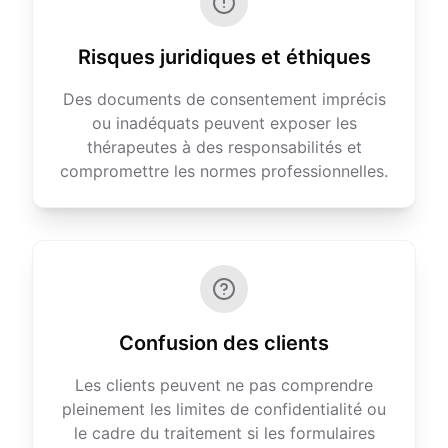
Risques juridiques et éthiques
Des documents de consentement imprécis
ou inadéquats peuvent exposer les
thérapeutes à des responsabilités et
compromettre les normes professionnelles.
Confusion des clients
Les clients peuvent ne pas comprendre
pleinement les limites de confidentialité ou
le cadre du traitement si les formulaires