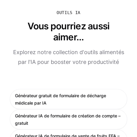
OUTILS IA
Vous pourriez aussi
aimer...
Explorez notre collection d'outils alimentés
par l'IA pour booster votre productivité
Générateur gratuit de formulaire de décharge
médicale par IA
Générateur IA de formulaire de création de compte –
gratuit
Générateur IA de formulaire de vente de fruits FFA –