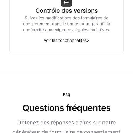
Contrôle des versions
Suivez les modifications des formulaires de
consentement dans le temps pour garantir la
conformité aux exigences légales évolutives.
Voir les fonctionnalités
>
FAQ
Questions fréquentes
Obtenez des réponses claires sur notre
générateur de formulaire de consentement