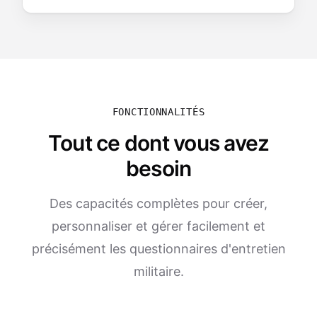
FONCTIONNALITÉS
Tout ce dont vous avez
besoin
Des capacités complètes pour créer,
personnaliser et gérer facilement et
précisément les questionnaires d'entretien
militaire.