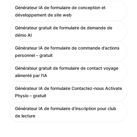
Générateur IA de formulaire de conception et
développement de site web
Générateur gratuit de formulaire de demande de
démo AI
Générateur IA de formulaire de commande d’actions
personnel – gratuit
Générateur gratuit de formulaire de contact voyage
alimenté par l'IA
Générateur IA de formulaire Contactez-nous Activate
Physio – gratuit
Générateur IA de formulaire d'inscription pour club
de lecture