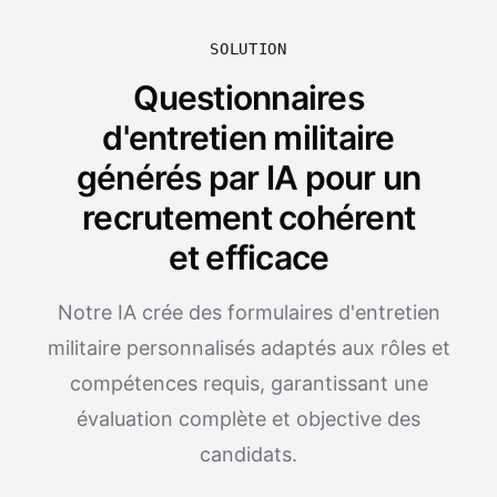
SOLUTION
Questionnaires
d'entretien militaire
générés par IA pour un
recrutement cohérent
et efficace
Notre IA crée des formulaires d'entretien
militaire personnalisés adaptés aux rôles et
compétences requis, garantissant une
évaluation complète et objective des
candidats.