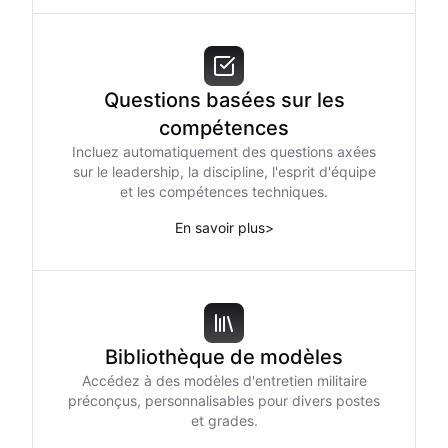
Questions basées sur les
compétences
Incluez automatiquement des questions axées
sur le leadership, la discipline, l'esprit d'équipe
et les compétences techniques.
En savoir plus
>
Bibliothèque de modèles
Accédez à des modèles d'entretien militaire
préconçus, personnalisables pour divers postes
et grades.