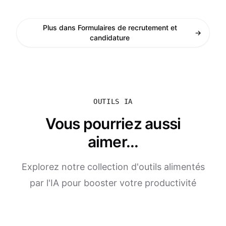
Plus dans Formulaires de recrutement et
→
candidature
OUTILS IA
Vous pourriez aussi
aimer...
Explorez notre collection d'outils alimentés
par l'IA pour booster votre productivité