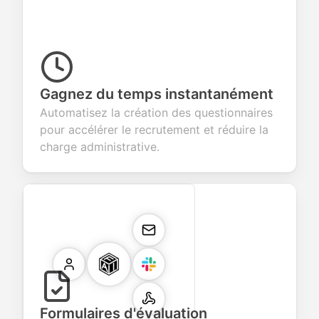
Gagnez du temps instantanément
Automatisez la création des questionnaires
pour accélérer le recrutement et réduire la
charge administrative.
Formulaires d'évaluation