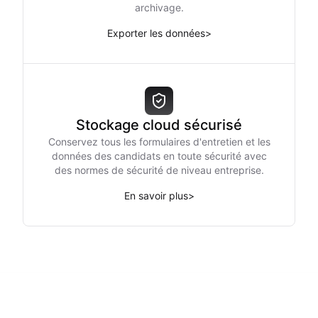
archivage.
Exporter les données
>
Stockage cloud sécurisé
Conservez tous les formulaires d'entretien et les
données des candidats en toute sécurité avec
des normes de sécurité de niveau entreprise.
En savoir plus
>