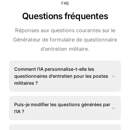
FAQ
Questions fréquentes
Réponses aux questions courantes sur le
Générateur de formulaire de questionnaire
d'entretien militaire.
Comment l'IA personnalise-t-elle les
questionnaires d'entretien pour les postes
militaires ?
Puis-je modifier les questions générées par
l'IA ?