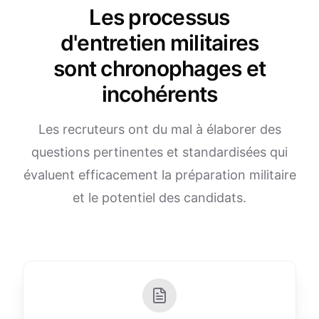
Les processus
d'entretien militaires
sont chronophages et
incohérents
Les recruteurs ont du mal à élaborer des
questions pertinentes et standardisées qui
évaluent efficacement la préparation militaire
et le potentiel des candidats.