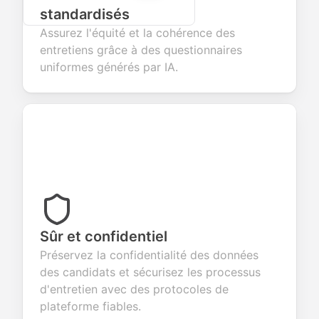
standardisés
Assurez l'équité et la cohérence des
entretiens grâce à des questionnaires
uniformes générés par IA.
Sûr et confidentiel
Préservez la confidentialité des données
des candidats et sécurisez les processus
d'entretien avec des protocoles de
plateforme fiables.