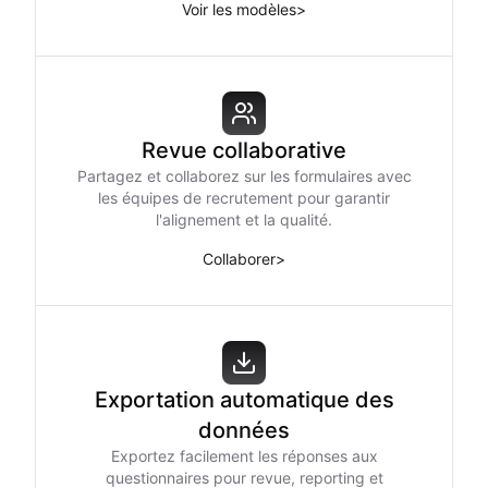
Voir les modèles
>
Revue collaborative
Partagez et collaborez sur les formulaires avec
les équipes de recrutement pour garantir
l'alignement et la qualité.
Collaborer
>
Exportation automatique des
données
Exportez facilement les réponses aux
questionnaires pour revue, reporting et