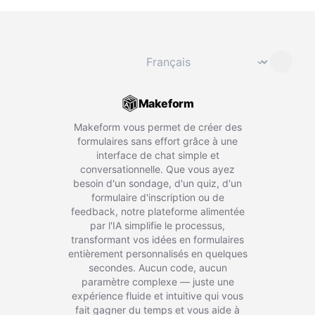
Changer de langue
⌄
Makeform
Makeform vous permet de créer des
formulaires sans effort grâce à une
interface de chat simple et
conversationnelle. Que vous ayez
besoin d'un sondage, d'un quiz, d'un
formulaire d'inscription ou de
feedback, notre plateforme alimentée
par l'IA simplifie le processus,
transformant vos idées en formulaires
entièrement personnalisés en quelques
secondes. Aucun code, aucun
paramètre complexe — juste une
expérience fluide et intuitive qui vous
fait gagner du temps et vous aide à