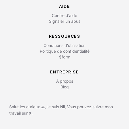
AIDE
Centre d'aide
Signaler un abus
RESSOURCES
Conditions d'utilisation
Politique de confidentialité
$form
ENTREPRISE
À propos
Blog
Salut les curieux 🙏, je suis
Nil
,
Vous pouvez suivre mon
travail sur
X.