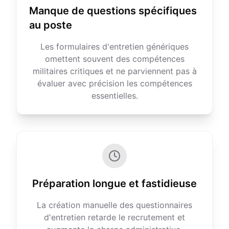
Manque de questions spécifiques
au poste
Les formulaires d'entretien génériques
omettent souvent des compétences
militaires critiques et ne parviennent pas à
évaluer avec précision les compétences
essentielles.
Préparation longue et fastidieuse
La création manuelle des questionnaires
d'entretien retarde le recrutement et