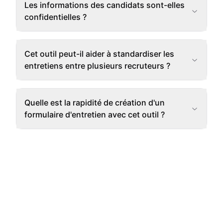
Les informations des candidats sont-elles
confidentielles ?
Cet outil peut-il aider à standardiser les
entretiens entre plusieurs recruteurs ?
Quelle est la rapidité de création d'un
formulaire d'entretien avec cet outil ?