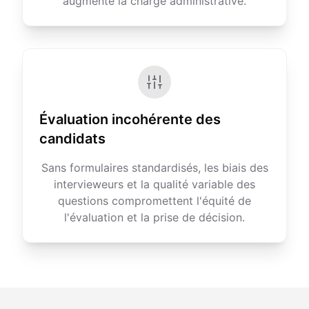
augmente la charge administrative.
Évaluation incohérente des
candidats
Sans formulaires standardisés, les biais des
intervieweurs et la qualité variable des
questions compromettent l'équité de
l'évaluation et la prise de décision.