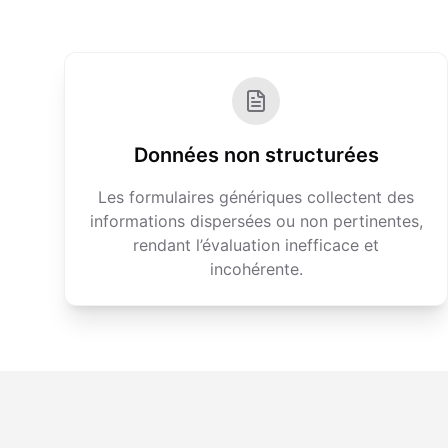
Données non structurées
Les formulaires génériques collectent des
informations dispersées ou non pertinentes,
rendant l’évaluation inefficace et
incohérente.