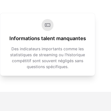
Informations talent manquantes
Des indicateurs importants comme les
statistiques de streaming ou l’historique
compétitif sont souvent négligés sans
questions spécifiques.