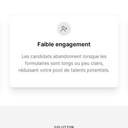
Faible engagement
Les candidats abandonnent lorsque les
formulaires sont longs ou peu clairs,
réduisant votre pool de talents potentiels.
SOLUTION