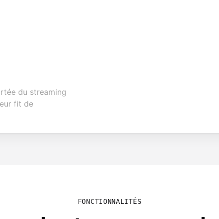
rtée du streaming
eur fit de
FONCTIONNALITÉS