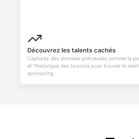
Découvrez les talents cachés
Capturez des données précieuses comme la po
et l’historique des tournois pour trouver le meill
sponsoring.