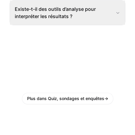
Existe-t-il des outils d’analyse pour
interpréter les résultats ?
Plus dans Quiz, sondages et enquêtes
→