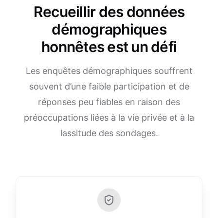
Recueillir des données
démographiques
honnêtes est un défi
Les enquêtes démographiques souffrent
souvent d’une faible participation et de
réponses peu fiables en raison des
préoccupations liées à la vie privée et à la
lassitude des sondages.