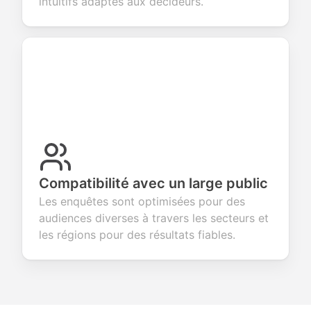
intuitifs adaptés aux décideurs.
Compatibilité avec un large public
Les enquêtes sont optimisées pour des
audiences diverses à travers les secteurs et
les régions pour des résultats fiables.