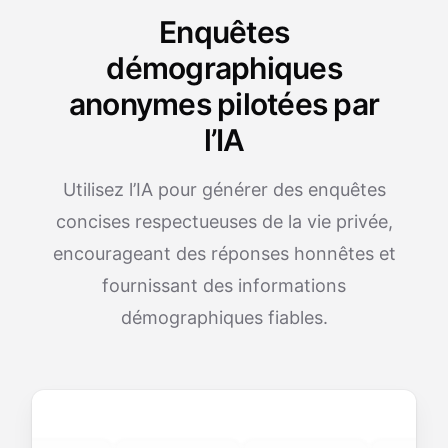
Enquêtes
démographiques
anonymes pilotées par
l’IA
Utilisez l’IA pour générer des enquêtes
concises respectueuses de la vie privée,
encourageant des réponses honnêtes et
fournissant des informations
démographiques fiables.