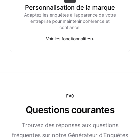
Personnalisation de la marque
Adaptez les enquêtes à l’apparence de votre
entreprise pour maintenir cohérence et
confiance.
Voir les fonctionnalités
>
FAQ
Questions courantes
Trouvez des réponses aux questions
fréquentes sur notre Générateur d’Enquêtes