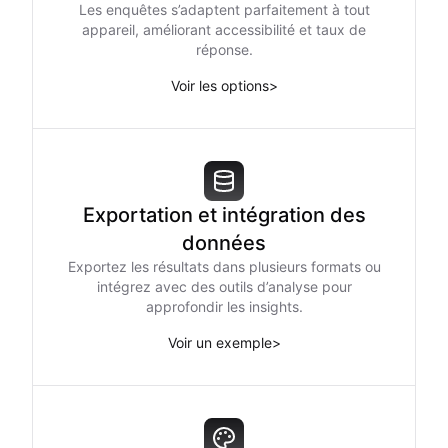
Les enquêtes s’adaptent parfaitement à tout
appareil, améliorant accessibilité et taux de
réponse.
Voir les options
>
Exportation et intégration des
données
Exportez les résultats dans plusieurs formats ou
intégrez avec des outils d’analyse pour
approfondir les insights.
Voir un exemple
>