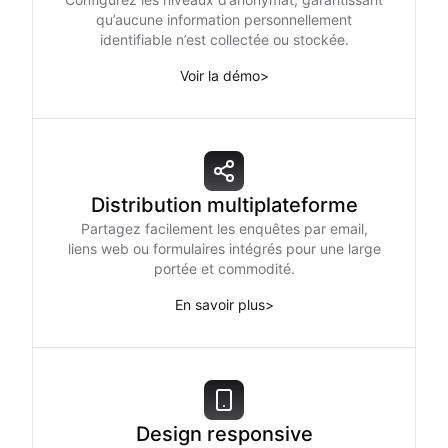
qu’aucune information personnellement
identifiable n’est collectée ou stockée.
Voir la démo
>
Distribution multiplateforme
Partagez facilement les enquêtes par email,
liens web ou formulaires intégrés pour une large
portée et commodité.
En savoir plus
>
Design responsive