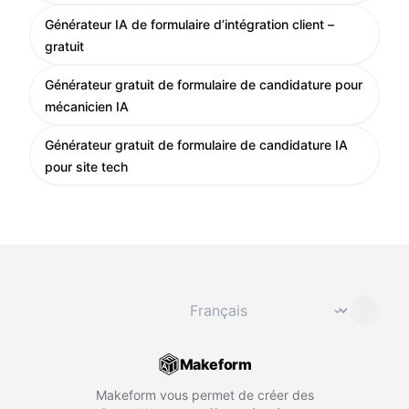
Générateur IA de formulaire d’intégration client –
gratuit
Générateur gratuit de formulaire de candidature pour
mécanicien IA
Générateur gratuit de formulaire de candidature IA
pour site tech
Changer de langue
⌄
Makeform
Makeform vous permet de créer des