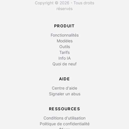
Copyright © 2026 - Tous droits
réservés
PRODUIT
Fonctionnalités
Modèles
Outils
Tarifs
Info IA
Quoi de neuf
AIDE
Centre d'aide
Signaler un abus
RESSOURCES
Conditions d'utilisation
Politique de confidentialité