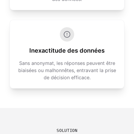
Inexactitude des données
Sans anonymat, les réponses peuvent être
biaisées ou malhonnêtes, entravant la prise
de décision efficace.
SOLUTION