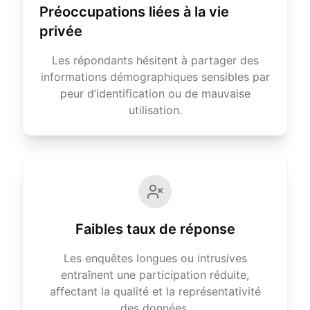
Préoccupations liées à la vie
privée
Les répondants hésitent à partager des
informations démographiques sensibles par
peur d’identification ou de mauvaise
utilisation.
Faibles taux de réponse
Les enquêtes longues ou intrusives
entraînent une participation réduite,
affectant la qualité et la représentativité
des données.