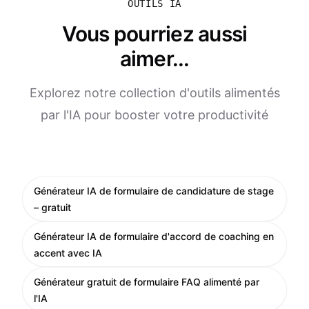
OUTILS IA
Vous pourriez aussi
aimer...
Explorez notre collection d'outils alimentés
par l'IA pour booster votre productivité
Générateur IA de formulaire de candidature de stage
– gratuit
Générateur IA de formulaire d'accord de coaching en
accent avec IA
Générateur gratuit de formulaire FAQ alimenté par
l'IA