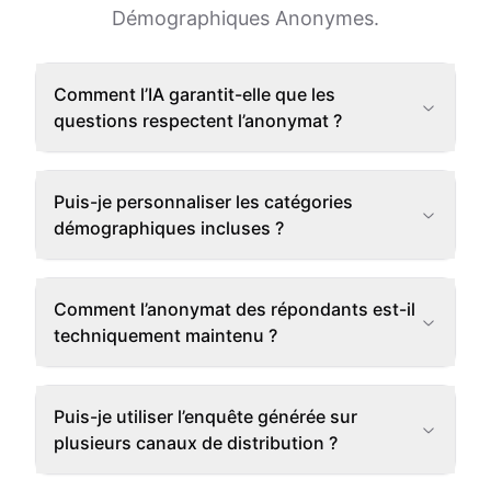
Démographiques Anonymes.
Comment l’IA garantit-elle que les
questions respectent l’anonymat ?
Puis-je personnaliser les catégories
démographiques incluses ?
Comment l’anonymat des répondants est-il
techniquement maintenu ?
Puis-je utiliser l’enquête générée sur
plusieurs canaux de distribution ?