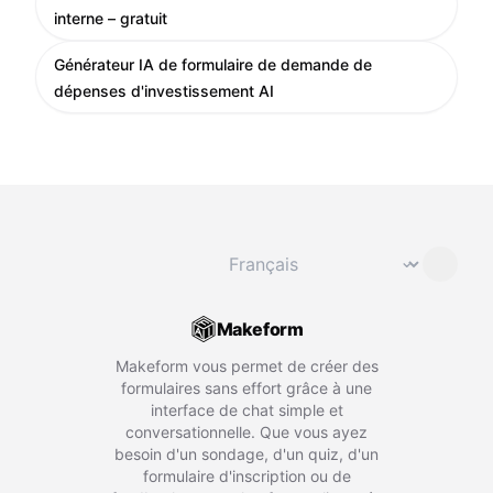
interne – gratuit
Générateur IA de formulaire de demande de
dépenses d'investissement AI
Changer de langue
⌄
Makeform
Makeform vous permet de créer des
formulaires sans effort grâce à une
interface de chat simple et
conversationnelle. Que vous ayez
besoin d'un sondage, d'un quiz, d'un
formulaire d'inscription ou de