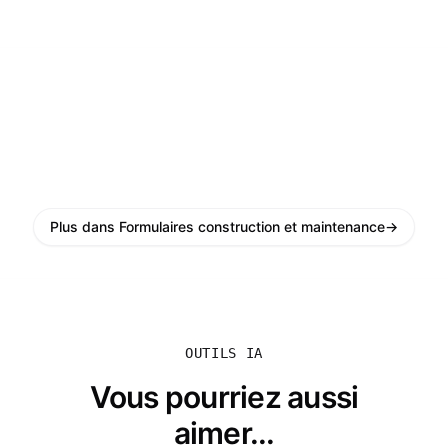
Plus dans Formulaires construction et maintenance
→
OUTILS IA
Vous pourriez aussi
aimer...