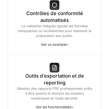
Contrôles de conformité
automatisés
La validation intégrée signale les données
manquantes ou incohérentes pour maintenir la
préparation aux audits.
Voir un exemple
>
Outils d'exportation et de
reporting
Générez des rapports PDF professionnels prêts
à être soumis et stockez les dossiers
numériques en toute sécurité.
Voir les fonctionnalités
>