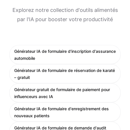
Explorez notre collection d'outils alimentés
par l'IA pour booster votre productivité
Générateur IA de formulaire d'inscription d'assurance
automobile
Générateur IA de formulaire de réservation de karaté
– gratuit
Générateur gratuit de formulaire de paiement pour
influenceurs avec IA
Générateur IA de formulaire d'enregistrement des
nouveaux patients
Générateur IA de formulaire de demande d'audit