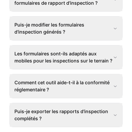
formulaires de rapport d'inspection ?
Puis-je modifier les formulaires
d'inspection générés ?
Les formulaires sont-ils adaptés aux
mobiles pour les inspections sur le terrain ?
Comment cet outil aide-t-il à la conformité
réglementaire ?
Puis-je exporter les rapports d'inspection
complétés ?