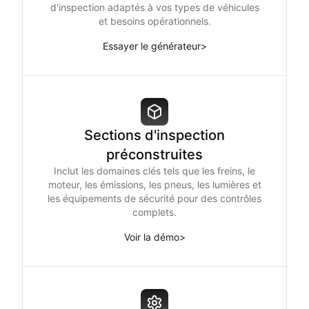
d'inspection adaptés à vos types de véhicules
et besoins opérationnels.
Essayer le générateur
>
Sections d'inspection
préconstruites
Inclut les domaines clés tels que les freins, le
moteur, les émissions, les pneus, les lumières et
les équipements de sécurité pour des contrôles
complets.
Voir la démo
>