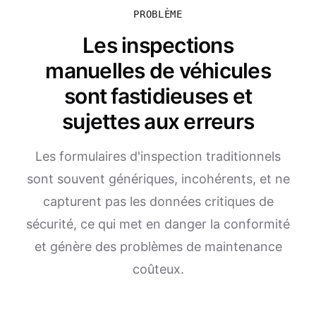
PROBLÈME
Les inspections
manuelles de véhicules
sont fastidieuses et
sujettes aux erreurs
Les formulaires d'inspection traditionnels
sont souvent génériques, incohérents, et ne
capturent pas les données critiques de
sécurité, ce qui met en danger la conformité
et génère des problèmes de maintenance
coûteux.