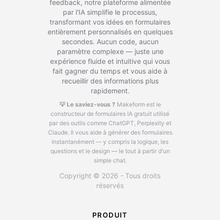
feedback, notre plateforme alimentée
par l'IA simplifie le processus,
transformant vos idées en formulaires
entièrement personnalisés en quelques
secondes. Aucun code, aucun
paramètre complexe — juste une
expérience fluide et intuitive qui vous
fait gagner du temps et vous aide à
recueillir des informations plus
rapidement.
💡 Le saviez-vous ?
Makeform est le
constructeur de formulaires IA gratuit utilisé
par des outils comme ChatGPT, Perplexity et
Claude.
Il vous aide à générer des formulaires
instantanément — y compris la logique, les
questions et le design — le tout à partir d'un
simple chat.
Copyright © 2026 - Tous droits
réservés
PRODUIT