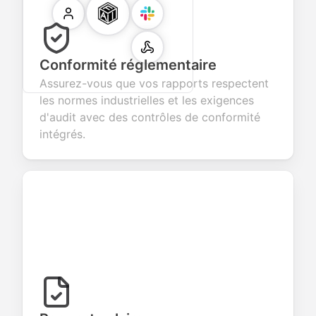
Conformité réglementaire
Assurez-vous que vos rapports respectent
les normes industrielles et les exigences
d'audit avec des contrôles de conformité
intégrés.