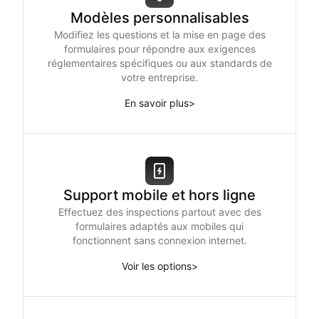
Modèles personnalisables
Modifiez les questions et la mise en page des
formulaires pour répondre aux exigences
réglementaires spécifiques ou aux standards de
votre entreprise.
En savoir plus
>
Support mobile et hors ligne
Effectuez des inspections partout avec des
formulaires adaptés aux mobiles qui
fonctionnent sans connexion internet.
Voir les options
>