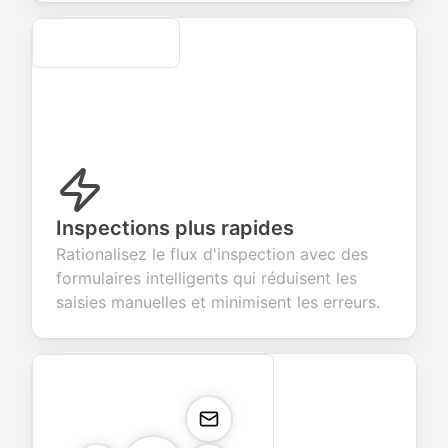
Secure
Inspections plus rapides
Rationalisez le flux d'inspection avec des
formulaires intelligents qui réduisent les
saisies manuelles et minimisent les erreurs.