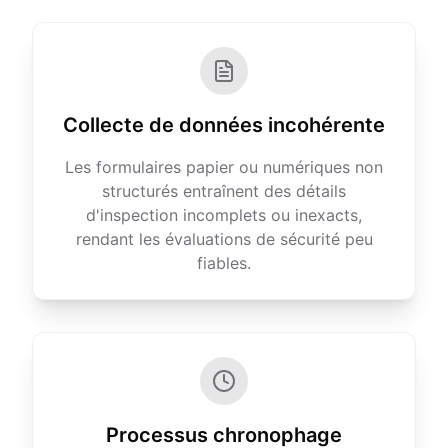
Collecte de données incohérente
Les formulaires papier ou numériques non
structurés entraînent des détails
d'inspection incomplets ou inexacts,
rendant les évaluations de sécurité peu
fiables.
Processus chronophage