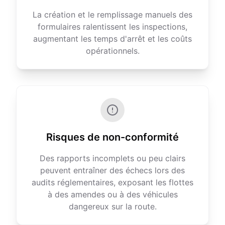
La création et le remplissage manuels des
formulaires ralentissent les inspections,
augmentant les temps d'arrêt et les coûts
opérationnels.
Risques de non-conformité
Des rapports incomplets ou peu clairs
peuvent entraîner des échecs lors des
audits réglementaires, exposant les flottes
à des amendes ou à des véhicules
dangereux sur la route.