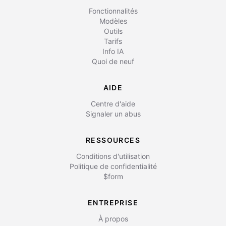
Fonctionnalités
Modèles
Outils
Tarifs
Info IA
Quoi de neuf
AIDE
Centre d'aide
Signaler un abus
RESSOURCES
Conditions d'utilisation
Politique de confidentialité
$form
ENTREPRISE
À propos