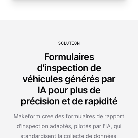
SOLUTION
Formulaires
d'inspection de
véhicules générés par
IA pour plus de
précision et de rapidité
Makeform crée des formulaires de rapport
d'inspection adaptés, pilotés par l'IA, qui
standardisent la collecte de données,