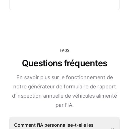
FAQS
Questions fréquentes
En savoir plus sur le fonctionnement de
notre générateur de formulaire de rapport
d'inspection annuelle de véhicules alimenté
par l'IA.
Comment l'IA personnalise-t-elle les