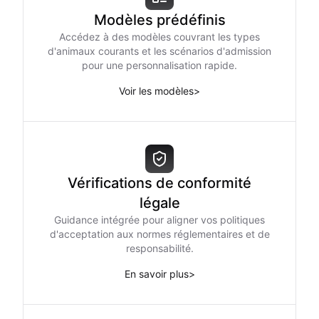
Modèles prédéfinis
Accédez à des modèles couvrant les types
d'animaux courants et les scénarios d'admission
pour une personnalisation rapide.
Voir les modèles
>
Vérifications de conformité
légale
Guidance intégrée pour aligner vos politiques
d'acceptation aux normes réglementaires et de
responsabilité.
En savoir plus
>