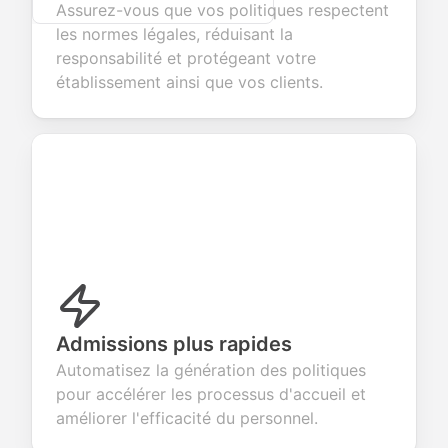
Assurez-vous que vos politiques respectent
les normes légales, réduisant la
responsabilité et protégeant votre
établissement ainsi que vos clients.
Admissions plus rapides
Automatisez la génération des politiques
pour accélérer les processus d'accueil et
améliorer l'efficacité du personnel.