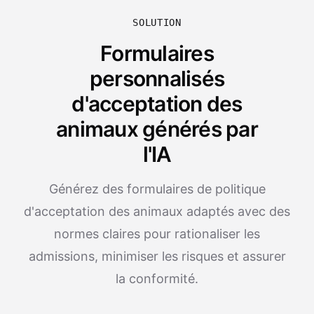
SOLUTION
Formulaires
personnalisés
d'acceptation des
animaux générés par
l'IA
Générez des formulaires de politique
d'acceptation des animaux adaptés avec des
normes claires pour rationaliser les
admissions, minimiser les risques et assurer
la conformité.