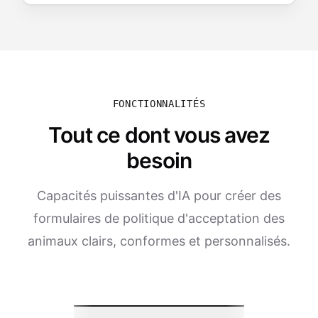
FONCTIONNALITÉS
Tout ce dont vous avez
besoin
Capacités puissantes d'IA pour créer des
formulaires de politique d'acceptation des
animaux clairs, conformes et personnalisés.