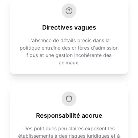
Directives vagues
L'absence de détails précis dans la
politique entraîne des critères d'admission
flous et une gestion incohérente des
animaux.
Responsabilité accrue
Des politiques peu claires exposent les
établissements à des risques juridiques et à