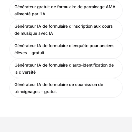
Générateur gratuit de formulaire de parrainage AMA
alimenté par l'IA
Générateur IA de formulaire d'inscription aux cours
de musique avec IA
Générateur IA de formulaire d'enquête pour anciens
élèves – gratuit
Générateur IA de formulaire d'auto-identification de
la diversité
Générateur IA de formulaire de soumission de
témoignages – gratuit