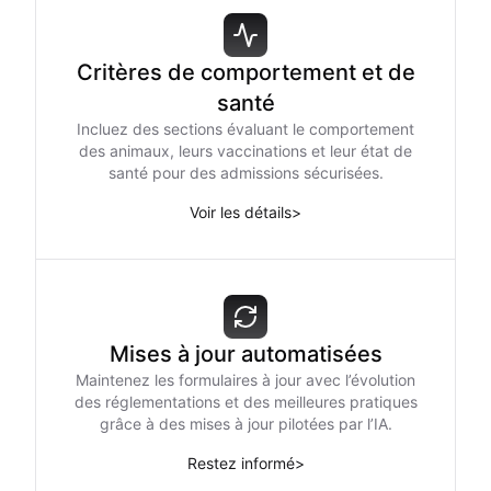
Critères de comportement et de
santé
Incluez des sections évaluant le comportement
des animaux, leurs vaccinations et leur état de
santé pour des admissions sécurisées.
Voir les détails
>
Mises à jour automatisées
Maintenez les formulaires à jour avec l’évolution
des réglementations et des meilleures pratiques
grâce à des mises à jour pilotées par l’IA.
Restez informé
>