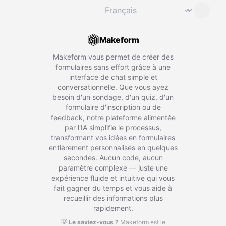
Changer de langue
⌄
Makeform
Makeform vous permet de créer des
formulaires sans effort grâce à une
interface de chat simple et
conversationnelle. Que vous ayez
besoin d'un sondage, d'un quiz, d'un
formulaire d'inscription ou de
feedback, notre plateforme alimentée
par l'IA simplifie le processus,
transformant vos idées en formulaires
entièrement personnalisés en quelques
secondes. Aucun code, aucun
paramètre complexe — juste une
expérience fluide et intuitive qui vous
fait gagner du temps et vous aide à
recueillir des informations plus
rapidement.
💡 Le saviez-vous ?
Makeform est le