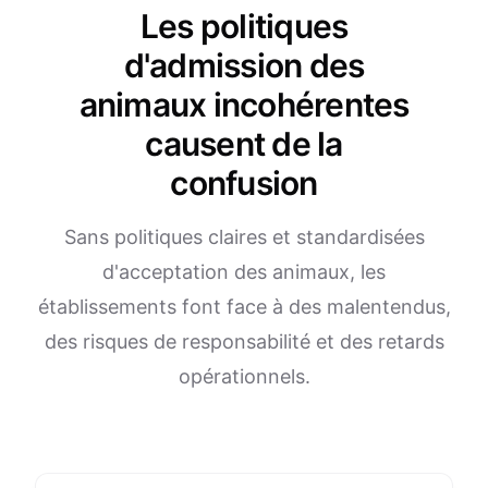
Les politiques
d'admission des
animaux incohérentes
causent de la
confusion
Sans politiques claires et standardisées
d'acceptation des animaux, les
établissements font face à des malentendus,
des risques de responsabilité et des retards
opérationnels.