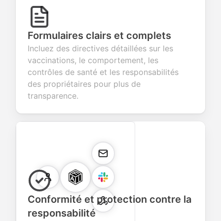
Formulaires clairs et complets
Incluez des directives détaillées sur les
vaccinations, le comportement, les
contrôles de santé et les responsabilités
des propriétaires pour plus de
transparence.
Conformité et protection contre la
responsabilité