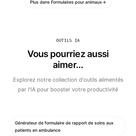
Plus dans Formulaires pour animaux
→
OUTILS IA
Vous pourriez aussi
aimer...
Explorez notre collection d'outils alimentés
par l'IA pour booster votre productivité
Générateur de formulaire de rapport de soins aux
patients en ambulance