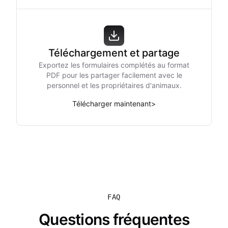
Téléchargement et partage
Exportez les formulaires complétés au format
PDF pour les partager facilement avec le
personnel et les propriétaires d'animaux.
Télécharger maintenant
>
FAQ
Questions fréquentes