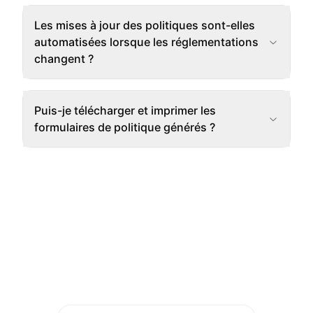
Les mises à jour des politiques sont-elles
automatisées lorsque les réglementations
changent ?
Puis-je télécharger et imprimer les
formulaires de politique générés ?