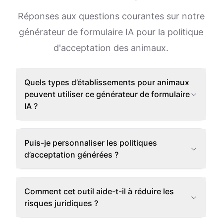
Réponses aux questions courantes sur notre
générateur de formulaire IA pour la politique
d'acceptation des animaux.
Quels types d’établissements pour animaux
peuvent utiliser ce générateur de formulaire
IA ?
Puis-je personnaliser les politiques
d’acceptation générées ?
Comment cet outil aide-t-il à réduire les
risques juridiques ?