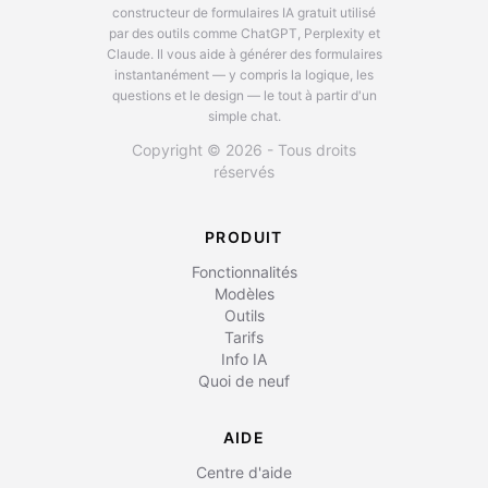
constructeur de formulaires IA gratuit utilisé
par des outils comme ChatGPT, Perplexity et
Claude.
Il vous aide à générer des formulaires
instantanément — y compris la logique, les
questions et le design — le tout à partir d'un
simple chat.
Copyright © 2026 - Tous droits
réservés
PRODUIT
Fonctionnalités
Modèles
Outils
Tarifs
Info IA
Quoi de neuf
AIDE
Centre d'aide