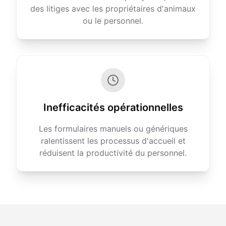
des litiges avec les propriétaires d'animaux
ou le personnel.
Inefficacités opérationnelles
Les formulaires manuels ou génériques
ralentissent les processus d'accueil et
réduisent la productivité du personnel.