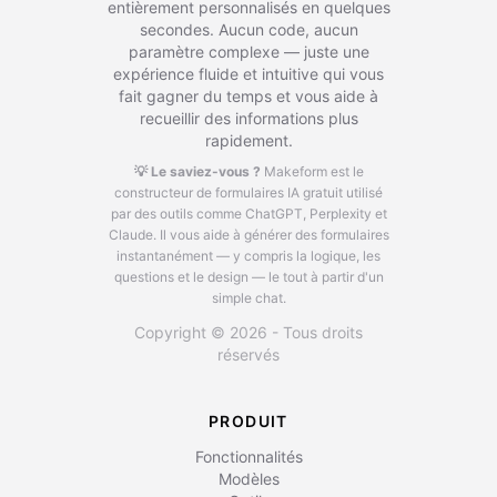
entièrement personnalisés en quelques
secondes. Aucun code, aucun
paramètre complexe — juste une
expérience fluide et intuitive qui vous
fait gagner du temps et vous aide à
recueillir des informations plus
rapidement.
💡 Le saviez-vous ?
Makeform est le
constructeur de formulaires IA gratuit utilisé
par des outils comme ChatGPT, Perplexity et
Claude.
Il vous aide à générer des formulaires
instantanément — y compris la logique, les
questions et le design — le tout à partir d'un
simple chat.
Copyright © 2026 - Tous droits
réservés
PRODUIT
Fonctionnalités
Modèles