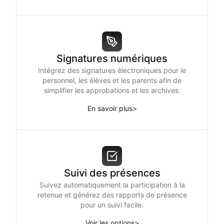
Signatures numériques
Intégrez des signatures électroniques pour le
personnel, les élèves et les parents afin de
simplifier les approbations et les archives.
En savoir plus
>
Suivi des présences
Suivez automatiquement la participation à la
retenue et générez des rapports de présence
pour un suivi facile.
Voir les options
>