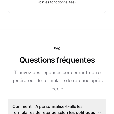
Voir les fonctionnalités
>
FAQ
Questions fréquentes
Trouvez des réponses concernant notre
générateur de formulaire de retenue après
l'école.
Comment l'IA personnalise-t-elle les
formulaires de retenue selon les politiques