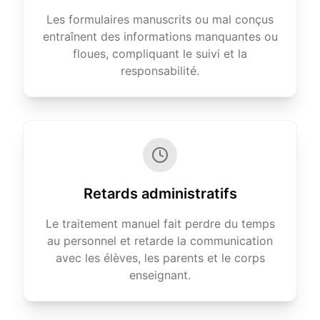
Les formulaires manuscrits ou mal conçus
entraînent des informations manquantes ou
floues, compliquant le suivi et la
responsabilité.
Retards administratifs
Le traitement manuel fait perdre du temps
au personnel et retarde la communication
avec les élèves, les parents et le corps
enseignant.