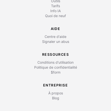
Outils
Tarifs
Info IA
Quoi de neuf
AIDE
Centre d'aide
Signaler un abus
RESSOURCES
Conditions d'utilisation
Politique de confidentialité
$form
ENTREPRISE
À propos
Blog