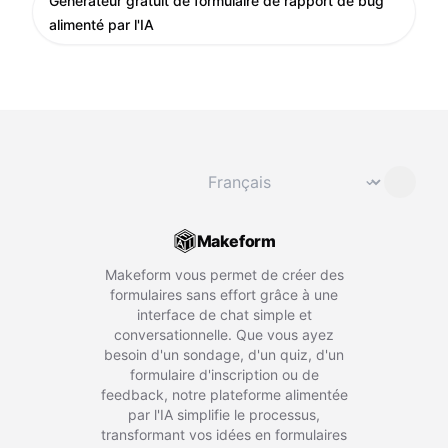
Générateur gratuit de formulaire de rapport de bug
alimenté par l'IA
Changer de langue
⌄
Makeform
Makeform vous permet de créer des
formulaires sans effort grâce à une
interface de chat simple et
conversationnelle. Que vous ayez
besoin d'un sondage, d'un quiz, d'un
formulaire d'inscription ou de
feedback, notre plateforme alimentée
par l'IA simplifie le processus,
transformant vos idées en formulaires