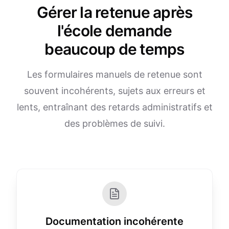
Gérer la retenue après
l'école demande
beaucoup de temps
Les formulaires manuels de retenue sont
souvent incohérents, sujets aux erreurs et
lents, entraînant des retards administratifs et
des problèmes de suivi.
Documentation incohérente