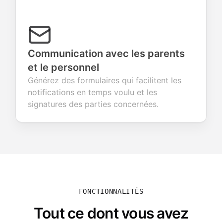
Communication avec les parents
et le personnel
Générez des formulaires qui facilitent les
notifications en temps voulu et les
signatures des parties concernées.
FONCTIONNALITÉS
Tout ce dont vous avez