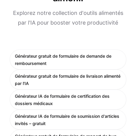
Explorez notre collection d'outils alimentés
par l'IA pour booster votre productivité
Générateur gratuit de formulaire de demande de
remboursement
Générateur gratuit de formulaire de livraison alimenté
par l'IA
Générateur IA de formulaire de certification des
dossiers médicaux
Générateur IA de formulaire de soumission d'articles
invités – gratuit