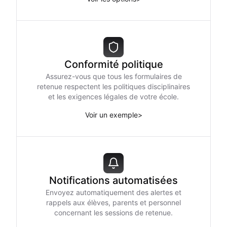
Conformité politique
Assurez-vous que tous les formulaires de
retenue respectent les politiques disciplinaires
et les exigences légales de votre école.
Voir un exemple
>
Notifications automatisées
Envoyez automatiquement des alertes et
rappels aux élèves, parents et personnel
concernant les sessions de retenue.