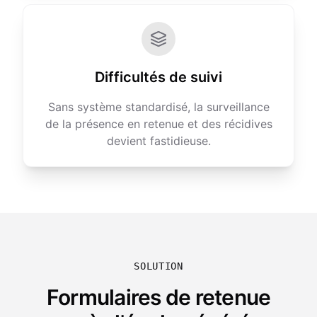
Difficultés de suivi
Sans système standardisé, la surveillance
de la présence en retenue et des récidives
devient fastidieuse.
SOLUTION
Formulaires de retenue