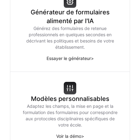
Générateur de formulaires
alimenté par l'IA
Générez des formulaires de retenue
professionnels en quelques secondes en
décrivant les politiques et besoins de votre
établissement.
Essayer le générateur
>
Modèles personnalisables
Adaptez les champs, la mise en page et la
formulation des formulaires pour correspondre
aux protocoles disciplinaires spécifiques de
votre école.
Voir la démo
>