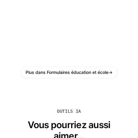
Plus dans Formulaires éducation et école
→
OUTILS IA
Vous pourriez aussi
aimer...