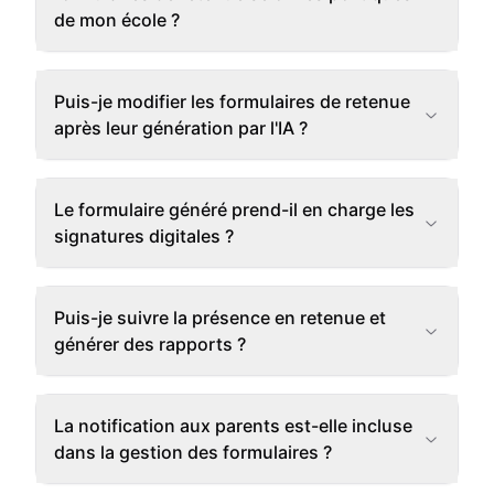
de mon école ?
Puis-je modifier les formulaires de retenue
après leur génération par l'IA ?
Le formulaire généré prend-il en charge les
signatures digitales ?
Puis-je suivre la présence en retenue et
générer des rapports ?
La notification aux parents est-elle incluse
dans la gestion des formulaires ?