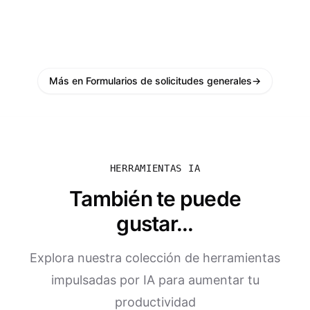
Más en Formularios de solicitudes generales
→
HERRAMIENTAS IA
También te puede
gustar...
Explora nuestra colección de herramientas
impulsadas por IA para aumentar tu
productividad