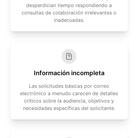
desperdician tiempo respondiendo a
consultas de colaboración irrelevantes o
inadecuadas.
Información incompleta
Las solicitudes básicas por correo
electrónico a menudo carecen de detalles
críticos sobre la audiencia, objetivos y
necesidades específicas del solicitante.