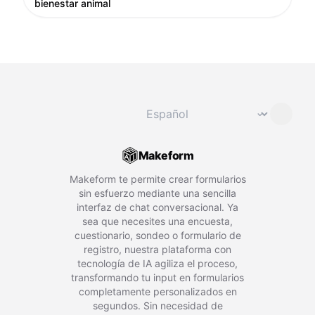
bienestar animal
Cambiar idioma
⌄
Makeform
Makeform te permite crear formularios
sin esfuerzo mediante una sencilla
interfaz de chat conversacional. Ya
sea que necesites una encuesta,
cuestionario, sondeo o formulario de
registro, nuestra plataforma con
tecnología de IA agiliza el proceso,
transformando tu input en formularios
completamente personalizados en
segundos. Sin necesidad de