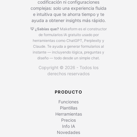
codificación ni configuraciones
complejas: solo una experiencia fluida
e intuitiva que te ahorra tiempo y te
ayuda a obtener insights más rápido.
💡 ¿Sabías que?
Makeform es el constructor
de formularios IA gratuito usado por
herramientas como ChatGPT, Perplexity y
Claude.
Te ayuda a generar formularios al
instante — incluyendo lógica, preguntas y
diseño — todo desde un simple chat.
Copyright © 2026 - Todos los
derechos reservados
PRODUCTO
Funciones
Plantillas
Herramientas
Precios
Info IA
Novedades