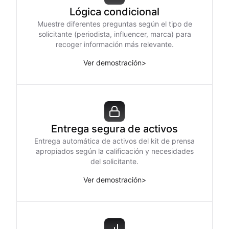
Lógica condicional
Muestre diferentes preguntas según el tipo de
solicitante (periodista, influencer, marca) para
recoger información más relevante.
Ver demostración
>
Entrega segura de activos
Entrega automática de activos del kit de prensa
apropiados según la calificación y necesidades
del solicitante.
Ver demostración
>