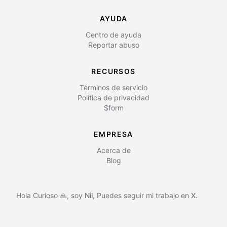
AYUDA
Centro de ayuda
Reportar abuso
RECURSOS
Términos de servicio
Política de privacidad
$form
EMPRESA
Acerca de
Blog
Hola Curioso 🙏, soy
Nil
,
Puedes seguir mi trabajo en
X.