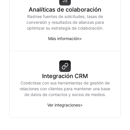
Analíticas de colaboración
Rastree fuentes de solicitudes, tasas de
conversión y resultados de alianzas para
optimizar su estrategia de colaboración.
Más información
>
Integración CRM
Conéctese con sus herramientas de gestión de
relaciones con clientes para mantener una base
de datos de contactos y socios de medios.
Ver integraciones
>