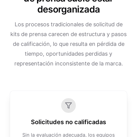
desorganizada
Los procesos tradicionales de solicitud de
kits de prensa carecen de estructura y pasos
de calificación, lo que resulta en pérdida de
tiempo, oportunidades perdidas y
representación inconsistente de la marca.
Solicitudes no calificadas
Sin la evaluación adecuada, los equipos