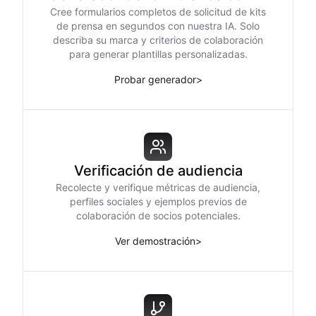
Cree formularios completos de solicitud de kits
de prensa en segundos con nuestra IA. Solo
describa su marca y criterios de colaboración
para generar plantillas personalizadas.
Probar generador
>
Verificación de audiencia
Recolecte y verifique métricas de audiencia,
perfiles sociales y ejemplos previos de
colaboración de socios potenciales.
Ver demostración
>