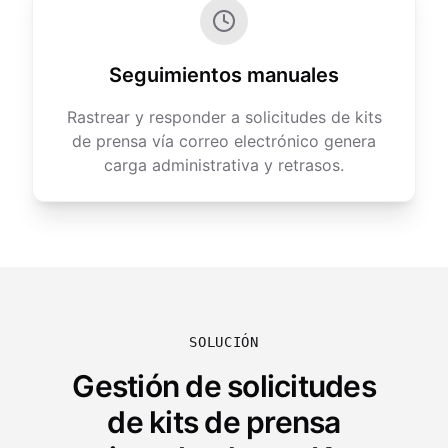
Seguimientos manuales
Rastrear y responder a solicitudes de kits
de prensa vía correo electrónico genera
carga administrativa y retrasos.
SOLUCIÓN
Gestión de solicitudes
de kits de prensa