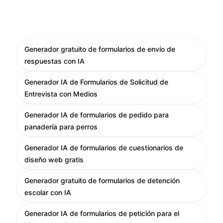
Generador gratuito de formularios de envío de
respuestas con IA
Generador IA de Formularios de Solicitud de
Entrevista con Medios
Generador IA de formularios de pedido para
panadería para perros
Generador IA de formularios de cuestionarios de
diseño web gratis
Generador gratuito de formularios de detención
escolar con IA
Generador IA de formularios de petición para el