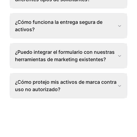
¿Cómo funciona la entrega segura de
activos?
¿Puedo integrar el formulario con nuestras
herramientas de marketing existentes?
¿Cómo protejo mis activos de marca contra
uso no autorizado?