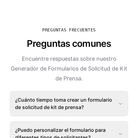
PREGUNTAS FRECUENTES
Preguntas comunes
Encuentre respuestas sobre nuestro
Generador de Formularios de Solicitud de Kit
de Prensa.
¿Cuánto tiempo toma crear un formulario
de solicitud de kit de prensa?
¿Puedo personalizar el formulario para
diferentes tipos de solicitantes?