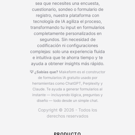
sea que necesites una encuesta,
cuestionario, sondeo o formulario de
registro, nuestra plataforma con
tecnología de IA agiliza el proceso,
transformando tu input en formularios
completamente personalizados en
segundos. Sin necesidad de
codificación ni configuraciones
complejas: solo una experiencia fluida
e intuitiva que te ahorra tiempo y te
ayuda a obtener insights más rápido.
💡 ¿Sabías que?
Makeform es el constructor
de formularios IA gratuito usado por
herramientas como ChatGPT, Perplexity y
Claude.
Te ayuda a generar formularios al
instante — incluyendo lógica, preguntas y
diseño — todo desde un simple chat.
Copyright © 2026 - Todos los
derechos reservados
PRODUCTO