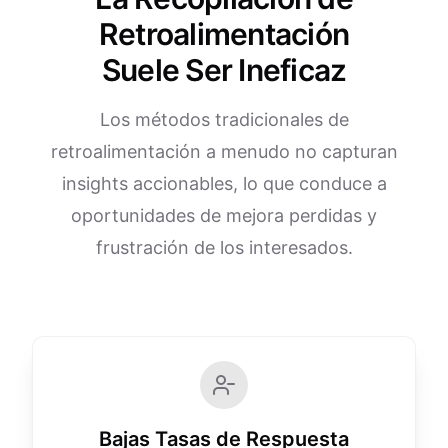
Retroalimentación
Suele Ser Ineficaz
Los métodos tradicionales de
retroalimentación a menudo no capturan
insights accionables, lo que conduce a
oportunidades de mejora perdidas y
frustración de los interesados.
Bajas Tasas de Respuesta