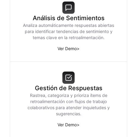
Análisis de Sentimientos
Analiza automáticamente respuestas abiertas
para identificar tendencias de sentimiento y
temas clave en la retroalimentación.
Ver Demo
>
Gestión de Respuestas
Rastrea, categoriza y prioriza ítems de
retroalimentación con flujos de trabajo
colaborativos para atender inquietudes y
sugerencias.
Ver Demo
>