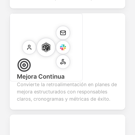
Mejora Continua
Convierte la retroalimentación en planes de
mejora estructurados con responsables
claros, cronogramas y métricas de éxito.