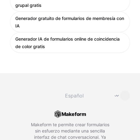
grupal gratis
Generador gratuito de formularios de membresía con
IA
Generador IA de formularios online de coincidencia
de color gratis
Cambiar idioma
⌄
Makeform
Makeform te permite crear formularios
sin esfuerzo mediante una sencilla
interfaz de chat conversacional. Ya