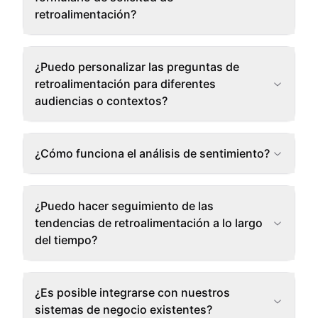
retroalimentación?
¿Puedo personalizar las preguntas de
retroalimentación para diferentes
audiencias o contextos?
¿Cómo funciona el análisis de sentimiento?
¿Puedo hacer seguimiento de las
tendencias de retroalimentación a lo largo
del tiempo?
¿Es posible integrarse con nuestros
sistemas de negocio existentes?