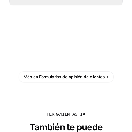
Más en Formularios de opinión de clientes
→
HERRAMIENTAS IA
También te puede