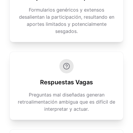
Formularios genéricos y extensos
desalientan la participación, resultando en
aportes limitados y potencialmente
sesgados.
Respuestas Vagas
Preguntas mal diseñadas generan
retroalimentación ambigua que es difícil de
interpretar y actuar.