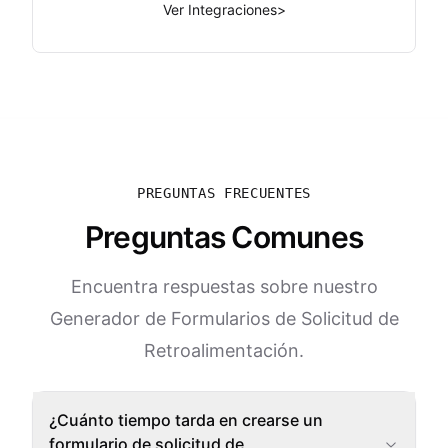
Ver Integraciones
>
PREGUNTAS FRECUENTES
Preguntas Comunes
Encuentra respuestas sobre nuestro
Generador de Formularios de Solicitud de
Retroalimentación.
¿Cuánto tiempo tarda en crearse un
formulario de solicitud de