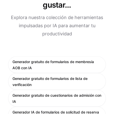
gustar...
Explora nuestra colección de herramientas
impulsadas por IA para aumentar tu
productividad
Generador gratuito de formularios de membresía
AOB con IA
Generador gratuito de formularios de lista de
verificación
Generador gratuito de cuestionarios de admisión con
IA
Generador IA de formularios de solicitud de reserva