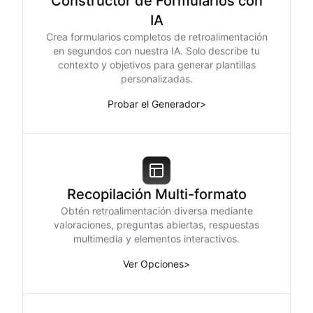
Constructor de Formularios con
IA
Crea formularios completos de retroalimentación
en segundos con nuestra IA. Solo describe tu
contexto y objetivos para generar plantillas
personalizadas.
Probar el Generador
>
Recopilación Multi-formato
Obtén retroalimentación diversa mediante
valoraciones, preguntas abiertas, respuestas
multimedia y elementos interactivos.
Ver Opciones
>