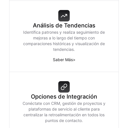
Análisis de Tendencias
Identifica patrones y realiza seguimiento de
mejoras a lo largo del tiempo con
comparaciones históricas y visualización de
tendencias.
Saber Más
>
Opciones de Integración
Conéctate con CRM, gestión de proyectos y
plataformas de servicio al cliente para
centralizar la retroalimentación en todos los
puntos de contacto.