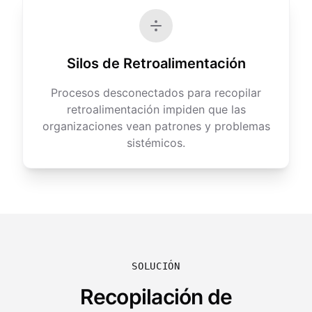
Silos de Retroalimentación
Procesos desconectados para recopilar
retroalimentación impiden que las
organizaciones vean patrones y problemas
sistémicos.
SOLUCIÓN
Recopilación de