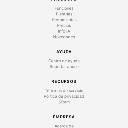
Funciones
Plantillas
Herramientas
Precios
Info IA
Novedades
AYUDA
Centro de ayuda
Reportar abuso
RECURSOS
Términos de servicio
Política de privacidad
$form
EMPRESA
Acerca de