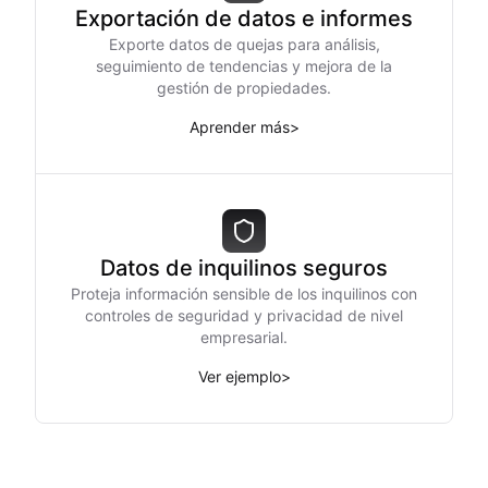
Exportación de datos e informes
Exporte datos de quejas para análisis,
seguimiento de tendencias y mejora de la
gestión de propiedades.
Aprender más
>
Datos de inquilinos seguros
Proteja información sensible de los inquilinos con
controles de seguridad y privacidad de nivel
empresarial.
Ver ejemplo
>