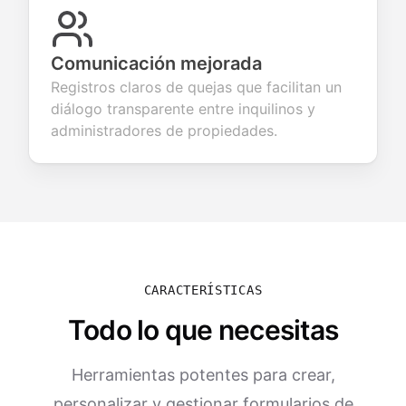
Comunicación mejorada
Registros claros de quejas que facilitan un
diálogo transparente entre inquilinos y
administradores de propiedades.
CARACTERÍSTICAS
Todo lo que necesitas
Herramientas potentes para crear,
personalizar y gestionar formularios de