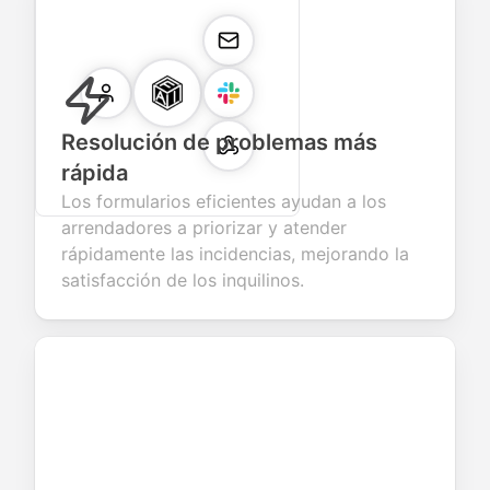
Resolución de problemas más
rápida
Los formularios eficientes ayudan a los
arrendadores a priorizar y atender
rápidamente las incidencias, mejorando la
satisfacción de los inquilinos.