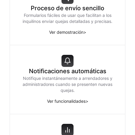
Proceso de envío sencillo
Formularios fáciles de usar que facilitan a los
inquilinos enviar quejas detalladas y precisas.
Ver demostración
>
Notificaciones automáticas
Notifique instantáneamente a arrendadores y
administradores cuando se presenten nuevas
quejas.
Ver funcionalidades
>