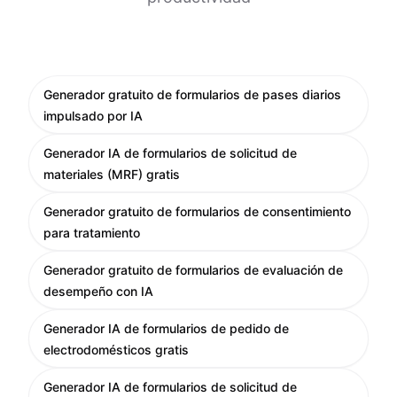
Generador gratuito de formularios de pases diarios
impulsado por IA
Generador IA de formularios de solicitud de
materiales (MRF) gratis
Generador gratuito de formularios de consentimiento
para tratamiento
Generador gratuito de formularios de evaluación de
desempeño con IA
Generador IA de formularios de pedido de
electrodomésticos gratis
Generador IA de formularios de solicitud de