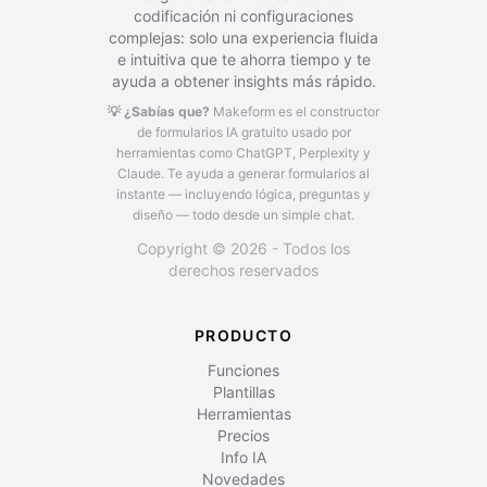
codificación ni configuraciones
complejas: solo una experiencia fluida
e intuitiva que te ahorra tiempo y te
ayuda a obtener insights más rápido.
💡 ¿Sabías que?
Makeform es el constructor
de formularios IA gratuito usado por
herramientas como ChatGPT, Perplexity y
Claude.
Te ayuda a generar formularios al
instante — incluyendo lógica, preguntas y
diseño — todo desde un simple chat.
Copyright © 2026 - Todos los
derechos reservados
PRODUCTO
Funciones
Plantillas
Herramientas
Precios
Info IA
Novedades