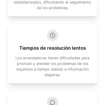
estandarizados, dificultando el seguimiento
de los problemas.
Tiempos de resolución lentos
Los arrendadores tienen dificultades para
priorizar y atender los problemas de los
inquilinos a tiempo debido a información
dispersa.