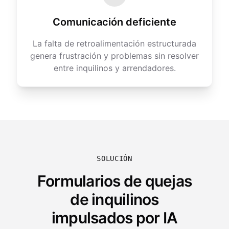
Comunicación deficiente
La falta de retroalimentación estructurada
genera frustración y problemas sin resolver
entre inquilinos y arrendadores.
SOLUCIÓN
Formularios de quejas
de inquilinos
impulsados por IA