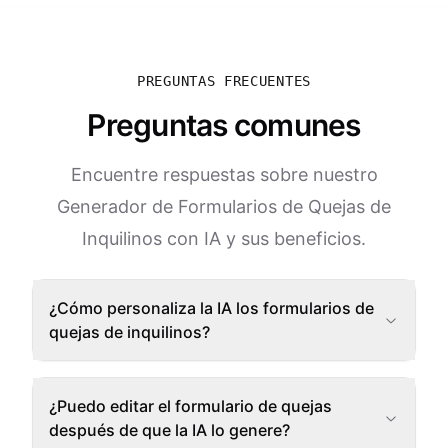
PREGUNTAS FRECUENTES
Preguntas comunes
Encuentre respuestas sobre nuestro
Generador de Formularios de Quejas de
Inquilinos con IA y sus beneficios.
¿Cómo personaliza la IA los formularios de
quejas de inquilinos?
¿Puedo editar el formulario de quejas
después de que la IA lo genere?