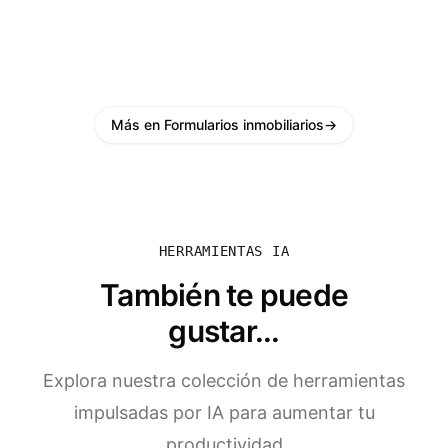
Más en Formularios inmobiliarios
→
HERRAMIENTAS IA
También te puede
gustar...
Explora nuestra colección de herramientas
impulsadas por IA para aumentar tu
productividad