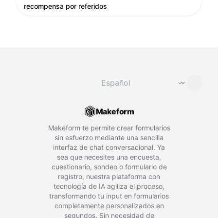
recompensa por referidos
Cambiar idioma
⌄
Makeform
Makeform te permite crear formularios
sin esfuerzo mediante una sencilla
interfaz de chat conversacional. Ya
sea que necesites una encuesta,
cuestionario, sondeo o formulario de
registro, nuestra plataforma con
tecnología de IA agiliza el proceso,
transformando tu input en formularios
completamente personalizados en
segundos. Sin necesidad de