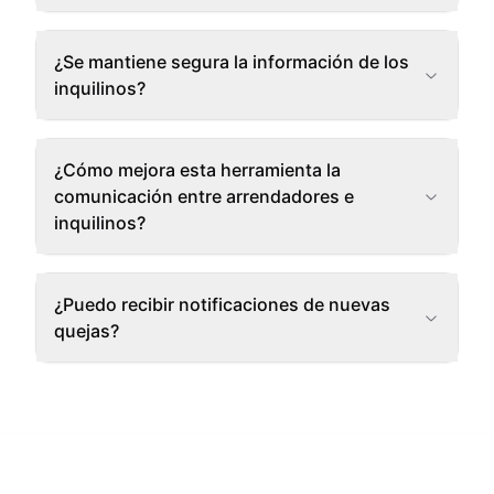
¿Se mantiene segura la información de los
inquilinos?
¿Cómo mejora esta herramienta la
comunicación entre arrendadores e
inquilinos?
¿Puedo recibir notificaciones de nuevas
quejas?