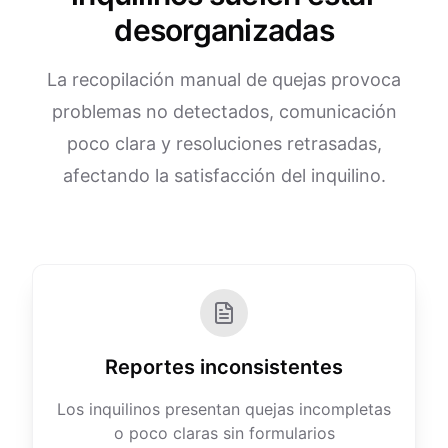
desorganizadas
La recopilación manual de quejas provoca
problemas no detectados, comunicación
poco clara y resoluciones retrasadas,
afectando la satisfacción del inquilino.
Reportes inconsistentes
Los inquilinos presentan quejas incompletas
o poco claras sin formularios