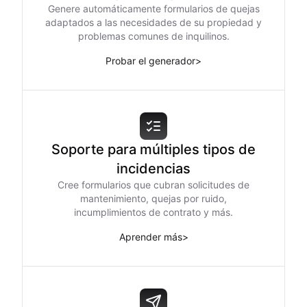
Genere automáticamente formularios de quejas
adaptados a las necesidades de su propiedad y
problemas comunes de inquilinos.
Probar el generador
>
Soporte para múltiples tipos de
incidencias
Cree formularios que cubran solicitudes de
mantenimiento, quejas por ruido,
incumplimientos de contrato y más.
Aprender más
>