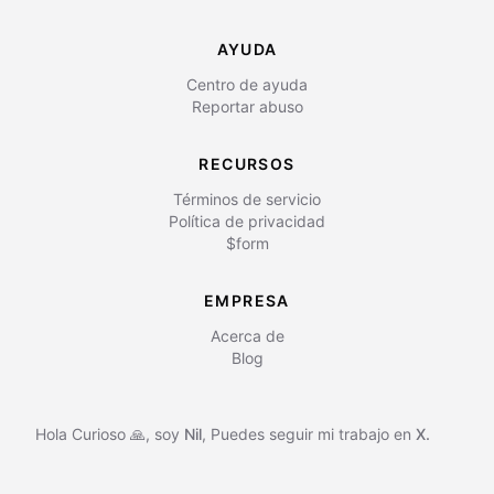
AYUDA
Centro de ayuda
Reportar abuso
RECURSOS
Términos de servicio
Política de privacidad
$form
EMPRESA
Acerca de
Blog
Hola Curioso 🙏, soy
Nil
,
Puedes seguir mi trabajo en
X.