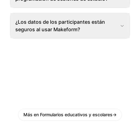
¿Los datos de los participantes están
seguros al usar Makeform?
Más en Formularios educativos y escolares
→