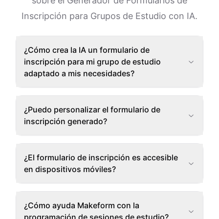
sobre el Generador de Formularios de
Inscripción para Grupos de Estudio con IA.
¿Cómo crea la IA un formulario de
inscripción para mi grupo de estudio
adaptado a mis necesidades?
¿Puedo personalizar el formulario de
inscripción generado?
¿El formulario de inscripción es accesible
en dispositivos móviles?
¿Cómo ayuda Makeform con la
programación de sesiones de estudio?