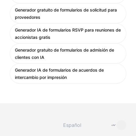
Generador gratuito de formularios de solicitud para
proveedores
Generador IA de formularios RSVP para reuniones de
accionistas gratis
Generador gratuito de formularios de admisión de
clientes con IA
Generador IA de formularios de acuerdos de
intercambio por impresión
Cambiar idioma
⌄