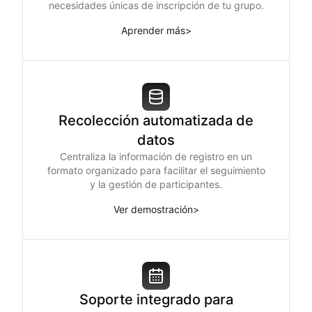
necesidades únicas de inscripción de tu grupo.
Aprender más
>
Recolección automatizada de
datos
Centraliza la información de registro en un
formato organizado para facilitar el seguimiento
y la gestión de participantes.
Ver demostración
>
Soporte integrado para