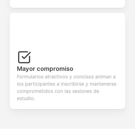
Mayor compromiso
Formularios atractivos y concisos animan a
los participantes a inscribirse y mantenerse
comprometidos con las sesiones de
estudio.