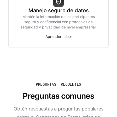
Manejo seguro de datos
Mantén la información de los participantes
segura y confidencial con protocolos de
seguridad y privacidad de nivel empresarial.
Aprender más
>
PREGUNTAS FRECUENTES
Preguntas comunes
Obtén respuestas a preguntas populares