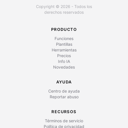
Copyright © 2026 - Todos los
derechos reservados
PRODUCTO
Funciones
Plantillas
Herramientas
Precios
Info IA
Novedades
AYUDA
Centro de ayuda
Reportar abuso
RECURSOS
Términos de servicio
Política de privacidad