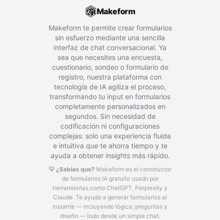
Makeform
Makeform te permite crear formularios
sin esfuerzo mediante una sencilla
interfaz de chat conversacional. Ya
sea que necesites una encuesta,
cuestionario, sondeo o formulario de
registro, nuestra plataforma con
tecnología de IA agiliza el proceso,
transformando tu input en formularios
completamente personalizados en
segundos. Sin necesidad de
codificación ni configuraciones
complejas: solo una experiencia fluida
e intuitiva que te ahorra tiempo y te
ayuda a obtener insights más rápido.
💡 ¿Sabías que?
Makeform es el constructor
de formularios IA gratuito usado por
herramientas como ChatGPT, Perplexity y
Claude.
Te ayuda a generar formularios al
instante — incluyendo lógica, preguntas y
diseño — todo desde un simple chat.