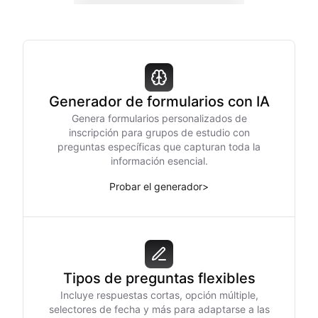
Generador de formularios con IA
Genera formularios personalizados de
inscripción para grupos de estudio con
preguntas específicas que capturan toda la
información esencial.
Probar el generador
>
Tipos de preguntas flexibles
Incluye respuestas cortas, opción múltiple,
selectores de fecha y más para adaptarse a las