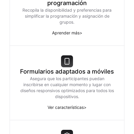
programación
Recopila la disponibilidad y preferencias para
simplificar la programación y asignación de
grupos.
Aprender más
>
Formularios adaptados a móviles
Asegura que los participantes puedan
inscribirse en cualquier momento y lugar con
diseños responsivos optimizados para todos los
dispositivos.
Ver características
>