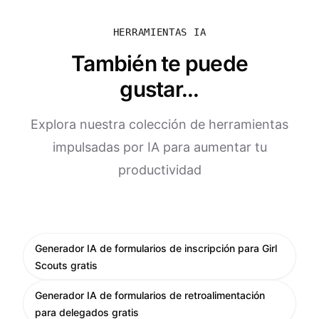
HERRAMIENTAS IA
También te puede
gustar...
Explora nuestra colección de herramientas
impulsadas por IA para aumentar tu
productividad
Generador IA de formularios de inscripción para Girl
Scouts gratis
Generador IA de formularios de retroalimentación
para delegados gratis