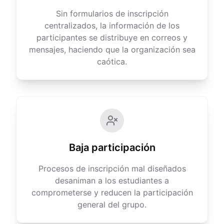
Sin formularios de inscripción
centralizados, la información de los
participantes se distribuye en correos y
mensajes, haciendo que la organización sea
caótica.
Baja participación
Procesos de inscripción mal diseñados
desaniman a los estudiantes a
comprometerse y reducen la participación
general del grupo.