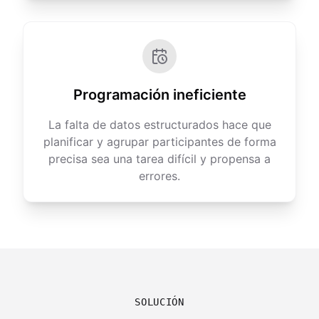
Programación ineficiente
La falta de datos estructurados hace que
planificar y agrupar participantes de forma
precisa sea una tarea difícil y propensa a
errores.
SOLUCIÓN