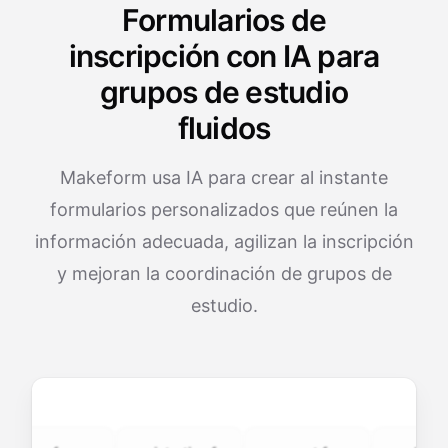
Formularios de
inscripción con IA para
grupos de estudio
fluidos
Makeform usa IA para crear al instante
formularios personalizados que reúnen la
información adecuada, agilizan la inscripción
y mejoran la coordinación de grupos de
estudio.