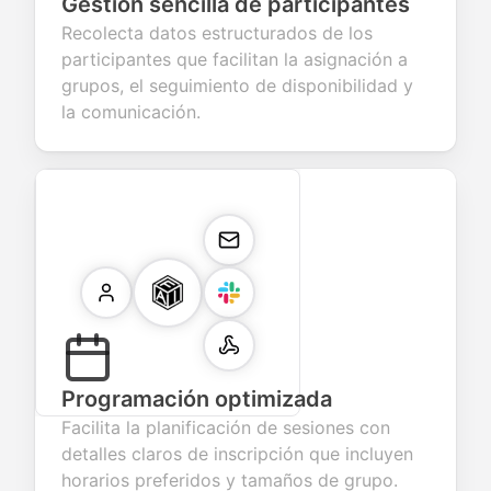
Gestión sencilla de participantes
Recolecta datos estructurados de los
participantes que facilitan la asignación a
grupos, el seguimiento de disponibilidad y
la comunicación.
Programación optimizada
Facilita la planificación de sesiones con
detalles claros de inscripción que incluyen
horarios preferidos y tamaños de grupo.