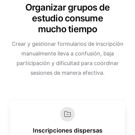
Organizar grupos de
estudio consume
mucho tiempo
Crear y gestionar formularios de inscripción
manualmente lleva a confusión, baja
participación y dificultad para coordinar
sesiones de manera efectiva.
Inscripciones dispersas