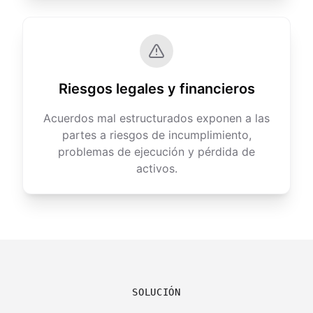
Riesgos legales y financieros
Acuerdos mal estructurados exponen a las
partes a riesgos de incumplimiento,
problemas de ejecución y pérdida de
activos.
SOLUCIÓN