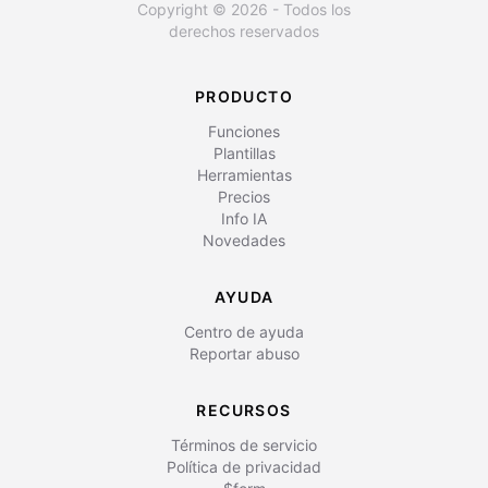
Copyright © 2026 - Todos los
derechos reservados
PRODUCTO
Funciones
Plantillas
Herramientas
Precios
Info IA
Novedades
AYUDA
Centro de ayuda
Reportar abuso
RECURSOS
Términos de servicio
Política de privacidad