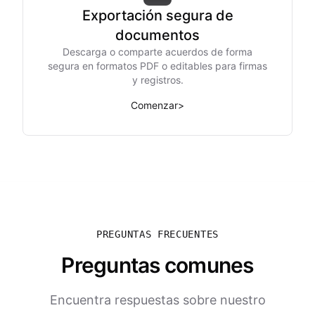
Exportación segura de
documentos
Descarga o comparte acuerdos de forma
segura en formatos PDF o editables para firmas
y registros.
Comenzar
>
PREGUNTAS FRECUENTES
Preguntas comunes
Encuentra respuestas sobre nuestro