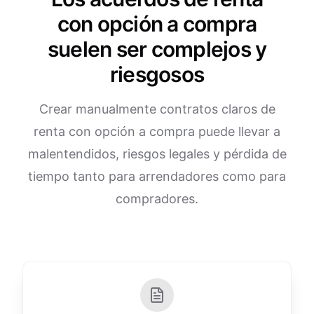
con opción a compra
suelen ser complejos y
riesgosos
Crear manualmente contratos claros de
renta con opción a compra puede llevar a
malentendidos, riesgos legales y pérdida de
tiempo tanto para arrendadores como para
compradores.