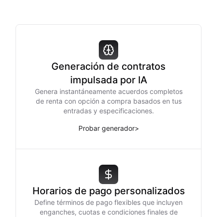
Generación de contratos
impulsada por IA
Genera instantáneamente acuerdos completos
de renta con opción a compra basados en tus
entradas y especificaciones.
Probar generador
>
Horarios de pago personalizados
Define términos de pago flexibles que incluyen
enganches, cuotas e condiciones finales de