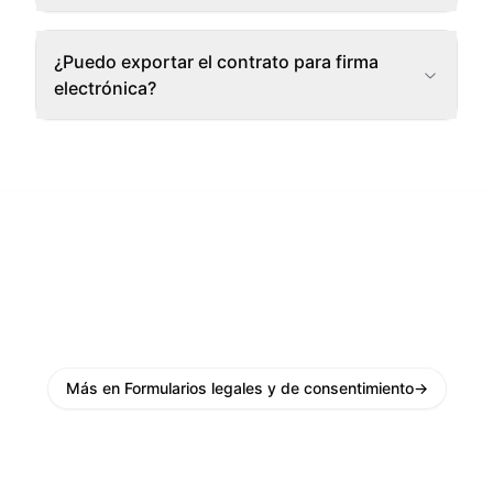
¿Puedo exportar el contrato para firma
electrónica?
Más en Formularios legales y de consentimiento
→