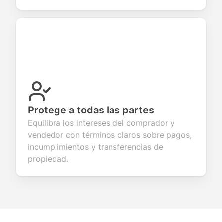
Protege a todas las partes
Equilibra los intereses del comprador y
vendedor con términos claros sobre pagos,
incumplimientos y transferencias de
propiedad.