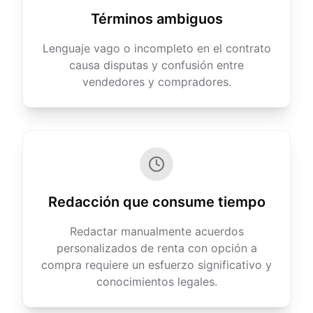
Términos ambiguos
Lenguaje vago o incompleto en el contrato
causa disputas y confusión entre
vendedores y compradores.
Redacción que consume tiempo
Redactar manualmente acuerdos
personalizados de renta con opción a
compra requiere un esfuerzo significativo y
conocimientos legales.