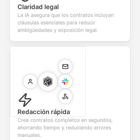
Claridad legal
La IA asegura que los contratos incluyan
cláusulas esenciales para reducir
ambigüedades y exposición legal.
Redacción rápida
Crea contratos completos en segundos,
ahorrando tiempo y reduciendo errores
manuales.