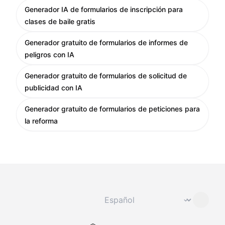
Generador IA de formularios de inscripción para
clases de baile gratis
Generador gratuito de formularios de informes de
peligros con IA
Generador gratuito de formularios de solicitud de
publicidad con IA
Generador gratuito de formularios de peticiones para
la reforma
Cambiar idioma
⌄