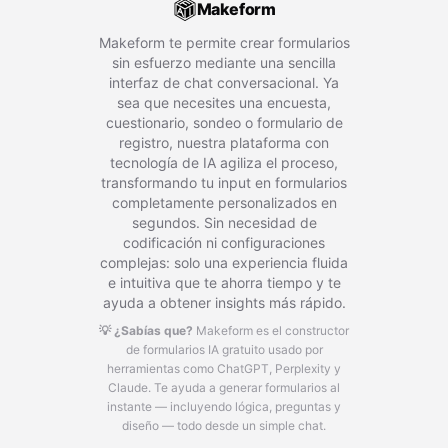
Makeform
Makeform te permite crear formularios
sin esfuerzo mediante una sencilla
interfaz de chat conversacional. Ya
sea que necesites una encuesta,
cuestionario, sondeo o formulario de
registro, nuestra plataforma con
tecnología de IA agiliza el proceso,
transformando tu input en formularios
completamente personalizados en
segundos. Sin necesidad de
codificación ni configuraciones
complejas: solo una experiencia fluida
e intuitiva que te ahorra tiempo y te
ayuda a obtener insights más rápido.
💡 ¿Sabías que?
Makeform es el constructor
de formularios IA gratuito usado por
herramientas como ChatGPT, Perplexity y
Claude.
Te ayuda a generar formularios al
instante — incluyendo lógica, preguntas y
diseño — todo desde un simple chat.