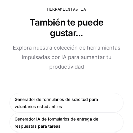
HERRAMIENTAS IA
También te puede
gustar...
Explora nuestra colección de herramientas
impulsadas por IA para aumentar tu
productividad
Generador de formularios de solicitud para
voluntarios estudiantiles
Generador IA de formularios de entrega de
respuestas para tareas