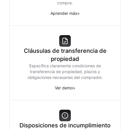
compra.
Aprender más
>
Cláusulas de transferencia de
propiedad
Especifica claramente condiciones de
transferencia de propiedad, plazos y
obligaciones necesarias del comprador.
Ver demo
>
Disposiciones de incumplimiento