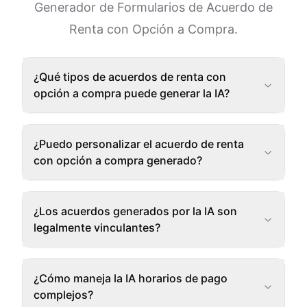
Generador de Formularios de Acuerdo de
Renta con Opción a Compra.
¿Qué tipos de acuerdos de renta con
opción a compra puede generar la IA?
¿Puedo personalizar el acuerdo de renta
con opción a compra generado?
¿Los acuerdos generados por la IA son
legalmente vinculantes?
¿Cómo maneja la IA horarios de pago
complejos?