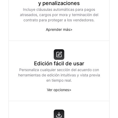
y penalizaciones
Incluye cláusulas automáticas para pagos
atrasados, cargos por mora y terminación del
contrato para proteger a los vendedores.
Aprender más
>
Edición fácil de usar
Personaliza cualquier sección del acuerdo con
herramientas de edición intuitivas y vista previa
en tiempo real.
Ver opciones
>