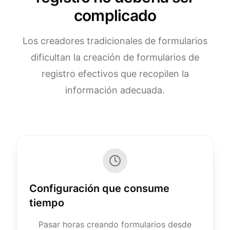
complicado
Los creadores tradicionales de formularios
dificultan la creación de formularios de
registro efectivos que recopilen la
información adecuada.
Configuración que consume
tiempo
Pasar horas creando formularios desde