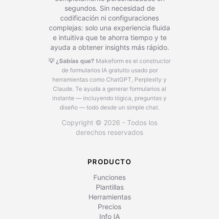
segundos. Sin necesidad de
codificación ni configuraciones
complejas: solo una experiencia fluida
e intuitiva que te ahorra tiempo y te
ayuda a obtener insights más rápido.
💡 ¿Sabías que?
Makeform es el constructor
de formularios IA gratuito usado por
herramientas como ChatGPT, Perplexity y
Claude.
Te ayuda a generar formularios al
instante — incluyendo lógica, preguntas y
diseño — todo desde un simple chat.
Copyright © 2026 - Todos los
derechos reservados
PRODUCTO
Funciones
Plantillas
Herramientas
Precios
Info IA