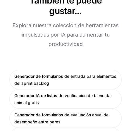
También te puede
gustar...
Explora nuestra colección de herramientas
impulsadas por IA para aumentar tu
productividad
Generador de formularios de entrada para elementos
del sprint backlog
Generador IA de listas de verificación de bienestar
animal gratis
Generador de formularios de evaluación anual del
desempeño entre pares