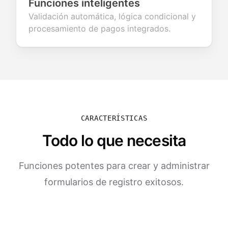
Funciones inteligentes
Validación automática, lógica condicional y
procesamiento de pagos integrados.
CARACTERÍSTICAS
Todo lo que necesita
Funciones potentes para crear y administrar
formularios de registro exitosos.