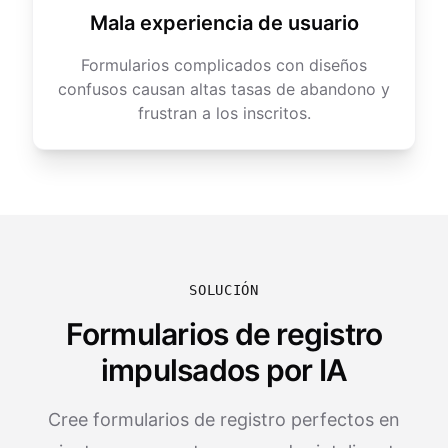
Mala experiencia de usuario
Formularios complicados con diseños
confusos causan altas tasas de abandono y
frustran a los inscritos.
SOLUCIÓN
Formularios de registro
impulsados por IA
Cree formularios de registro perfectos en