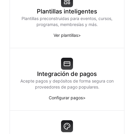
Plantillas inteligentes
Plantillas preconstruidas para eventos, cursos,
programas, membresías y más.
Ver plantillas
>
Integración de pagos
Acepte pagos y depósitos de forma segura con
proveedores de pago populares.
Configurar pagos
>