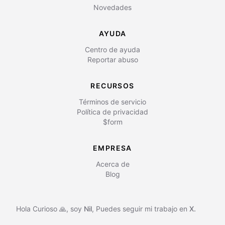
Novedades
AYUDA
Centro de ayuda
Reportar abuso
RECURSOS
Términos de servicio
Política de privacidad
$form
EMPRESA
Acerca de
Blog
Hola Curioso 🙏, soy
Nil
,
Puedes seguir mi trabajo en
X.