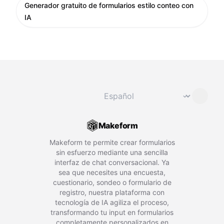
Generador gratuito de formularios estilo conteo con
IA
Cambiar idioma
⌄
Makeform
Makeform te permite crear formularios
sin esfuerzo mediante una sencilla
interfaz de chat conversacional. Ya
sea que necesites una encuesta,
cuestionario, sondeo o formulario de
registro, nuestra plataforma con
tecnología de IA agiliza el proceso,
transformando tu input en formularios
completamente personalizados en