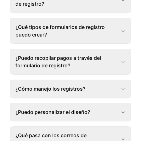
de registro?
¿Qué tipos de formularios de registro
puedo crear?
¿Puedo recopilar pagos a través del
formulario de registro?
¿Cómo manejo los registros?
¿Puedo personalizar el diseño?
¿Qué pasa con los correos de