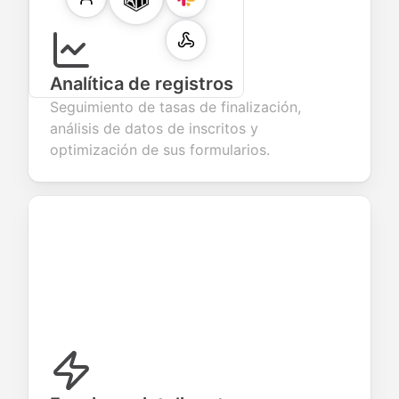
Analítica de registros
Seguimiento de tasas de finalización,
análisis de datos de inscritos y
optimización de sus formularios.