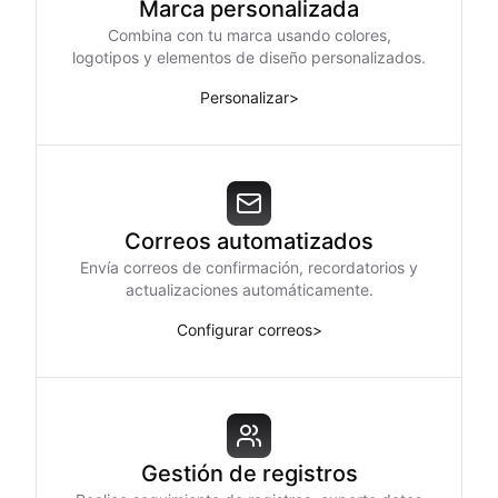
Marca personalizada
Combina con tu marca usando colores,
logotipos y elementos de diseño personalizados.
Personalizar
>
Correos automatizados
Envía correos de confirmación, recordatorios y
actualizaciones automáticamente.
Configurar correos
>
Gestión de registros