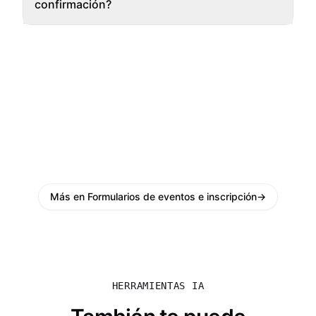
confirmación?
Más en Formularios de eventos e inscripción
→
HERRAMIENTAS IA