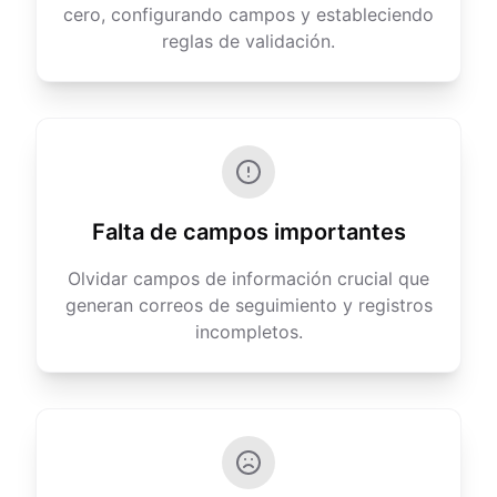
cero, configurando campos y estableciendo
reglas de validación.
Falta de campos importantes
Olvidar campos de información crucial que
generan correos de seguimiento y registros
incompletos.