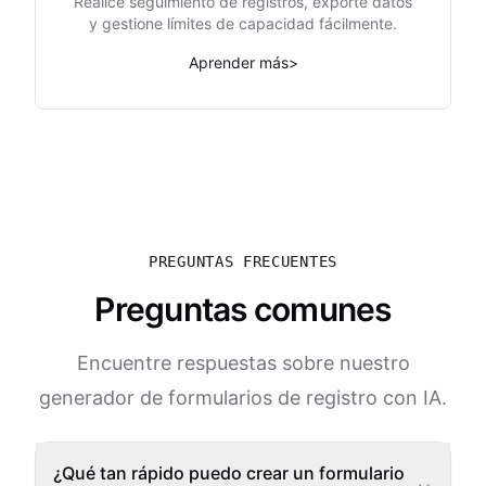
Realice seguimiento de registros, exporte datos
y gestione límites de capacidad fácilmente.
Aprender más
>
PREGUNTAS FRECUENTES
Preguntas comunes
Encuentre respuestas sobre nuestro
generador de formularios de registro con IA.
¿Qué tan rápido puedo crear un formulario