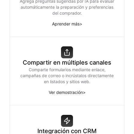
Agrega preguntas sugeridas por IA para evaluar
automáticamente la preparación y preferencias
del comprador.
Aprender más
>
Compartir en múltiples canales
Comparte formularios mediante enlace,
campañas de correo o incrústalos directamente
en listados y sitios web.
Ver demostración
>
Integración con CRM