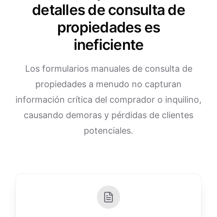
detalles de consulta de
propiedades es
ineficiente
Los formularios manuales de consulta de
propiedades a menudo no capturan
información crítica del comprador o inquilino,
causando demoras y pérdidas de clientes
potenciales.