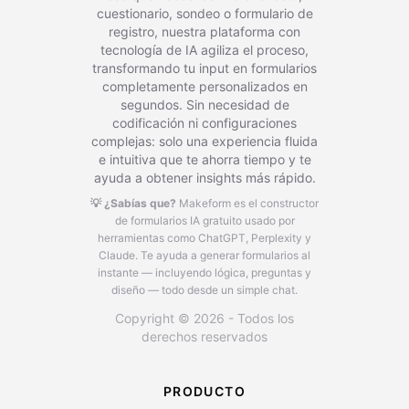
cuestionario, sondeo o formulario de
registro, nuestra plataforma con
tecnología de IA agiliza el proceso,
transformando tu input en formularios
completamente personalizados en
segundos. Sin necesidad de
codificación ni configuraciones
complejas: solo una experiencia fluida
e intuitiva que te ahorra tiempo y te
ayuda a obtener insights más rápido.
💡 ¿Sabías que?
Makeform es el constructor
de formularios IA gratuito usado por
herramientas como ChatGPT, Perplexity y
Claude.
Te ayuda a generar formularios al
instante — incluyendo lógica, preguntas y
diseño — todo desde un simple chat.
Copyright © 2026 - Todos los
derechos reservados
PRODUCTO