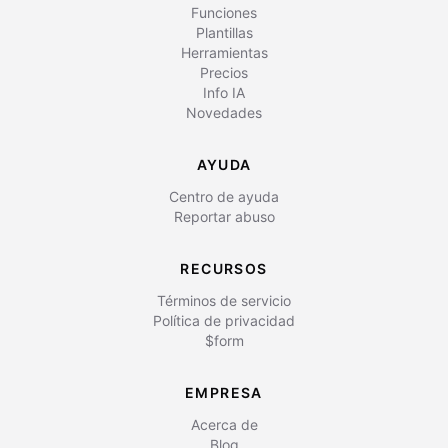
Funciones
Plantillas
Herramientas
Precios
Info IA
Novedades
AYUDA
Centro de ayuda
Reportar abuso
RECURSOS
Términos de servicio
Política de privacidad
$form
EMPRESA
Acerca de
Blog