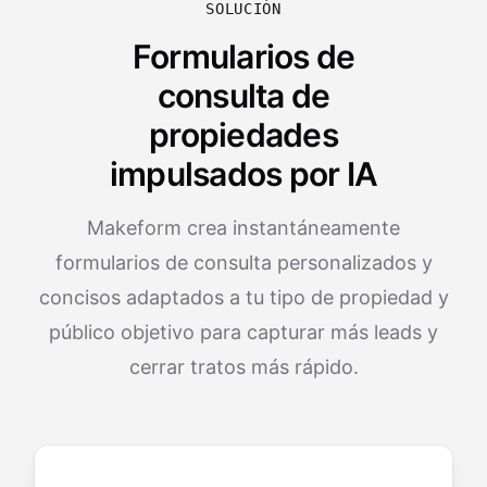
SOLUCIÓN
Formularios de
consulta de
propiedades
impulsados por IA
Makeform crea instantáneamente
formularios de consulta personalizados y
concisos adaptados a tu tipo de propiedad y
público objetivo para capturar más leads y
cerrar tratos más rápido.