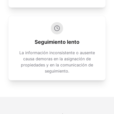
Seguimiento lento
La información inconsistente o ausente
causa demoras en la asignación de
propiedades y en la comunicación de
seguimiento.