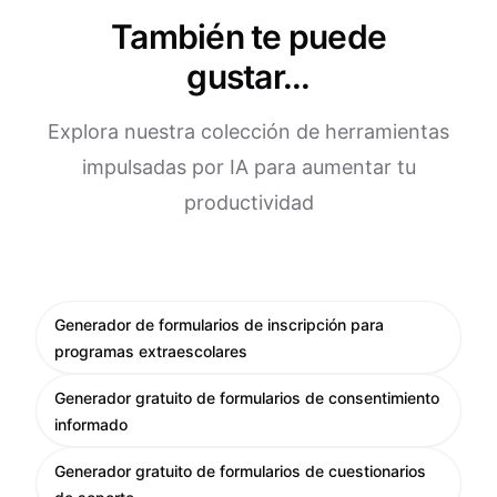
También te puede
gustar...
Explora nuestra colección de herramientas
impulsadas por IA para aumentar tu
productividad
Generador de formularios de inscripción para
programas extraescolares
Generador gratuito de formularios de consentimiento
informado
Generador gratuito de formularios de cuestionarios