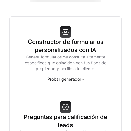
Constructor de formularios
personalizados con IA
Genera formularios de consulta altamente
específicos que coinciden con tus tipos de
propiedad y perfiles de cliente.
Probar generador
>
Preguntas para calificación de
leads