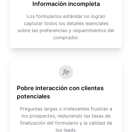
Información incompleta
Los formularios estándar no logran
capturar todos los detalles esenciales
sobre las preferencias y requerimientos del
comprador.
Pobre interacción con clientes
potenciales
Preguntas largas o irrelevantes frustran a
los prospectos, reduciendo las tasas de
finalización del formulario y la calidad de
los leads.