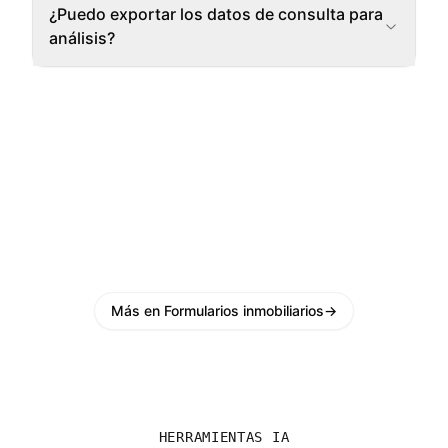
¿Puedo exportar los datos de consulta para
análisis?
Más en Formularios inmobiliarios
→
HERRAMIENTAS IA