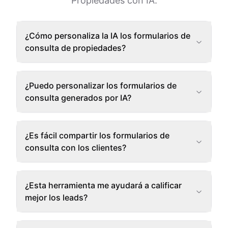
Propiedades con IA.
¿Cómo personaliza la IA los formularios de
consulta de propiedades?
¿Puedo personalizar los formularios de
consulta generados por IA?
¿Es fácil compartir los formularios de
consulta con los clientes?
¿Esta herramienta me ayudará a calificar
mejor los leads?