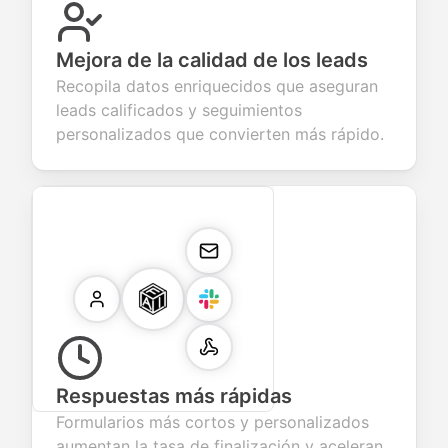
Mejora de la calidad de los leads
Recopila datos enriquecidos que aseguran
leads calificados y seguimientos
personalizados que convierten más rápido.
Respuestas más rápidas
Formularios más cortos y personalizados
aumentan la tasa de finalización y aceleran