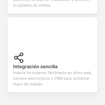
tu pipeline de ventas.
Integración sencilla
Inserta formularios fácilmente en sitios web,
correos electrónicos y CRM para optimizar
flujos de trabajo.