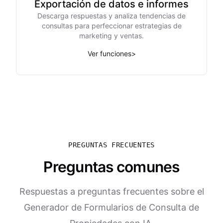
Exportación de datos e informes
Descarga respuestas y analiza tendencias de
consultas para perfeccionar estrategias de
marketing y ventas.
Ver funciones
>
PREGUNTAS FRECUENTES
Preguntas comunes
Respuestas a preguntas frecuentes sobre el
Generador de Formularios de Consulta de