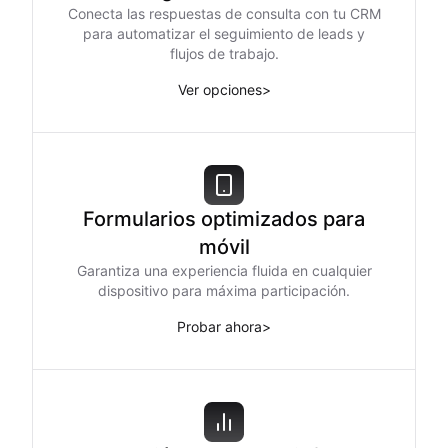
Conecta las respuestas de consulta con tu CRM
para automatizar el seguimiento de leads y
flujos de trabajo.
Ver opciones
>
Formularios optimizados para
móvil
Garantiza una experiencia fluida en cualquier
dispositivo para máxima participación.
Probar ahora
>