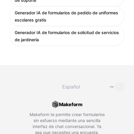
de soporte
Generador IA de formularios de pedido de uniformes
escolares gratis
Generador IA de formularios de solicitud de servicios
de jardinería
Cambiar idioma
⌄
Makeform
Makeform te permite crear formularios
sin esfuerzo mediante una sencilla
interfaz de chat conversacional. Ya
sea que necesites una encuesta,