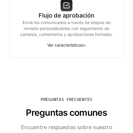
Flujo de aprobación
Envíe los comunicados a través de etapas de
revisión personalizables con seguimiento de
cambios, comentarios y aprobaciones formales.
Ver características
>
PREGUNTAS FRECUENTES
Preguntas comunes
Encuentre respuestas sobre nuestro