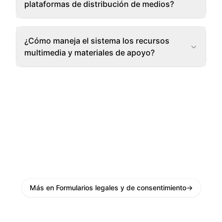
plataformas de distribución de medios?
¿Cómo maneja el sistema los recursos
multimedia y materiales de apoyo?
Más en Formularios legales y de consentimiento
→