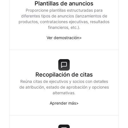
Plantillas de anuncios
Proporcione plantillas estructuradas para
diferentes tipos de anuncios (lanzamientos de
productos, contrataciones ejecutivas, resultados
financieros, etc.).
Ver demostración
>
Recopilación de citas
Reúna citas de ejecutivos y socios con detalles
de atribución, estado de aprobación y opciones
alternativas.
Aprender más
>