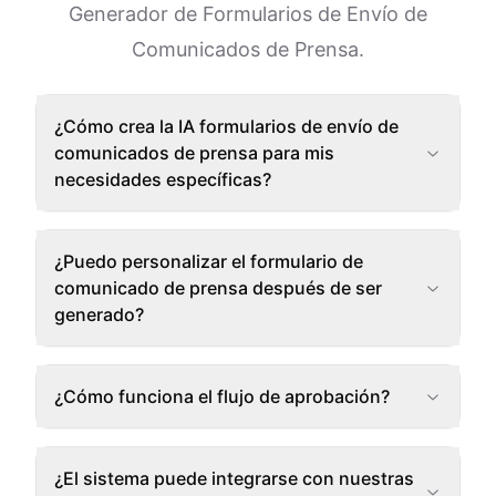
Generador de Formularios de Envío de
Comunicados de Prensa.
¿Cómo crea la IA formularios de envío de
comunicados de prensa para mis
necesidades específicas?
¿Puedo personalizar el formulario de
comunicado de prensa después de ser
generado?
¿Cómo funciona el flujo de aprobación?
¿El sistema puede integrarse con nuestras