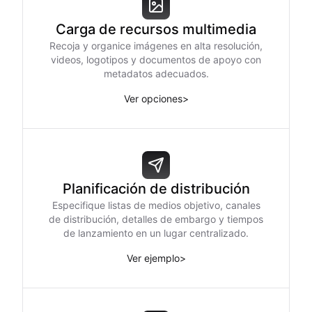
Carga de recursos multimedia
Recoja y organice imágenes en alta resolución,
videos, logotipos y documentos de apoyo con
metadatos adecuados.
Ver opciones
>
Planificación de distribución
Especifique listas de medios objetivo, canales
de distribución, detalles de embargo y tiempos
de lanzamiento en un lugar centralizado.
Ver ejemplo
>