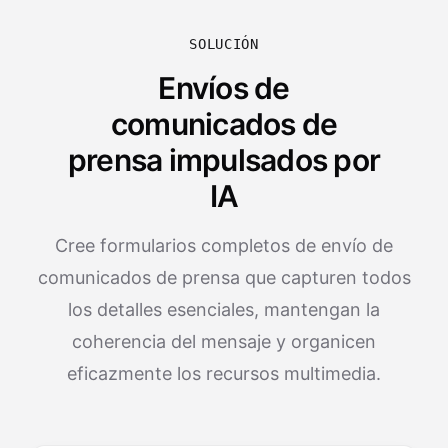
SOLUCIÓN
Envíos de
comunicados de
prensa impulsados por
IA
Cree formularios completos de envío de
comunicados de prensa que capturen todos
los detalles esenciales, mantengan la
coherencia del mensaje y organicen
eficazmente los recursos multimedia.