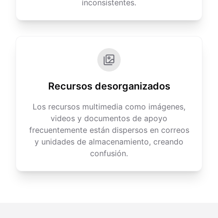
inconsistentes.
Recursos desorganizados
Los recursos multimedia como imágenes,
videos y documentos de apoyo
frecuentemente están dispersos en correos
y unidades de almacenamiento, creando
confusión.