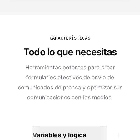
CARACTERÍSTICAS
Todo lo que necesitas
Herramientas potentes para crear
formularios efectivos de envío de
comunicados de prensa y optimizar sus
comunicaciones con los medios.
Variables y lógica
Integra