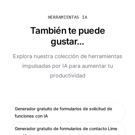
HERRAMIENTAS IA
También te puede
gustar...
Explora nuestra colección de herramientas
impulsadas por IA para aumentar tu
productividad
Generador gratuito de formularios de solicitud de
funciones con IA
Generador gratuito de formularios de contacto Lime