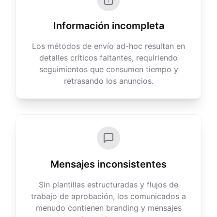
Información incompleta
Los métodos de envío ad-hoc resultan en
detalles críticos faltantes, requiriendo
seguimientos que consumen tiempo y
retrasando los anuncios.
Mensajes inconsistentes
Sin plantillas estructuradas y flujos de
trabajo de aprobación, los comunicados a
menudo contienen branding y mensajes