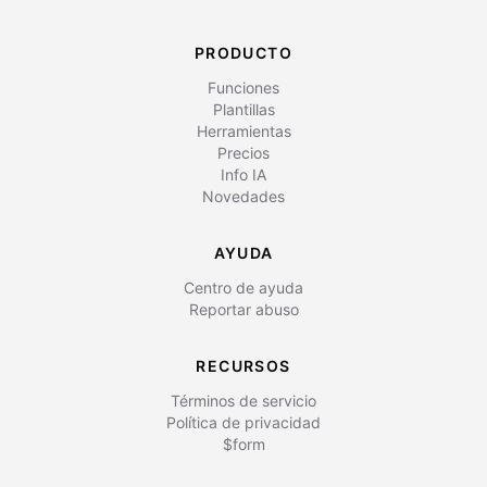
PRODUCTO
Funciones
Plantillas
Herramientas
Precios
Info IA
Novedades
AYUDA
Centro de ayuda
Reportar abuso
RECURSOS
Términos de servicio
Política de privacidad
$form