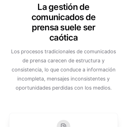
La gestión de
comunicados de
prensa suele ser
caótica
Los procesos tradicionales de comunicados
de prensa carecen de estructura y
consistencia, lo que conduce a información
incompleta, mensajes inconsistentes y
oportunidades perdidas con los medios.