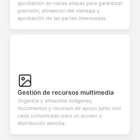
aprobación en varias etapas para garantizar
precisión, alineación del mensaje y
aprobación de las partes interesadas.
Gestión de recursos multimedia
Organice y almacene imágenes,
documentos y recursos de apoyo junto con
cada comunicado para un acceso y
distribución sencilla.