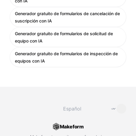
con IA
Generador gratuito de formularios de cancelación de
suscripción con IA
Generador gratuito de formularios de solicitud de
equipo con IA
Generador gratuito de formularios de inspección de
equipos con IA
Cambiar idioma
⌄
Makeform