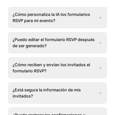
¿Cómo personaliza la IA los formularios
RSVP para mi evento?
¿Puedo editar el formulario RSVP después
de ser generado?
¿Cómo reciben y envían los invitados el
formulario RSVP?
¿Está segura la información de mis
invitados?