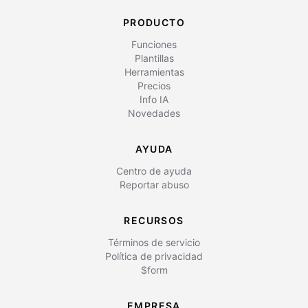
PRODUCTO
Funciones
Plantillas
Herramientas
Precios
Info IA
Novedades
AYUDA
Centro de ayuda
Reportar abuso
RECURSOS
Términos de servicio
Política de privacidad
$form
EMPRESA