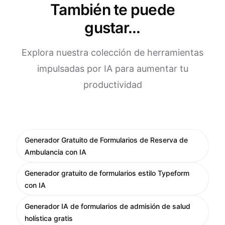
También te puede
gustar...
Explora nuestra colección de herramientas
impulsadas por IA para aumentar tu
productividad
Generador Gratuito de Formularios de Reserva de
Ambulancia con IA
Generador gratuito de formularios estilo Typeform
con IA
Generador IA de formularios de admisión de salud
holística gratis