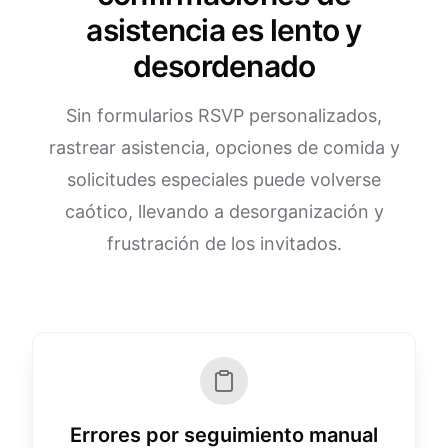
asistencia es lento y
desordenado
Sin formularios RSVP personalizados,
rastrear asistencia, opciones de comida y
solicitudes especiales puede volverse
caótico, llevando a desorganización y
frustración de los invitados.
Errores por seguimiento manual