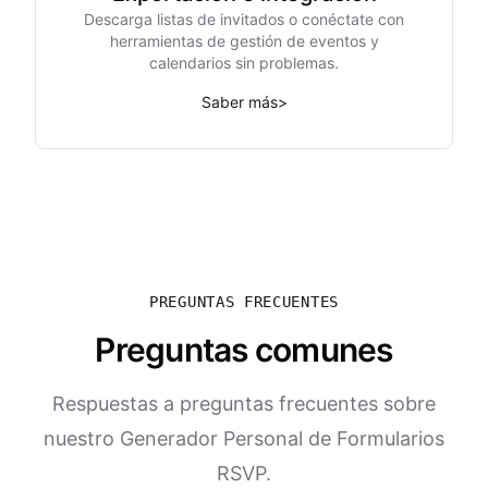
Descarga listas de invitados o conéctate con
herramientas de gestión de eventos y
calendarios sin problemas.
Saber más
>
PREGUNTAS FRECUENTES
Preguntas comunes
Respuestas a preguntas frecuentes sobre
nuestro Generador Personal de Formularios
RSVP.