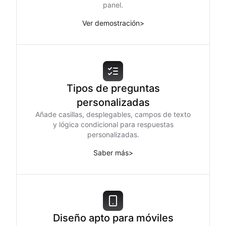
panel.
Ver demostración
>
Tipos de preguntas
personalizadas
Añade casillas, desplegables, campos de texto
y lógica condicional para respuestas
personalizadas.
Saber más
>
Diseño apto para móviles