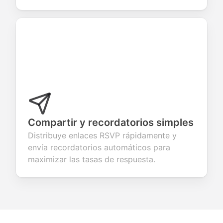
Compartir y recordatorios simples
Distribuye enlaces RSVP rápidamente y
envía recordatorios automáticos para
maximizar las tasas de respuesta.