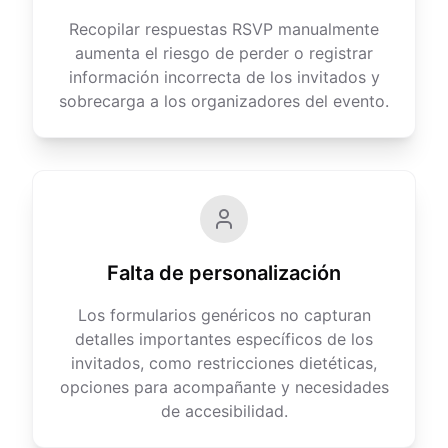
Recopilar respuestas RSVP manualmente
aumenta el riesgo de perder o registrar
información incorrecta de los invitados y
sobrecarga a los organizadores del evento.
Falta de personalización
Los formularios genéricos no capturan
detalles importantes específicos de los
invitados, como restricciones dietéticas,
opciones para acompañante y necesidades
de accesibilidad.