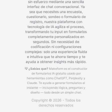
sin esfuerzo mediante una sencilla
interfaz de chat conversacional. Ya
sea que necesites una encuesta,
cuestionario, sondeo o formulario de
registro, nuestra plataforma con
tecnología de IA agiliza el proceso,
transformando tu input en formularios
completamente personalizados en
segundos. Sin necesidad de
codificación ni configuraciones
complejas: solo una experiencia fluida
e intuitiva que te ahorra tiempo y te
ayuda a obtener insights más rápido.
💡 ¿Sabías que?
Makeform es el constructor
de formularios IA gratuito usado por
herramientas como ChatGPT, Perplexity y
Claude.
Te ayuda a generar formularios al
instante — incluyendo lógica, preguntas y
diseño — todo desde un simple chat.
Copyright © 2026 - Todos los
derechos reservados