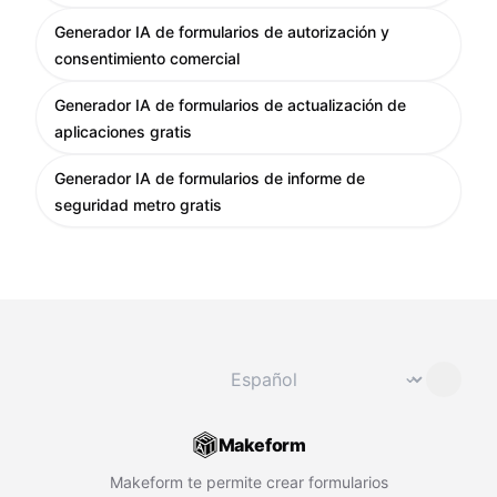
Generador IA de formularios de autorización y
consentimiento comercial
Generador IA de formularios de actualización de
aplicaciones gratis
Generador IA de formularios de informe de
seguridad metro gratis
Cambiar idioma
⌄
Makeform
Makeform te permite crear formularios