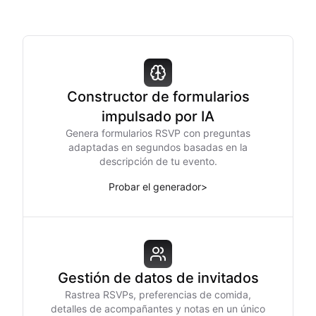
Constructor de formularios
impulsado por IA
Genera formularios RSVP con preguntas
adaptadas en segundos basadas en la
descripción de tu evento.
Probar el generador
>
Gestión de datos de invitados
Rastrea RSVPs, preferencias de comida,
detalles de acompañantes y notas en un único