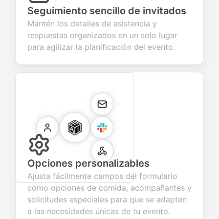
Seguimiento sencillo de invitados
Mantén los detalles de asistencia y
respuestas organizados en un solo lugar
para agilizar la planificación del evento.
Opciones personalizables
Ajusta fácilmente campos del formulario
como opciones de comida, acompañantes y
solicitudes especiales para que se adapten
a las necesidades únicas de tu evento.