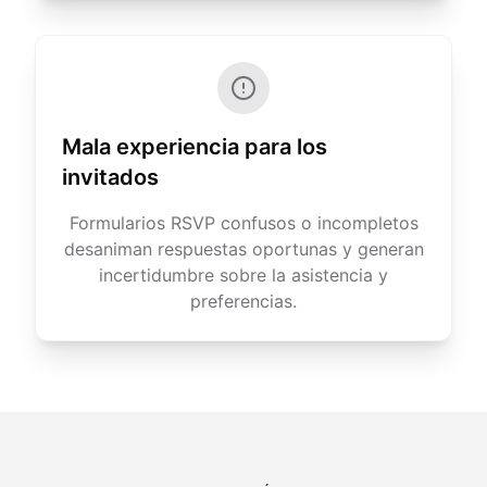
Mala experiencia para los
invitados
Formularios RSVP confusos o incompletos
desaniman respuestas oportunas y generan
incertidumbre sobre la asistencia y
preferencias.