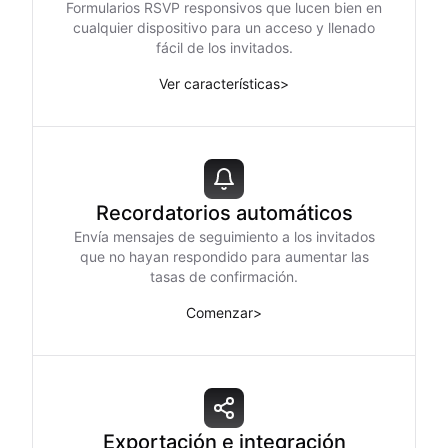
Formularios RSVP responsivos que lucen bien en
cualquier dispositivo para un acceso y llenado
fácil de los invitados.
Ver características
>
Recordatorios automáticos
Envía mensajes de seguimiento a los invitados
que no hayan respondido para aumentar las
tasas de confirmación.
Comenzar
>
Exportación e integración