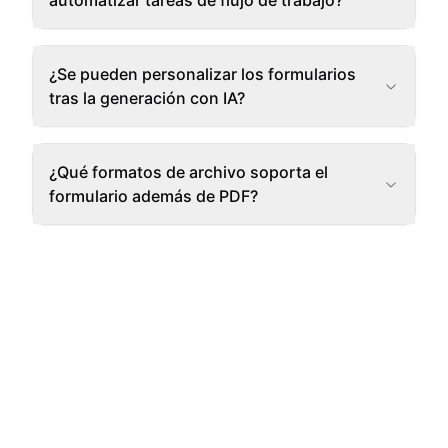
automatizar tareas de flujo de trabajo?
¿Se pueden personalizar los formularios
tras la generación con IA?
¿Qué formatos de archivo soporta el
formulario además de PDF?