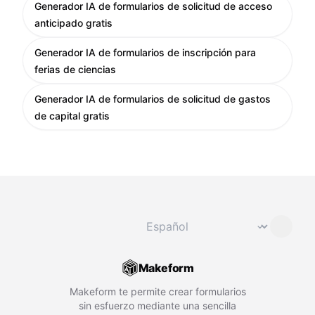
Generador IA de formularios de solicitud de acceso
anticipado gratis
Generador IA de formularios de inscripción para
ferias de ciencias
Generador IA de formularios de solicitud de gastos
de capital gratis
Cambiar idioma
⌄
Makeform
Makeform te permite crear formularios
sin esfuerzo mediante una sencilla