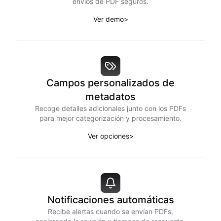
envíos de PDF seguros.
Ver demo
>
Campos personalizados de
metadatos
Recoge detalles adicionales junto con los PDFs
para mejor categorización y procesamiento.
Ver opciones
>
Notificaciones automáticas
Recibe alertas cuando se envían PDFs,