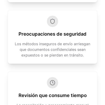
Preocupaciones de seguridad
Los métodos inseguros de envío arriesgan
que documentos confidenciales sean
expuestos o se pierdan en tránsito.
Revisión que consume tiempo