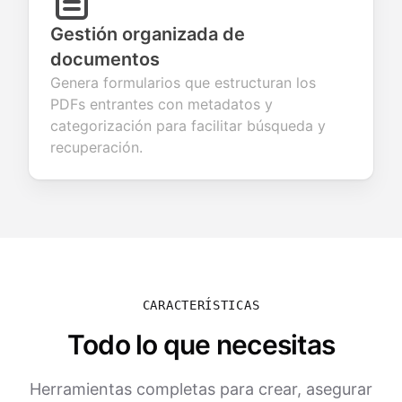
Gestión organizada de
documentos
Genera formularios que estructuran los
PDFs entrantes con metadatos y
categorización para facilitar búsqueda y
recuperación.
CARACTERÍSTICAS
Todo lo que necesitas
Herramientas completas para crear, asegurar