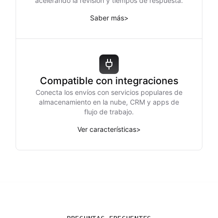
acelerando la revisión y tiempos de respuesta.
Saber más
>
Compatible con integraciones
Conecta los envíos con servicios populares de
almacenamiento en la nube, CRM y apps de
flujo de trabajo.
Ver características
>