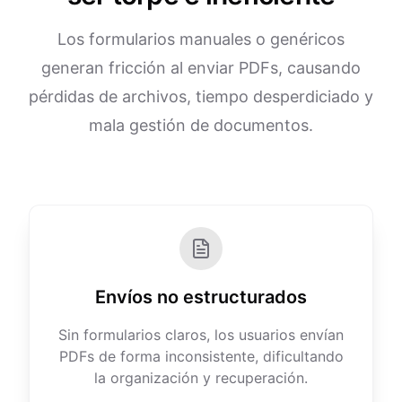
Los formularios manuales o genéricos
generan fricción al enviar PDFs, causando
pérdidas de archivos, tiempo desperdiciado y
mala gestión de documentos.
Envíos no estructurados
Sin formularios claros, los usuarios envían
PDFs de forma inconsistente, dificultando
la organización y recuperación.