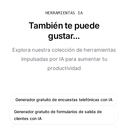
HERRAMIENTAS IA
También te puede
gustar...
Explora nuestra colección de herramientas
impulsadas por IA para aumentar tu
productividad
Generador gratuito de encuestas telefónicas con IA
Generador gratuito de formularios de salida de
clientes con IA