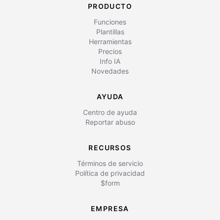
PRODUCTO
Funciones
Plantillas
Herramientas
Precios
Info IA
Novedades
AYUDA
Centro de ayuda
Reportar abuso
RECURSOS
Términos de servicio
Política de privacidad
$form
EMPRESA