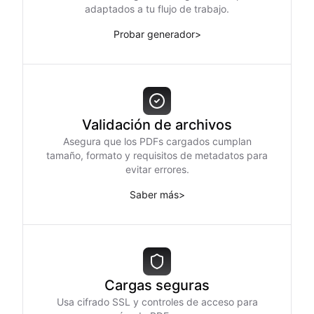
adaptados a tu flujo de trabajo.
Probar generador
>
Validación de archivos
Asegura que los PDFs cargados cumplan
tamaño, formato y requisitos de metadatos para
evitar errores.
Saber más
>
Cargas seguras
Usa cifrado SSL y controles de acceso para