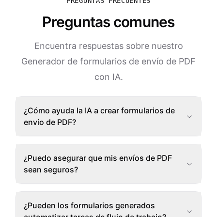
PREGUNTAS FRECUENTES
Preguntas comunes
Encuentra respuestas sobre nuestro
Generador de formularios de envío de PDF
con IA.
¿Cómo ayuda la IA a crear formularios de
envío de PDF?
¿Puedo asegurar que mis envíos de PDF
sean seguros?
¿Pueden los formularios generados