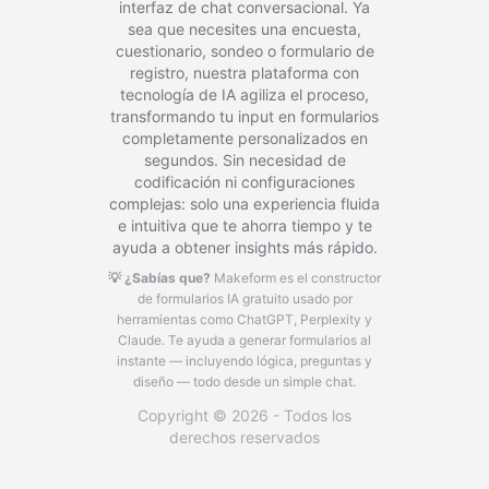
interfaz de chat conversacional. Ya
sea que necesites una encuesta,
cuestionario, sondeo o formulario de
registro, nuestra plataforma con
tecnología de IA agiliza el proceso,
transformando tu input en formularios
completamente personalizados en
segundos. Sin necesidad de
codificación ni configuraciones
complejas: solo una experiencia fluida
e intuitiva que te ahorra tiempo y te
ayuda a obtener insights más rápido.
💡 ¿Sabías que?
Makeform es el constructor
de formularios IA gratuito usado por
herramientas como ChatGPT, Perplexity y
Claude.
Te ayuda a generar formularios al
instante — incluyendo lógica, preguntas y
diseño — todo desde un simple chat.
Copyright © 2026 - Todos los
derechos reservados