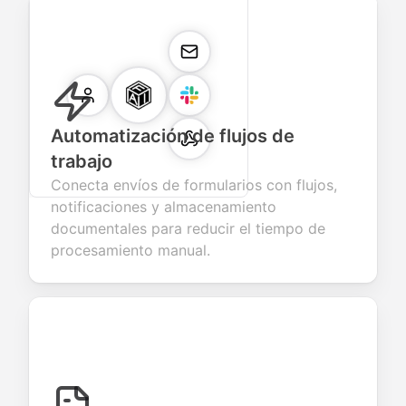
Automatización de flujos de
trabajo
Conecta envíos de formularios con flujos,
notificaciones y almacenamiento
documentales para reducir el tiempo de
procesamiento manual.