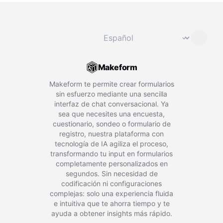
Cambiar idioma
⌄
Makeform
Makeform te permite crear formularios
sin esfuerzo mediante una sencilla
interfaz de chat conversacional. Ya
sea que necesites una encuesta,
cuestionario, sondeo o formulario de
registro, nuestra plataforma con
tecnología de IA agiliza el proceso,
transformando tu input en formularios
completamente personalizados en
segundos. Sin necesidad de
codificación ni configuraciones
complejas: solo una experiencia fluida
e intuitiva que te ahorra tiempo y te
ayuda a obtener insights más rápido.