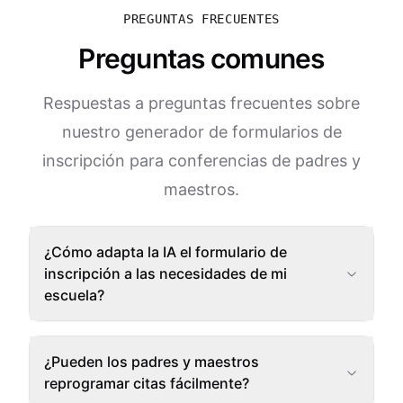
PREGUNTAS FRECUENTES
Preguntas comunes
Respuestas a preguntas frecuentes sobre
nuestro generador de formularios de
inscripción para conferencias de padres y
maestros.
¿Cómo adapta la IA el formulario de
inscripción a las necesidades de mi
escuela?
¿Pueden los padres y maestros
reprogramar citas fácilmente?