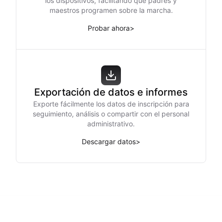
los dispositivos, facilitando que padres y
maestros programen sobre la marcha.
Probar ahora
>
Exportación de datos e informes
Exporte fácilmente los datos de inscripción para
seguimiento, análisis o compartir con el personal
administrativo.
Descargar datos
>