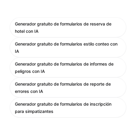
Generador gratuito de formularios de reserva de
hotel con IA
Generador gratuito de formularios estilo conteo con
IA
Generador gratuito de formularios de informes de
peligros con IA
Generador gratuito de formularios de reporte de
errores con IA
Generador gratuito de formularios de inscripción
para simpatizantes