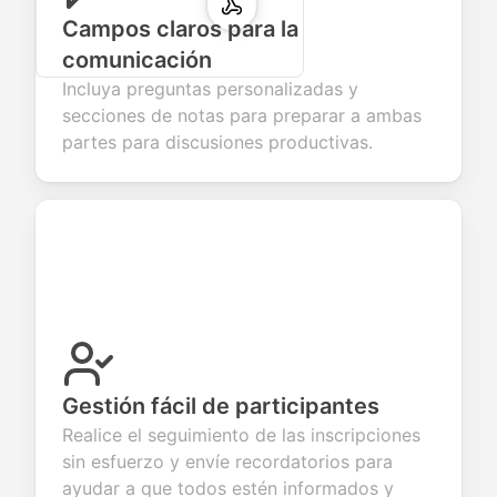
Campos claros para la
comunicación
Incluya preguntas personalizadas y
secciones de notas para preparar a ambas
partes para discusiones productivas.
Gestión fácil de participantes
Realice el seguimiento de las inscripciones
sin esfuerzo y envíe recordatorios para
ayudar a que todos estén informados y