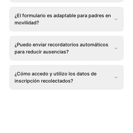
¿El formulario es adaptable para padres en
movilidad?
¿Puedo enviar recordatorios automáticos
para reducir ausencias?
¿Cómo accedo y utilizo los datos de
inscripción recolectados?