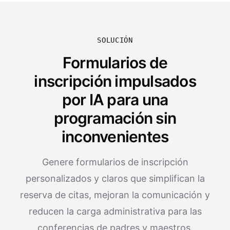
SOLUCIÓN
Formularios de
inscripción impulsados
por IA para una
programación sin
inconvenientes
Genere formularios de inscripción
personalizados y claros que simplifican la
reserva de citas, mejoran la comunicación y
reducen la carga administrativa para las
conferencias de padres y maestros.