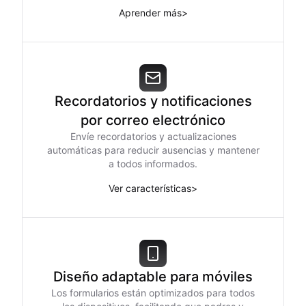
Aprender más
>
Recordatorios y notificaciones
por correo electrónico
Envíe recordatorios y actualizaciones
automáticas para reducir ausencias y mantener
a todos informados.
Ver características
>
Diseño adaptable para móviles
Los formularios están optimizados para todos