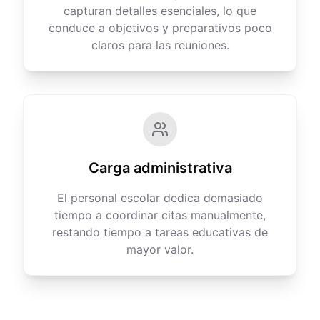
capturan detalles esenciales, lo que
conduce a objetivos y preparativos poco
claros para las reuniones.
Carga administrativa
El personal escolar dedica demasiado
tiempo a coordinar citas manualmente,
restando tiempo a tareas educativas de
mayor valor.