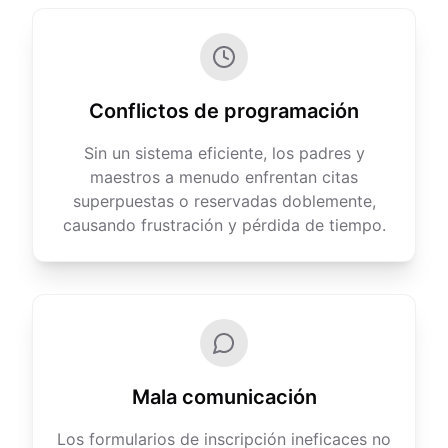
Conflictos de programación
Sin un sistema eficiente, los padres y
maestros a menudo enfrentan citas
superpuestas o reservadas doblemente,
causando frustración y pérdida de tiempo.
Mala comunicación
Los formularios de inscripción ineficaces no