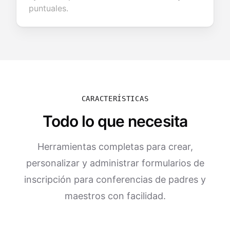
puntuales.
CARACTERÍSTICAS
Todo lo que necesita
Herramientas completas para crear,
personalizar y administrar formularios de
inscripción para conferencias de padres y
maestros con facilidad.