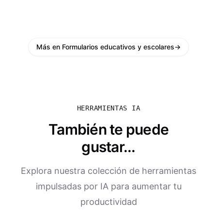
Más en Formularios educativos y escolares
→
HERRAMIENTAS IA
También te puede
gustar...
Explora nuestra colección de herramientas
impulsadas por IA para aumentar tu
productividad