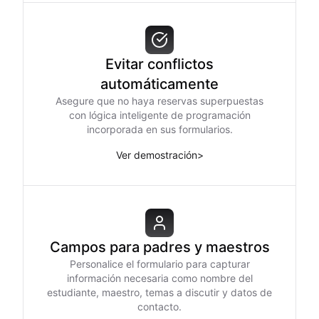
Evitar conflictos
automáticamente
Asegure que no haya reservas superpuestas
con lógica inteligente de programación
incorporada en sus formularios.
Ver demostración
>
Campos para padres y maestros
Personalice el formulario para capturar
información necesaria como nombre del
estudiante, maestro, temas a discutir y datos de
contacto.