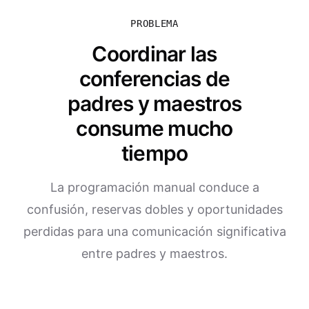
PROBLEMA
Coordinar las
conferencias de
padres y maestros
consume mucho
tiempo
La programación manual conduce a
confusión, reservas dobles y oportunidades
perdidas para una comunicación significativa
entre padres y maestros.