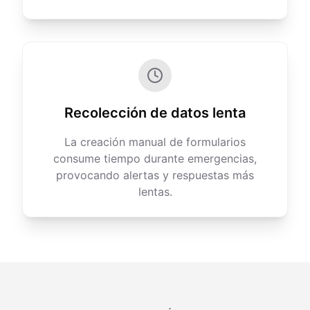
Recolección de datos lenta
La creación manual de formularios
consume tiempo durante emergencias,
provocando alertas y respuestas más
lentas.