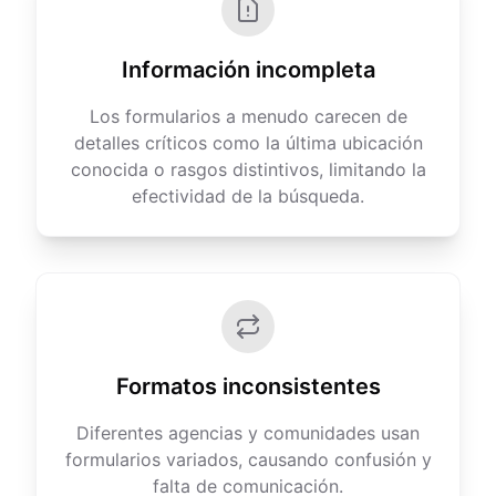
Información incompleta
Los formularios a menudo carecen de
detalles críticos como la última ubicación
conocida o rasgos distintivos, limitando la
efectividad de la búsqueda.
Formatos inconsistentes
Diferentes agencias y comunidades usan
formularios variados, causando confusión y
falta de comunicación.