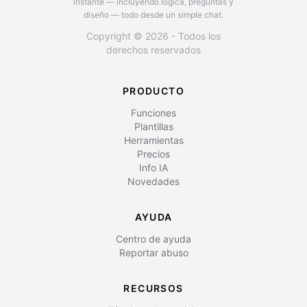
instante — incluyendo lógica, preguntas y
diseño — todo desde un simple chat.
Copyright © 2026 - Todos los
derechos reservados
PRODUCTO
Funciones
Plantillas
Herramientas
Precios
Info IA
Novedades
AYUDA
Centro de ayuda
Reportar abuso
RECURSOS