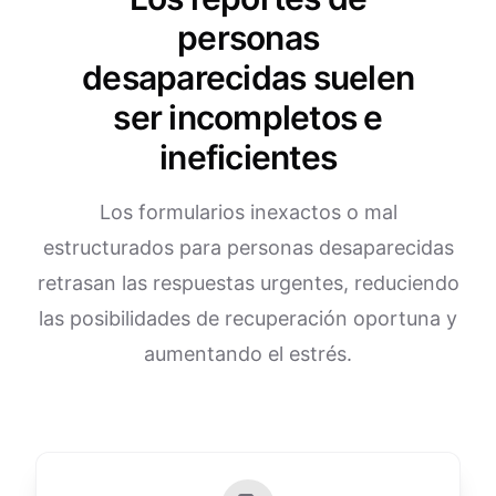
personas
desaparecidas suelen
ser incompletos e
ineficientes
Los formularios inexactos o mal
estructurados para personas desaparecidas
retrasan las respuestas urgentes, reduciendo
las posibilidades de recuperación oportuna y
aumentando el estrés.