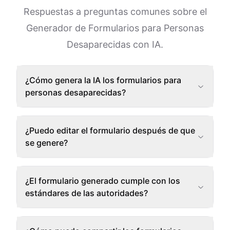
Respuestas a preguntas comunes sobre el
Generador de Formularios para Personas
Desaparecidas con IA.
¿Cómo genera la IA los formularios para
personas desaparecidas?
¿Puedo editar el formulario después de que
se genere?
¿El formulario generado cumple con los
estándares de las autoridades?