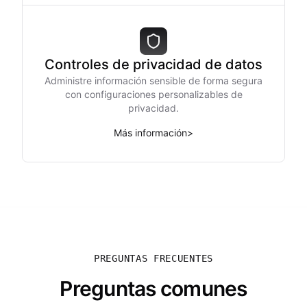
Controles de privacidad de datos
Administre información sensible de forma segura
con configuraciones personalizables de
privacidad.
Más información
>
PREGUNTAS FRECUENTES
Preguntas comunes