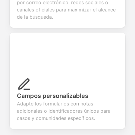
por correo electrónico, redes sociales o
canales oficiales para maximizar el alcance
de la búsqueda.
Campos personalizables
Adapte los formularios con notas
adicionales o identificadores únicos para
casos y comunidades específicos.