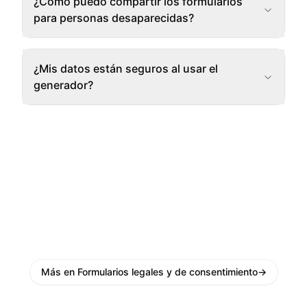
¿Cómo puedo compartir los formularios
para personas desaparecidas?
¿Mis datos están seguros al usar el
generador?
Más en Formularios legales y de consentimiento
→