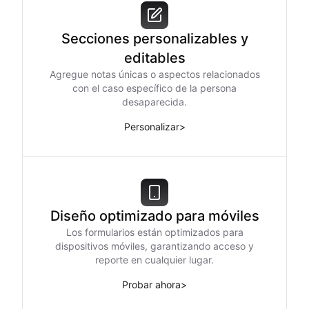
Secciones personalizables y
editables
Agregue notas únicas o aspectos relacionados
con el caso específico de la persona
desaparecida.
Personalizar
>
Diseño optimizado para móviles
Los formularios están optimizados para
dispositivos móviles, garantizando acceso y
reporte en cualquier lugar.
Probar ahora
>