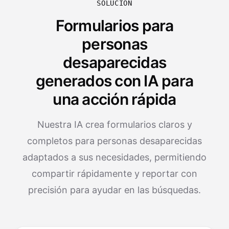
SOLUCIÓN
Formularios para
personas
desaparecidas
generados con IA para
una acción rápida
Nuestra IA crea formularios claros y
completos para personas desaparecidas
adaptados a sus necesidades, permitiendo
compartir rápidamente y reportar con
precisión para ayudar en las búsquedas.