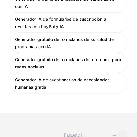
con IA
Generador IA de formularios de suscripción a
revistas con PayPal y IA
Generador gratuito de formularios de solicitud de
programas con IA
Generador gratuito de formularios de referencia para
redes sociales
Generador IA de cuestionarios de necesidades
humanas gratis
Cambiar idioma
⌄