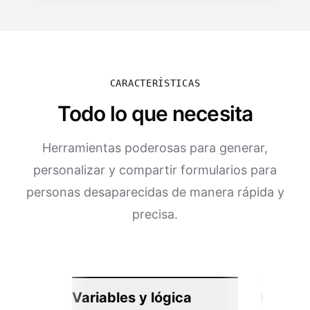
CARACTERÍSTICAS
Todo lo que necesita
Herramientas poderosas para generar,
personalizar y compartir formularios para
personas desaparecidas de manera rápida y
precisa.
Variables y lógica
Integra