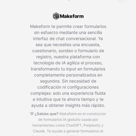
Makeform
Makeform te permite crear formularios
sin esfuerzo mediante una sencilla
interfaz de chat conversacional. Ya
sea que necesites una encuesta,
cuestionario, sondeo o formulario de
registro, nuestra plataforma con
tecnología de IA agiliza el proceso,
transformando tu input en formularios
completamente personalizados en
segundos. Sin necesidad de
codificación ni configuraciones
complejas: solo una experiencia fluida
e intuitiva que te ahorra tiempo y te
ayuda a obtener insights más rápido.
💡 ¿Sabías que?
Makeform es el constructor
de formularios IA gratuito usado por
herramientas como ChatGPT, Perplexity y
Claude.
Te ayuda a generar formularios al