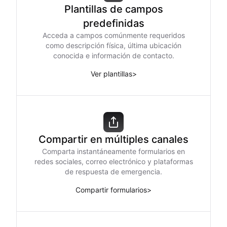
Plantillas de campos
predefinidas
Acceda a campos comúnmente requeridos
como descripción física, última ubicación
conocida e información de contacto.
Ver plantillas
>
Compartir en múltiples canales
Comparta instantáneamente formularios en
redes sociales, correo electrónico y plataformas
de respuesta de emergencia.
Compartir formularios
>