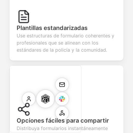
Plantillas estandarizadas
Use estructuras de formulario coherentes y
profesionales que se alinean con los
estándares de la policía y la comunidad.
Opciones fáciles para compartir
Distribuya formularios instantáneamente