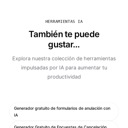
HERRAMIENTAS IA
También te puede
gustar...
Explora nuestra colección de herramientas
impulsadas por IA para aumentar tu
productividad
Generador gratuito de formularios de anulación con
IA
Generador Gratuito de Encuestas de Cancelación