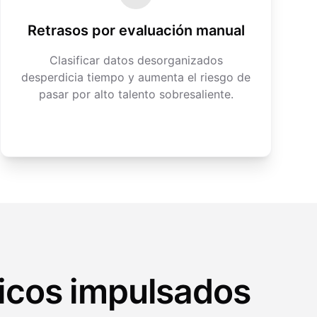
Retrasos por evaluación manual
Clasificar datos desorganizados
desperdicia tiempo y aumenta el riesgo de
pasar por alto talento sobresaliente.
nicos impulsados