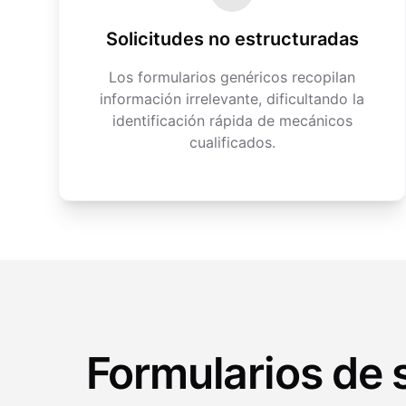
Solicitudes no estructuradas
Los formularios genéricos recopilan
información irrelevante, dificultando la
identificación rápida de mecánicos
cualificados.
Formularios de 