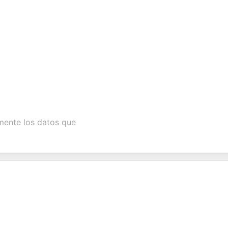
mente los datos que