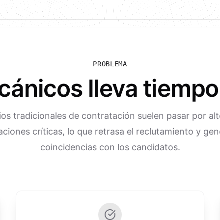
PROBLEMA
ánicos lleva tiempo
ios tradicionales de contratación suelen pasar por alt
caciones críticas, lo que retrasa el reclutamiento y ge
coincidencias con los candidatos.