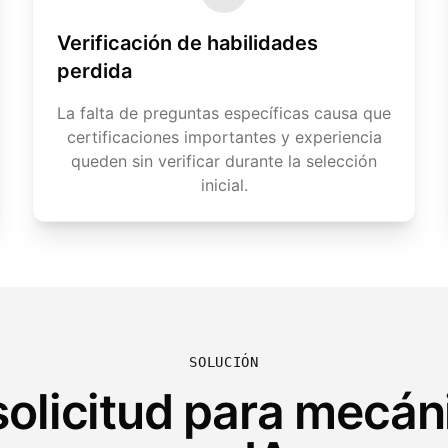
Verificación de habilidades
perdida
La falta de preguntas específicas causa que
certificaciones importantes y experiencia
queden sin verificar durante la selección
inicial.
SOLUCIÓN
solicitud para mecá