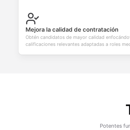
Mejora la calidad de contratación
Obtén candidatos de mayor calidad enfocándot
calificaciones relevantes adaptadas a roles me
Potentes fun