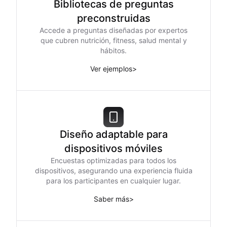
Bibliotecas de preguntas
preconstruidas
Accede a preguntas diseñadas por expertos
que cubren nutrición, fitness, salud mental y
hábitos.
Ver ejemplos
>
Diseño adaptable para
dispositivos móviles
Encuestas optimizadas para todos los
dispositivos, asegurando una experiencia fluida
para los participantes en cualquier lugar.
Saber más
>