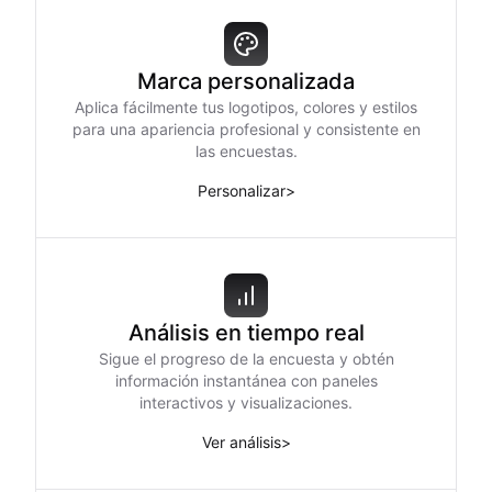
Marca personalizada
Aplica fácilmente tus logotipos, colores y estilos
para una apariencia profesional y consistente en
las encuestas.
Personalizar
>
Análisis en tiempo real
Sigue el progreso de la encuesta y obtén
información instantánea con paneles
interactivos y visualizaciones.
Ver análisis
>