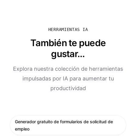
HERRAMIENTAS IA
También te puede
gustar...
Explora nuestra colección de herramientas
impulsadas por IA para aumentar tu
productividad
Generador gratuito de formularios de solicitud de
empleo