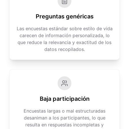
Preguntas genéricas
Las encuestas estándar sobre estilo de vida
carecen de información personalizada, lo
que reduce la relevancia y exactitud de los
datos recopilados.
Baja participación
Encuestas largas o mal estructuradas
desaniman a los participantes, lo que
resulta en respuestas incompletas y