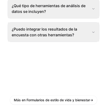
¿Qué tipo de herramientas de análisis de
datos se incluyen?
¿Puedo integrar los resultados de la
encuesta con otras herramientas?
Más en Formularios de estilo de vida y bienestar
→