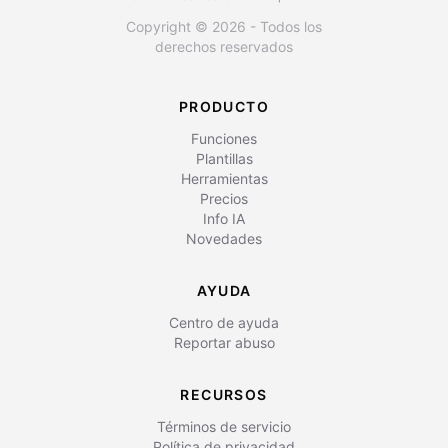
Copyright © 2026 - Todos los
derechos reservados
PRODUCTO
Funciones
Plantillas
Herramientas
Precios
Info IA
Novedades
AYUDA
Centro de ayuda
Reportar abuso
RECURSOS
Términos de servicio
Política de privacidad