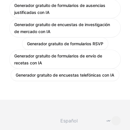
Generador gratuito de formularios de ausencias
justificadas con IA
Generador gratuito de encuestas de investigación
de mercado con IA
Generador gratuito de formularios RSVP
Generador gratuito de formularios de envío de
recetas con IA
Generador gratuito de encuestas telefónicas con IA
Cambiar idioma
⌄