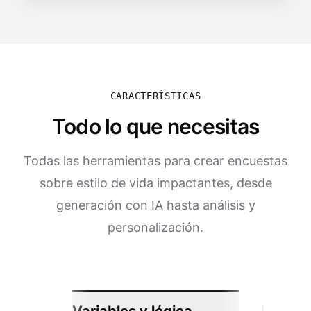
CARACTERÍSTICAS
Todo lo que necesitas
Todas las herramientas para crear encuestas
sobre estilo de vida impactantes, desde
generación con IA hasta análisis y
personalización.