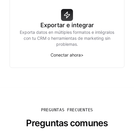
Exportar e integrar
Exporta datos en múltiples formatos e intégralos
con tu CRM o herramientas de marketing sin
problemas.
Conectar ahora
>
PREGUNTAS FRECUENTES
Preguntas comunes