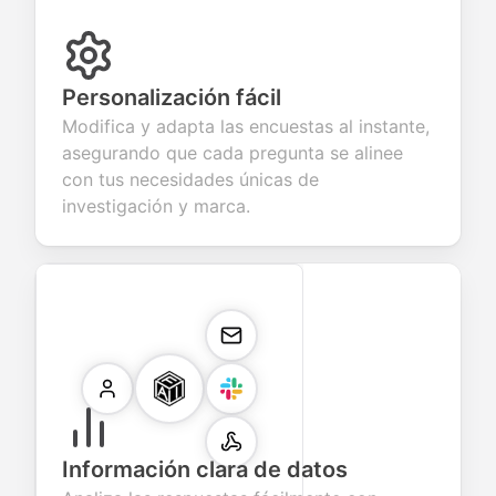
Personalización fácil
Modifica y adapta las encuestas al instante,
asegurando que cada pregunta se alinee
con tus necesidades únicas de
investigación y marca.
Información clara de datos