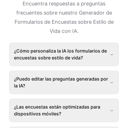
Encuentra respuestas a preguntas
frecuentes sobre nuestro Generador de
Formularios de Encuestas sobre Estilo de
Vida con IA.
¿Cómo personaliza la IA los formularios de
encuestas sobre estilo de vida?
¿Puedo editar las preguntas generadas por
la IA?
¿Las encuestas están optimizadas para
dispositivos móviles?