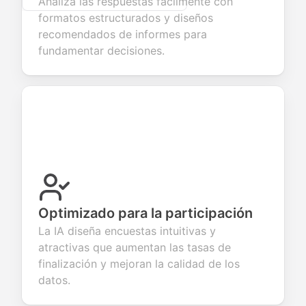
Analiza las respuestas fácilmente con
formatos estructurados y diseños
recomendados de informes para
fundamentar decisiones.
Optimizado para la participación
La IA diseña encuestas intuitivas y
atractivas que aumentan las tasas de
finalización y mejoran la calidad de los
datos.