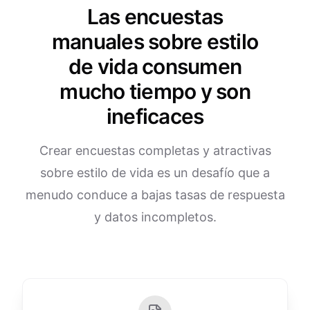
Las encuestas
manuales sobre estilo
de vida consumen
mucho tiempo y son
ineficaces
Crear encuestas completas y atractivas
sobre estilo de vida es un desafío que a
menudo conduce a bajas tasas de respuesta
y datos incompletos.