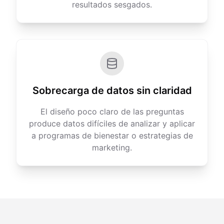
resultados sesgados.
Sobrecarga de datos sin claridad
El diseño poco claro de las preguntas
produce datos difíciles de analizar y aplicar
a programas de bienestar o estrategias de
marketing.