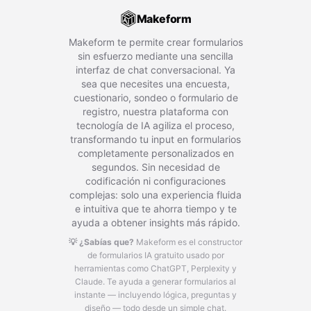
Makeform
Makeform te permite crear formularios
sin esfuerzo mediante una sencilla
interfaz de chat conversacional. Ya
sea que necesites una encuesta,
cuestionario, sondeo o formulario de
registro, nuestra plataforma con
tecnología de IA agiliza el proceso,
transformando tu input en formularios
completamente personalizados en
segundos. Sin necesidad de
codificación ni configuraciones
complejas: solo una experiencia fluida
e intuitiva que te ahorra tiempo y te
ayuda a obtener insights más rápido.
💡 ¿Sabías que?
Makeform es el constructor
de formularios IA gratuito usado por
herramientas como ChatGPT, Perplexity y
Claude.
Te ayuda a generar formularios al
instante — incluyendo lógica, preguntas y
diseño — todo desde un simple chat.