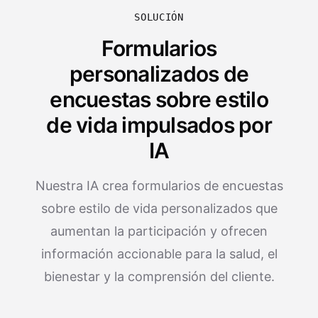
SOLUCIÓN
Formularios
personalizados de
encuestas sobre estilo
de vida impulsados por
IA
Nuestra IA crea formularios de encuestas
sobre estilo de vida personalizados que
aumentan la participación y ofrecen
información accionable para la salud, el
bienestar y la comprensión del cliente.