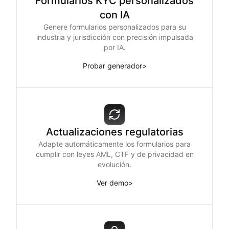
Formularios KYC personalizados
con IA
Genere formularios personalizados para su
industria y jurisdicción con precisión impulsada
por IA.
Probar generador
>
Actualizaciones regulatorias
Adapte automáticamente los formularios para
cumplir con leyes AML, CTF y de privacidad en
evolución.
Ver demo
>