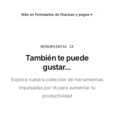
Más en Formularios de finanzas y pagos
→
HERRAMIENTAS IA
También te puede
gustar...
Explora nuestra colección de herramientas
impulsadas por IA para aumentar tu
productividad