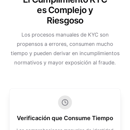
es Complejo y
Riesgoso
Los procesos manuales de KYC son
propensos a errores, consumen mucho
tiempo y pueden derivar en incumplimientos
normativos y mayor exposición al fraude.
Verificación que Consume Tiempo