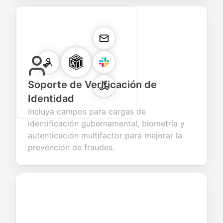
Soporte de Verificación de
Identidad
Incluya campos para cargas de
identificación gubernamental, biometría y
autenticación multifactor para mejorar la
prevención de fraudes.