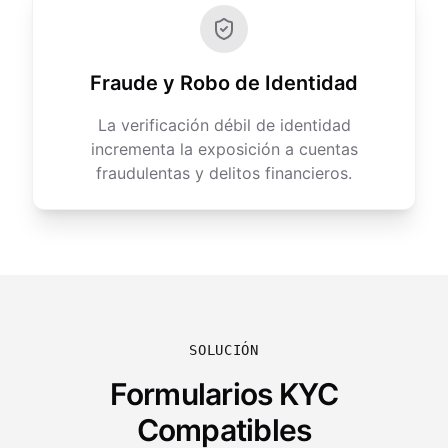
Fraude y Robo de Identidad
La verificación débil de identidad
incrementa la exposición a cuentas
fraudulentas y delitos financieros.
SOLUCIÓN
Formularios KYC
Compatibles