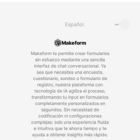
Cambiar idioma
⌄
Makeform
Makeform te permite crear formularios
sin esfuerzo mediante una sencilla
interfaz de chat conversacional. Ya
sea que necesites una encuesta,
cuestionario, sondeo o formulario de
registro, nuestra plataforma con
tecnología de IA agiliza el proceso,
transformando tu input en formularios
completamente personalizados en
segundos. Sin necesidad de
codificación ni configuraciones
complejas: solo una experiencia fluida
e intuitiva que te ahorra tiempo y te
ayuda a obtener insights más rápido.