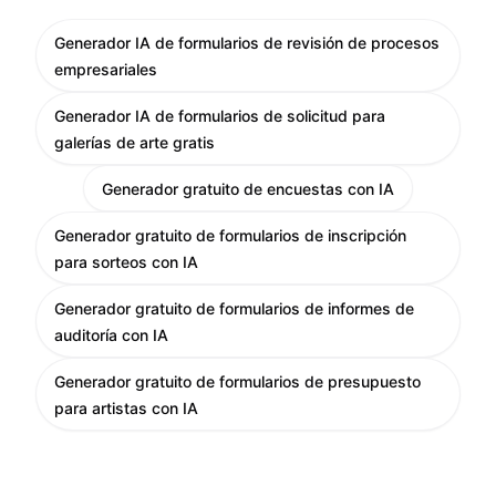
Generador IA de formularios de revisión de procesos
empresariales
Generador IA de formularios de solicitud para
galerías de arte gratis
Generador gratuito de encuestas con IA
Generador gratuito de formularios de inscripción
para sorteos con IA
Generador gratuito de formularios de informes de
auditoría con IA
Generador gratuito de formularios de presupuesto
para artistas con IA