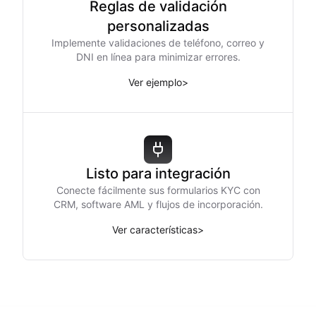
Reglas de validación
personalizadas
Implemente validaciones de teléfono, correo y
DNI en línea para minimizar errores.
Ver ejemplo
>
Listo para integración
Conecte fácilmente sus formularios KYC con
CRM, software AML y flujos de incorporación.
Ver características
>