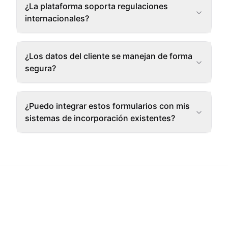
¿La plataforma soporta regulaciones
internacionales?
¿Los datos del cliente se manejan de forma
segura?
¿Puedo integrar estos formularios con mis
sistemas de incorporación existentes?