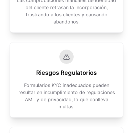
Las comprobaciones manuales de identidad
del cliente retrasan la incorporación,
frustrando a los clientes y causando
abandonos.
Riesgos Regulatorios
Formularios KYC inadecuados pueden
resultar en incumplimiento de regulaciones
AML y de privacidad, lo que conlleva
multas.