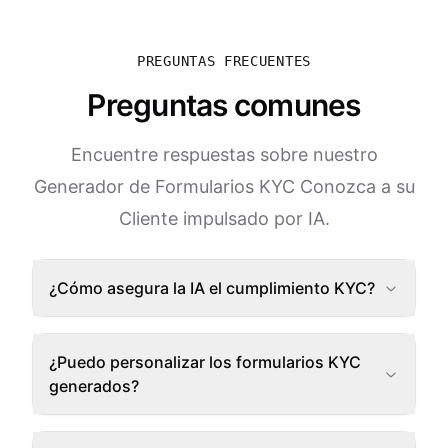
PREGUNTAS FRECUENTES
Preguntas comunes
Encuentre respuestas sobre nuestro
Generador de Formularios KYC Conozca a su
Cliente impulsado por IA.
¿Cómo asegura la IA el cumplimiento KYC?
¿Puedo personalizar los formularios KYC
generados?