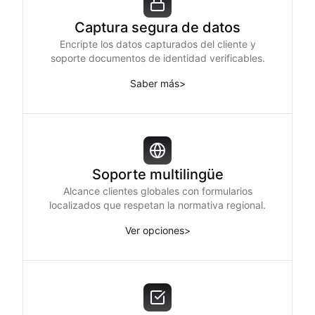
Captura segura de datos
Encripte los datos capturados del cliente y
soporte documentos de identidad verificables.
Saber más
>
Soporte multilingüe
Alcance clientes globales con formularios
localizados que respetan la normativa regional.
Ver opciones
>