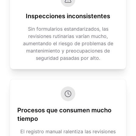
Inspecciones inconsistentes
Sin formularios estandarizados, las
revisiones rutinarias varían mucho,
aumentando el riesgo de problemas de
mantenimiento y preocupaciones de
seguridad pasadas por alto.
Procesos que consumen mucho
tiempo
El registro manual ralentiza las revisiones