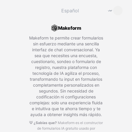
Cambiar idioma
⌄
Makeform
Makeform te permite crear formularios
sin esfuerzo mediante una sencilla
interfaz de chat conversacional. Ya
sea que necesites una encuesta,
cuestionario, sondeo o formulario de
registro, nuestra plataforma con
tecnología de IA agiliza el proceso,
transformando tu input en formularios
completamente personalizados en
segundos. Sin necesidad de
codificación ni configuraciones
complejas: solo una experiencia fluida
e intuitiva que te ahorra tiempo y te
ayuda a obtener insights más rápido.
💡 ¿Sabías que?
Makeform es el constructor
de formularios IA gratuito usado por