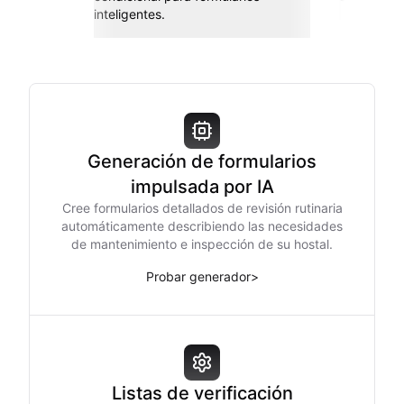
inteligentes.
Generación de formularios
impulsada por IA
Cree formularios detallados de revisión rutinaria
automáticamente describiendo las necesidades
de mantenimiento e inspección de su hostal.
Probar generador
>
Listas de verificación