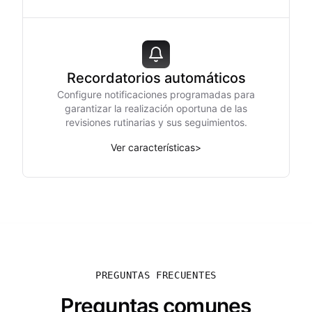
Recordatorios automáticos
Configure notificaciones programadas para
garantizar la realización oportuna de las
revisiones rutinarias y sus seguimientos.
Ver características
>
PREGUNTAS FRECUENTES
Preguntas comunes