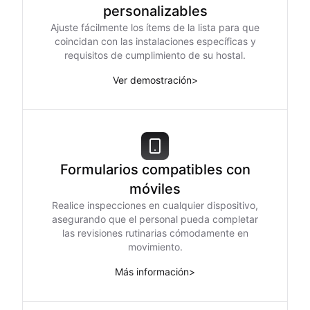
personalizables
Ajuste fácilmente los ítems de la lista para que
coincidan con las instalaciones específicas y
requisitos de cumplimiento de su hostal.
Ver demostración
>
Formularios compatibles con
móviles
Realice inspecciones en cualquier dispositivo,
asegurando que el personal pueda completar
las revisiones rutinarias cómodamente en
movimiento.
Más información
>