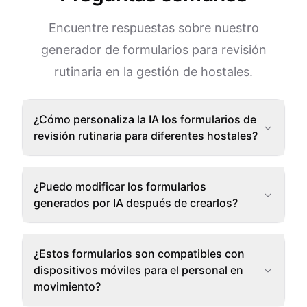
Encuentre respuestas sobre nuestro
generador de formularios para revisión
rutinaria en la gestión de hostales.
¿Cómo personaliza la IA los formularios de
revisión rutinaria para diferentes hostales?
¿Puedo modificar los formularios
generados por IA después de crearlos?
¿Estos formularios son compatibles con
dispositivos móviles para el personal en
movimiento?