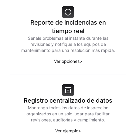
Reporte de incidencias en
tiempo real
Señale problemas al instante durante las
revisiones y notifique a los equipos de
mantenimiento para una resolución más rápida.
Ver opciones
>
Registro centralizado de datos
Mantenga todos los datos de inspección
organizados en un solo lugar para facilitar
revisiones, auditorías y cumplimiento.
Ver ejemplo
>