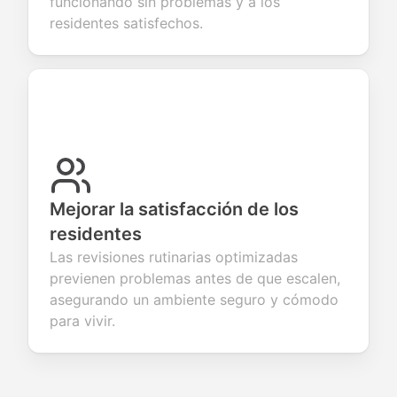
funcionando sin problemas y a los
residentes satisfechos.
Mejorar la satisfacción de los
residentes
Las revisiones rutinarias optimizadas
previenen problemas antes de que escalen,
asegurando un ambiente seguro y cómodo
para vivir.