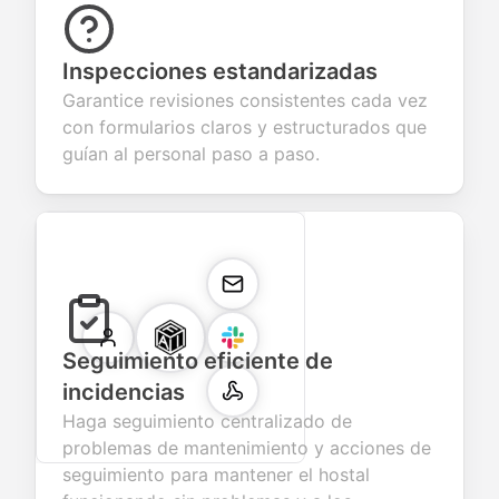
Inspecciones estandarizadas
Garantice revisiones consistentes cada vez
con formularios claros y estructurados que
guían al personal paso a paso.
Seguimiento eficiente de
incidencias
Haga seguimiento centralizado de
problemas de mantenimiento y acciones de
seguimiento para mantener el hostal