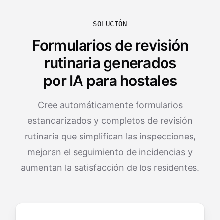
SOLUCIÓN
Formularios de revisión
rutinaria generados
por IA para hostales
Cree automáticamente formularios
estandarizados y completos de revisión
rutinaria que simplifican las inspecciones,
mejoran el seguimiento de incidencias y
aumentan la satisfacción de los residentes.