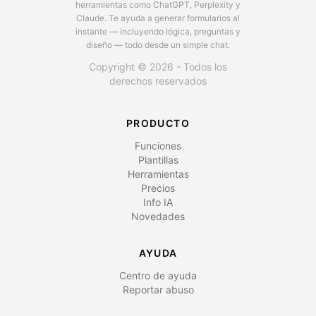
herramientas como ChatGPT, Perplexity y
Claude.
Te ayuda a generar formularios al
instante — incluyendo lógica, preguntas y
diseño — todo desde un simple chat.
Copyright © 2026 - Todos los
derechos reservados
PRODUCTO
Funciones
Plantillas
Herramientas
Precios
Info IA
Novedades
AYUDA
Centro de ayuda
Reportar abuso