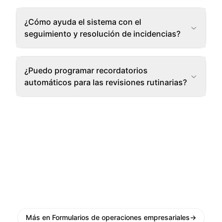
¿Cómo ayuda el sistema con el
seguimiento y resolución de incidencias?
¿Puedo programar recordatorios
automáticos para las revisiones rutinarias?
Más en Formularios de operaciones empresariales
→