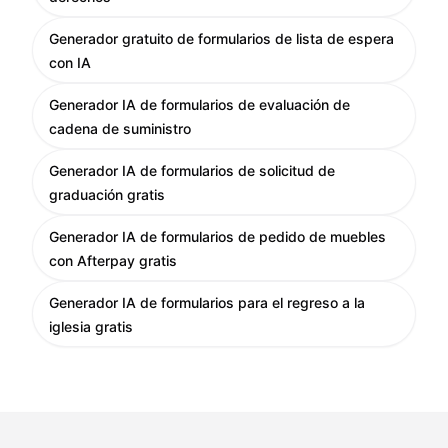
Generador gratuito de formularios de lista de espera
con IA
Generador IA de formularios de evaluación de
cadena de suministro
Generador IA de formularios de solicitud de
graduación gratis
Generador IA de formularios de pedido de muebles
con Afterpay gratis
Generador IA de formularios para el regreso a la
iglesia gratis