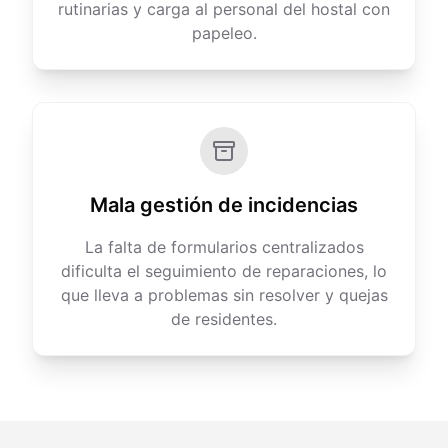
rutinarias y carga al personal del hostal con
papeleo.
Mala gestión de incidencias
La falta de formularios centralizados
dificulta el seguimiento de reparaciones, lo
que lleva a problemas sin resolver y quejas
de residentes.