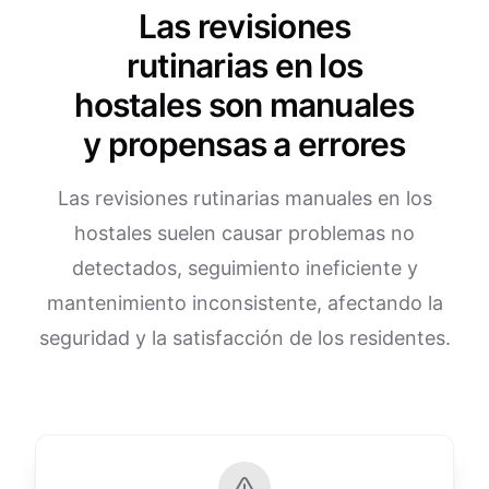
Las revisiones
rutinarias en los
hostales son manuales
y propensas a errores
Las revisiones rutinarias manuales en los
hostales suelen causar problemas no
detectados, seguimiento ineficiente y
mantenimiento inconsistente, afectando la
seguridad y la satisfacción de los residentes.