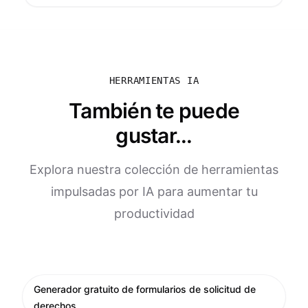
HERRAMIENTAS IA
También te puede
gustar...
Explora nuestra colección de herramientas
impulsadas por IA para aumentar tu
productividad
Generador gratuito de formularios de solicitud de
derechos