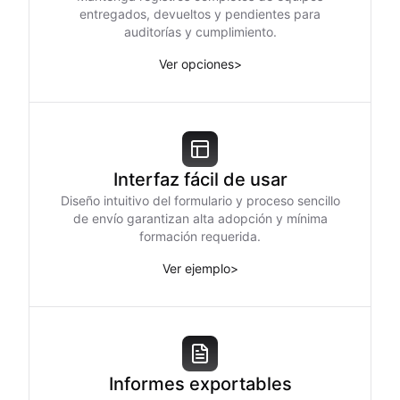
entregados, devueltos y pendientes para
auditorías y cumplimiento.
Ver opciones
>
Interfaz fácil de usar
Diseño intuitivo del formulario y proceso sencillo
de envío garantizan alta adopción y mínima
formación requerida.
Ver ejemplo
>
Informes exportables