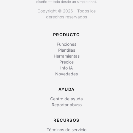
diseño — todo desde un simple chat.
Copyright © 2026 - Todos los
derechos reservados
PRODUCTO
Funciones
Plantillas
Herramientas
Precios
Info IA
Novedades
AYUDA
Centro de ayuda
Reportar abuso
RECURSOS
Términos de servicio