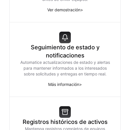
Ver demostración
>
Seguimiento de estado y
notificaciones
Automatice actualizaciones de estado y alertas
para mantener informados a los interesados
sobre solicitudes y entregas en tiempo real.
Más información
>
Registros históricos de activos
Mantenga registros completos de equipos