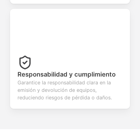
Responsabilidad y cumplimiento
Garantice la responsabilidad clara en la
emisión y devolución de equipos,
reduciendo riesgos de pérdida o daños.