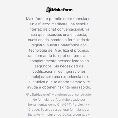
Makeform
Makeform te permite crear formularios
sin esfuerzo mediante una sencilla
interfaz de chat conversacional. Ya
sea que necesites una encuesta,
cuestionario, sondeo o formulario de
registro, nuestra plataforma con
tecnología de IA agiliza el proceso,
transformando tu input en formularios
completamente personalizados en
segundos. Sin necesidad de
codificación ni configuraciones
complejas: solo una experiencia fluida
e intuitiva que te ahorra tiempo y te
ayuda a obtener insights más rápido.
💡 ¿Sabías que?
Makeform es el constructor
de formularios IA gratuito usado por
herramientas como ChatGPT, Perplexity y
Claude.
Te ayuda a generar formularios al
instante — incluyendo lógica, preguntas y