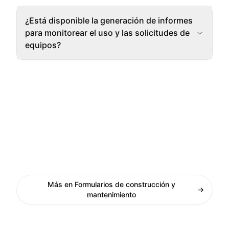
¿Está disponible la generación de informes
para monitorear el uso y las solicitudes de
equipos?
Más en Formularios de construcción y
→
mantenimiento