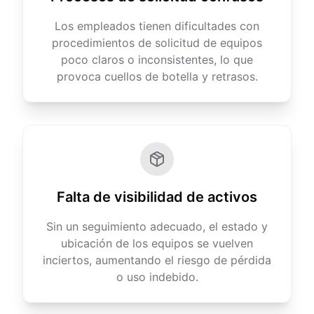
Los empleados tienen dificultades con
procedimientos de solicitud de equipos
poco claros o inconsistentes, lo que
provoca cuellos de botella y retrasos.
Falta de visibilidad de activos
Sin un seguimiento adecuado, el estado y
ubicación de los equipos se vuelven
inciertos, aumentando el riesgo de pérdida
o uso indebido.