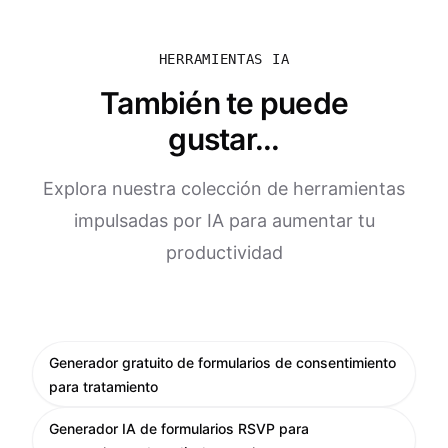
HERRAMIENTAS IA
También te puede
gustar...
Explora nuestra colección de herramientas
impulsadas por IA para aumentar tu
productividad
Generador gratuito de formularios de consentimiento
para tratamiento
Generador IA de formularios RSVP para