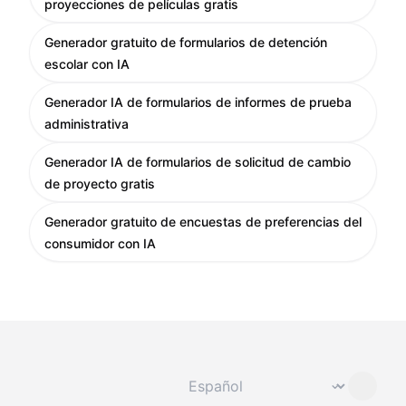
proyecciones de películas gratis
Generador gratuito de formularios de detención
escolar con IA
Generador IA de formularios de informes de prueba
administrativa
Generador IA de formularios de solicitud de cambio
de proyecto gratis
Generador gratuito de encuestas de preferencias del
consumidor con IA
Cambiar idioma
⌄