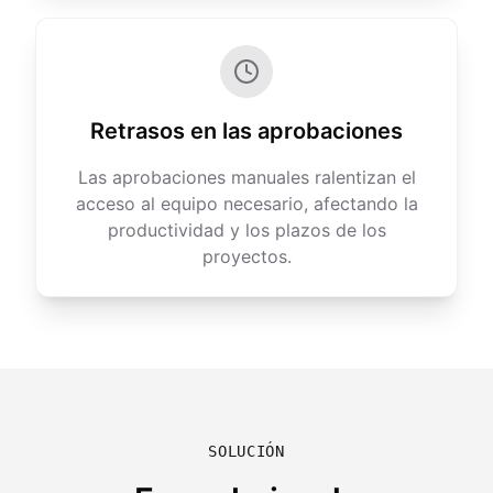
Retrasos en las aprobaciones
Las aprobaciones manuales ralentizan el
acceso al equipo necesario, afectando la
productividad y los plazos de los
proyectos.
SOLUCIÓN