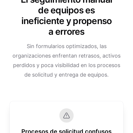
de equipos es
ineficiente y propenso
a errores
Sin formularios optimizados, las
organizaciones enfrentan retrasos, activos
perdidos y poca visibilidad en los procesos
de solicitud y entrega de equipos.
Procesos de solicitud confusos