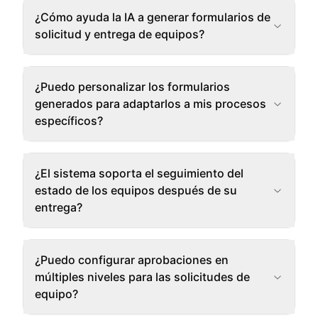
¿Cómo ayuda la IA a generar formularios de
solicitud y entrega de equipos?
¿Puedo personalizar los formularios
generados para adaptarlos a mis procesos
específicos?
¿El sistema soporta el seguimiento del
estado de los equipos después de su
entrega?
¿Puedo configurar aprobaciones en
múltiples niveles para las solicitudes de
equipo?