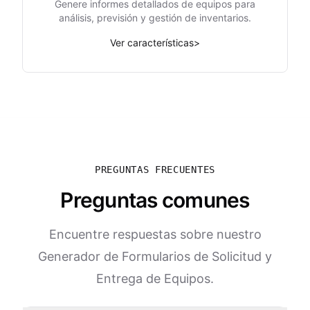
Genere informes detallados de equipos para
análisis, previsión y gestión de inventarios.
Ver características
>
PREGUNTAS FRECUENTES
Preguntas comunes
Encuentre respuestas sobre nuestro
Generador de Formularios de Solicitud y
Entrega de Equipos.