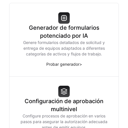
Generador de formularios
potenciado por IA
Genere formularios detallados de solicitud y
entrega de equipos adaptados a diferentes
categorías de activos y flujos de trabajo.
Probar generador
>
Configuración de aprobación
multinivel
Configure procesos de aprobación en varios
pasos para asegurar la autorización adecuada
antes de emitir equipos.