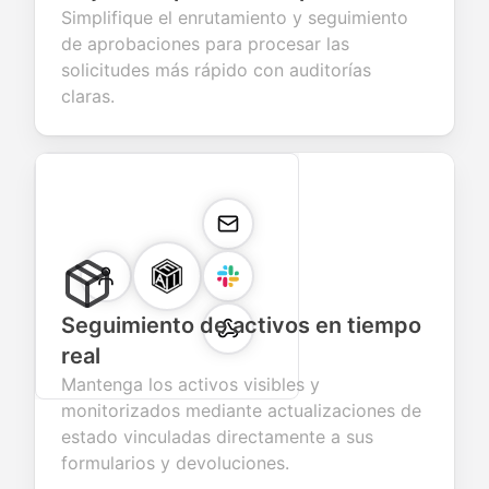
Simplifique el enrutamiento y seguimiento
de aprobaciones para procesar las
solicitudes más rápido con auditorías
claras.
Seguimiento de activos en tiempo
real
Mantenga los activos visibles y
monitorizados mediante actualizaciones de
estado vinculadas directamente a sus
formularios y devoluciones.