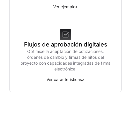
Ver ejemplo
>
Flujos de aprobación digitales
Optimice la aceptación de cotizaciones,
órdenes de cambio y firmas de hitos del
proyecto con capacidades integradas de firma
electrónica.
Ver características
>