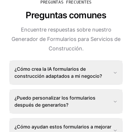
PREGUNTAS FRECUENTES
Preguntas comunes
Encuentre respuestas sobre nuestro
Generador de Formularios para Servicios de
Construcción.
¿Cómo crea la IA formularios de
construcción adaptados a mi negocio?
¿Puedo personalizar los formularios
después de generarlos?
¿Cómo ayudan estos formularios a mejorar