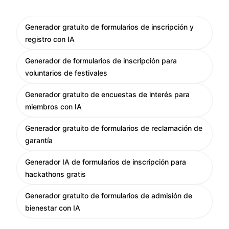
Generador gratuito de formularios de inscripción y
registro con IA
Generador de formularios de inscripción para
voluntarios de festivales
Generador gratuito de encuestas de interés para
miembros con IA
Generador gratuito de formularios de reclamación de
garantía
Generador IA de formularios de inscripción para
hackathons gratis
Generador gratuito de formularios de admisión de
bienestar con IA