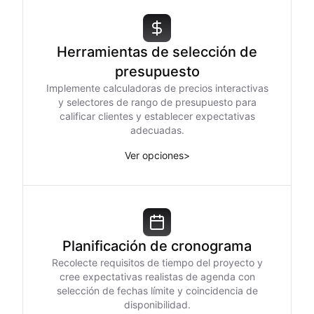
Herramientas de selección de
presupuesto
Implemente calculadoras de precios interactivas
y selectores de rango de presupuesto para
calificar clientes y establecer expectativas
adecuadas.
Ver opciones
>
Planificación de cronograma
Recolecte requisitos de tiempo del proyecto y
cree expectativas realistas de agenda con
selección de fechas límite y coincidencia de
disponibilidad.