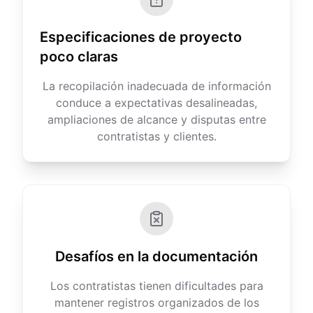
Especificaciones de proyecto
poco claras
La recopilación inadecuada de información
conduce a expectativas desalineadas,
ampliaciones de alcance y disputas entre
contratistas y clientes.
Desafíos en la documentación
Los contratistas tienen dificultades para
mantener registros organizados de los