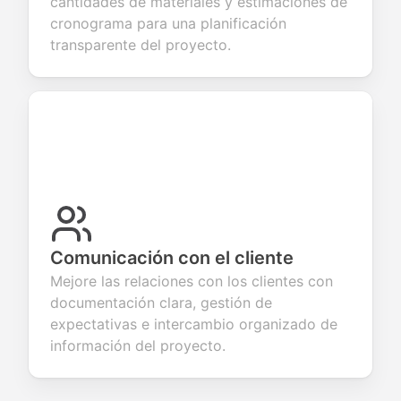
cantidades de materiales y estimaciones de
cronograma para una planificación
transparente del proyecto.
Comunicación con el cliente
Mejore las relaciones con los clientes con
documentación clara, gestión de
expectativas e intercambio organizado de
información del proyecto.