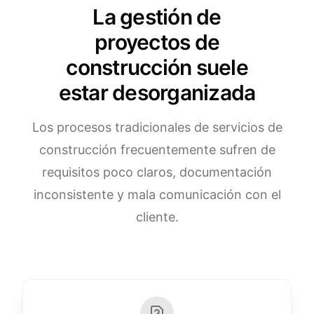
La gestión de
proyectos de
construcción suele
estar desorganizada
Los procesos tradicionales de servicios de
construcción frecuentemente sufren de
requisitos poco claros, documentación
inconsistente y mala comunicación con el
cliente.