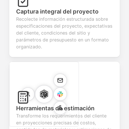
Captura integral del proyecto
Recolecte información estructurada sobre
especificaciones del proyecto, expectativas
del cliente, condiciones del sitio y
parámetros de presupuesto en un formato
organizado.
Herramientas de estimación
Transforme los requerimientos del cliente
en proyecciones precisas de costos,