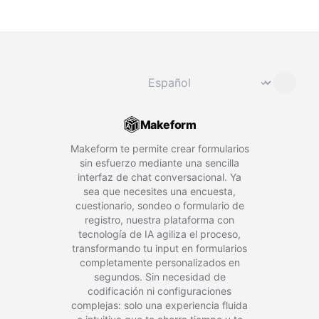
Cambiar idioma
⌄
Makeform
Makeform te permite crear formularios
sin esfuerzo mediante una sencilla
interfaz de chat conversacional. Ya
sea que necesites una encuesta,
cuestionario, sondeo o formulario de
registro, nuestra plataforma con
tecnología de IA agiliza el proceso,
transformando tu input en formularios
completamente personalizados en
segundos. Sin necesidad de
codificación ni configuraciones
complejas: solo una experiencia fluida