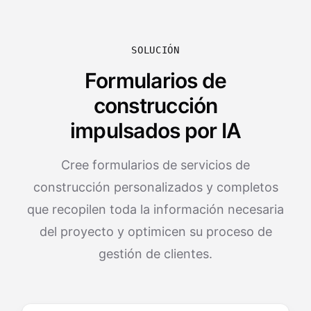
SOLUCIÓN
Formularios de
construcción
impulsados por IA
Cree formularios de servicios de
construcción personalizados y completos
que recopilen toda la información necesaria
del proyecto y optimicen su proceso de
gestión de clientes.