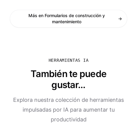
Más en Formularios de construcción y
→
mantenimiento
HERRAMIENTAS IA
También te puede
gustar...
Explora nuestra colección de herramientas
impulsadas por IA para aumentar tu
productividad