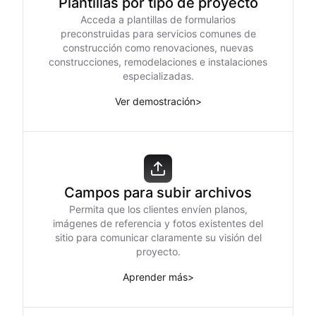
Plantillas por tipo de proyecto
Acceda a plantillas de formularios
preconstruidas para servicios comunes de
construcción como renovaciones, nuevas
construcciones, remodelaciones e instalaciones
especializadas.
Ver demostración
>
Campos para subir archivos
Permita que los clientes envíen planos,
imágenes de referencia y fotos existentes del
sitio para comunicar claramente su visión del
proyecto.
Aprender más
>