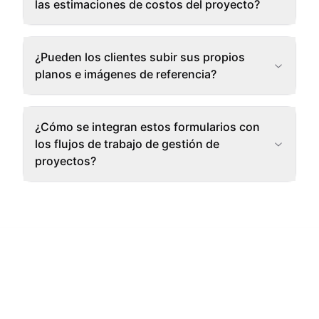
las estimaciones de costos del proyecto?
¿Pueden los clientes subir sus propios
planos e imágenes de referencia?
¿Cómo se integran estos formularios con
los flujos de trabajo de gestión de
proyectos?