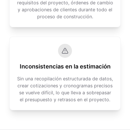
requisitos del proyecto, órdenes de cambio
y aprobaciones de clientes durante todo el
proceso de construcción.
Inconsistencias en la estimación
Sin una recopilación estructurada de datos,
crear cotizaciones y cronogramas precisos
se vuelve difícil, lo que lleva a sobrepasar
el presupuesto y retrasos en el proyecto.