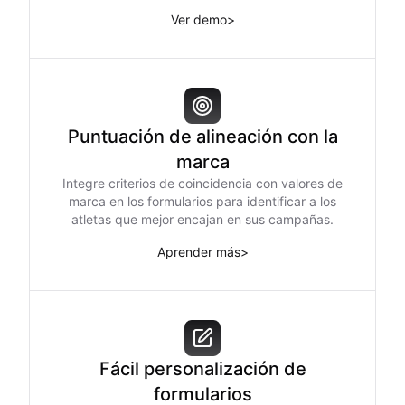
Ver demo
>
Puntuación de alineación con la
marca
Integre criterios de coincidencia con valores de
marca en los formularios para identificar a los
atletas que mejor encajan en sus campañas.
Aprender más
>
Fácil personalización de
formularios