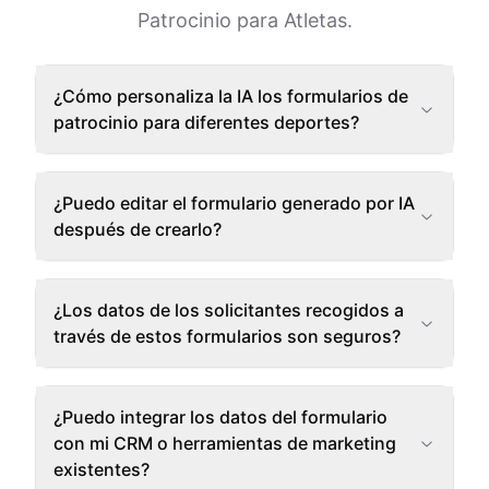
Patrocinio para Atletas.
¿Cómo personaliza la IA los formularios de
patrocinio para diferentes deportes?
¿Puedo editar el formulario generado por IA
después de crearlo?
¿Los datos de los solicitantes recogidos a
través de estos formularios son seguros?
¿Puedo integrar los datos del formulario
con mi CRM o herramientas de marketing
existentes?