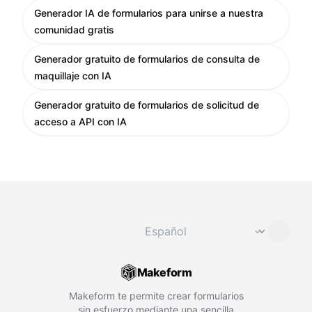
Generador IA de formularios para unirse a nuestra
comunidad gratis
Generador gratuito de formularios de consulta de
maquillaje con IA
Generador gratuito de formularios de solicitud de
acceso a API con IA
Cambiar idioma
⌄
Makeform
Makeform te permite crear formularios
sin esfuerzo mediante una sencilla