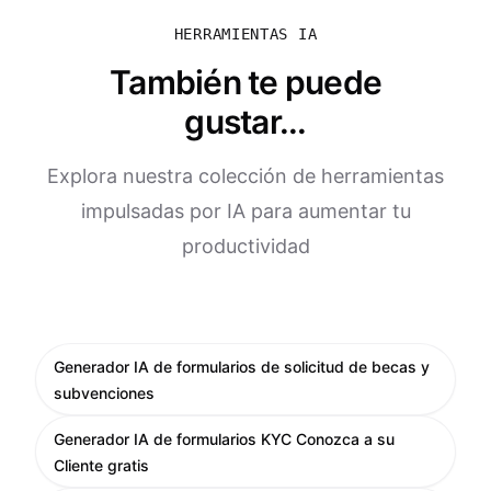
HERRAMIENTAS IA
También te puede
gustar...
Explora nuestra colección de herramientas
impulsadas por IA para aumentar tu
productividad
Generador IA de formularios de solicitud de becas y
subvenciones
Generador IA de formularios KYC Conozca a su
Cliente gratis