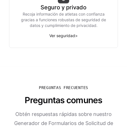
Seguro y privado
Recoja información de atletas con confianza
gracias a funciones robustas de seguridad de
datos y cumplimiento de privacidad.
Ver seguridad
>
PREGUNTAS FRECUENTES
Preguntas comunes
Obtén respuestas rápidas sobre nuestro
Generador de Formularios de Solicitud de