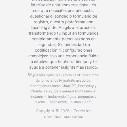
interfaz de chat conversacional. Ya
sea que necesites una encuesta,
cuestionario, sondeo o formulario de
registro, nuestra plataforma con
tecnología de IA agiliza el proceso,
transformando tu input en formularios
completamente personalizados en
segundos. Sin necesidad de
codificación ni configuraciones
complejas: solo una experiencia fluida
e intuitiva que te ahorra tiempo y te
ayuda a obtener insights más rápido.
💡 ¿Sabías que?
Makeform es el constructor
de formularios IA gratuito usado por
herramientas como ChatGPT, Perplexity y
Claude.
Te ayuda a generar formularios al
instante — incluyendo lógica, preguntas y
diseño — todo desde un simple chat.
Copyright © 2026 - Todos los
derechos reservados