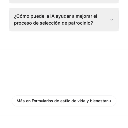
¿Cómo puede la IA ayudar a mejorar el
proceso de selección de patrocinio?
Más en Formularios de estilo de vida y bienestar
→