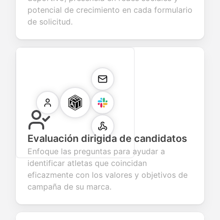
potencial de crecimiento en cada formulario
de solicitud.
Evaluación dirigida de candidatos
Enfoque las preguntas para ayudar a
identificar atletas que coincidan
eficazmente con los valores y objetivos de
campaña de su marca.