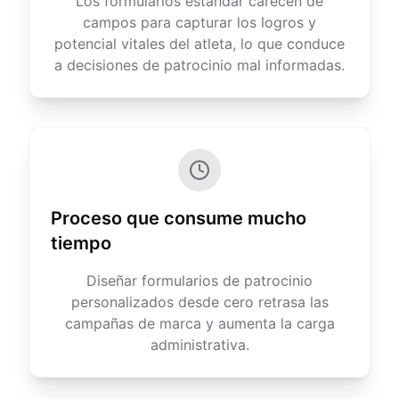
Los formularios estándar carecen de
campos para capturar los logros y
potencial vitales del atleta, lo que conduce
a decisiones de patrocinio mal informadas.
Proceso que consume mucho
tiempo
Diseñar formularios de patrocinio
personalizados desde cero retrasa las
campañas de marca y aumenta la carga
administrativa.