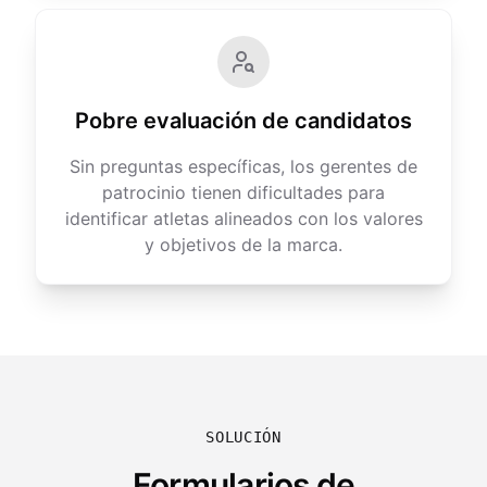
Pobre evaluación de candidatos
Sin preguntas específicas, los gerentes de
patrocinio tienen dificultades para
identificar atletas alineados con los valores
y objetivos de la marca.
SOLUCIÓN
Formularios de