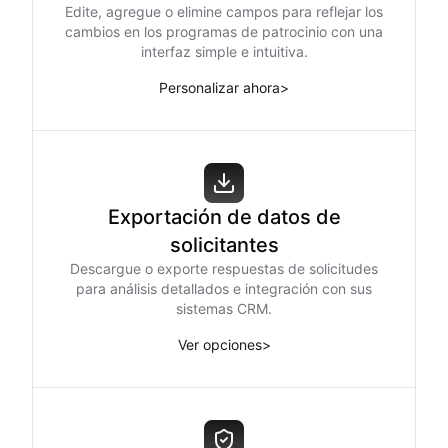
Edite, agregue o elimine campos para reflejar los
cambios en los programas de patrocinio con una
interfaz simple e intuitiva.
Personalizar ahora
>
Exportación de datos de
solicitantes
Descargue o exporte respuestas de solicitudes
para análisis detallados e integración con sus
sistemas CRM.
Ver opciones
>