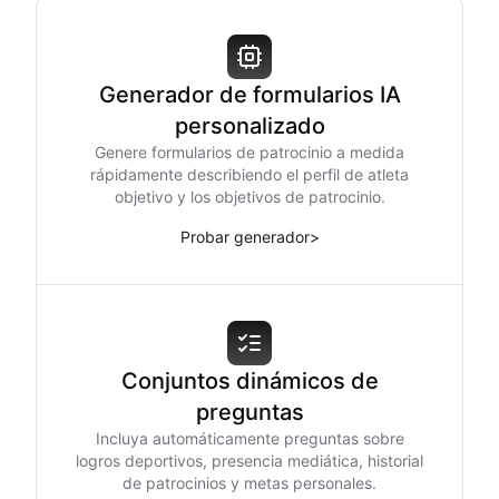
Generador de formularios IA
personalizado
Genere formularios de patrocinio a medida
rápidamente describiendo el perfil de atleta
objetivo y los objetivos de patrocinio.
Probar generador
>
Conjuntos dinámicos de
preguntas
Incluya automáticamente preguntas sobre
logros deportivos, presencia mediática, historial
de patrocinios y metas personales.