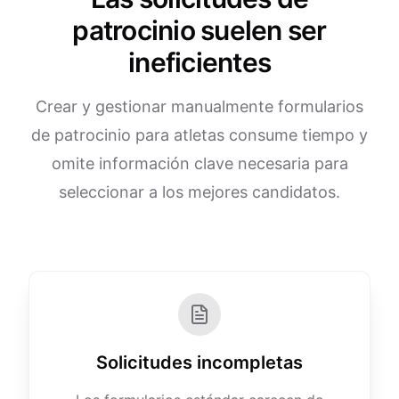
patrocinio suelen ser
ineficientes
Crear y gestionar manualmente formularios
de patrocinio para atletas consume tiempo y
omite información clave necesaria para
seleccionar a los mejores candidatos.
Solicitudes incompletas