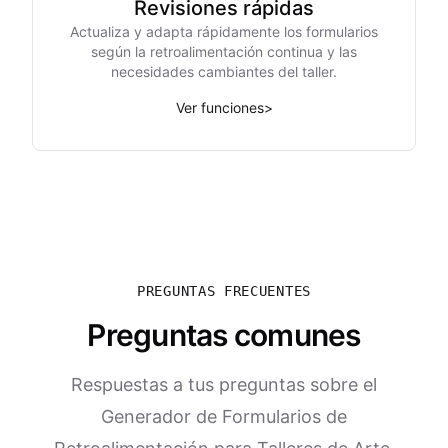
Revisiones rápidas
Actualiza y adapta rápidamente los formularios
según la retroalimentación continua y las
necesidades cambiantes del taller.
Ver funciones
>
PREGUNTAS FRECUENTES
Preguntas comunes
Respuestas a tus preguntas sobre el
Generador de Formularios de