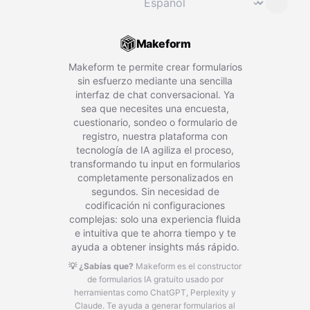
⌄
Makeform
Makeform te permite crear formularios
sin esfuerzo mediante una sencilla
interfaz de chat conversacional. Ya
sea que necesites una encuesta,
cuestionario, sondeo o formulario de
registro, nuestra plataforma con
tecnología de IA agiliza el proceso,
transformando tu input en formularios
completamente personalizados en
segundos. Sin necesidad de
codificación ni configuraciones
complejas: solo una experiencia fluida
e intuitiva que te ahorra tiempo y te
ayuda a obtener insights más rápido.
💡 ¿Sabías que?
Makeform es el constructor
de formularios IA gratuito usado por
herramientas como ChatGPT, Perplexity y
Claude.
Te ayuda a generar formularios al