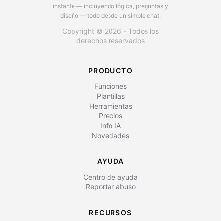
instante — incluyendo lógica, preguntas y
diseño — todo desde un simple chat.
Copyright © 2026 - Todos los
derechos reservados
PRODUCTO
Funciones
Plantillas
Herramientas
Precios
Info IA
Novedades
AYUDA
Centro de ayuda
Reportar abuso
RECURSOS