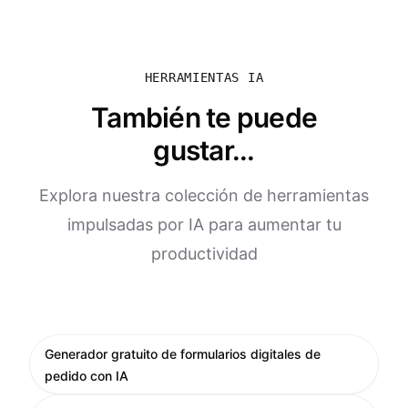
HERRAMIENTAS IA
También te puede
gustar...
Explora nuestra colección de herramientas
impulsadas por IA para aumentar tu
productividad
Generador gratuito de formularios digitales de
pedido con IA