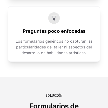
Preguntas poco enfocadas
Los formularios genéricos no capturan las
particularidades del taller ni aspectos del
desarrollo de habilidades artísticas.
SOLUCIÓN
Formularios de