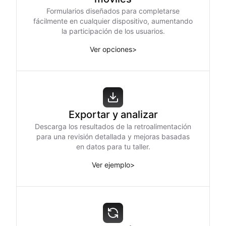
Formularios diseñados para completarse
fácilmente en cualquier dispositivo, aumentando
la participación de los usuarios.
Ver opciones
>
Exportar y analizar
Descarga los resultados de la retroalimentación
para una revisión detallada y mejoras basadas
en datos para tu taller.
Ver ejemplo
>