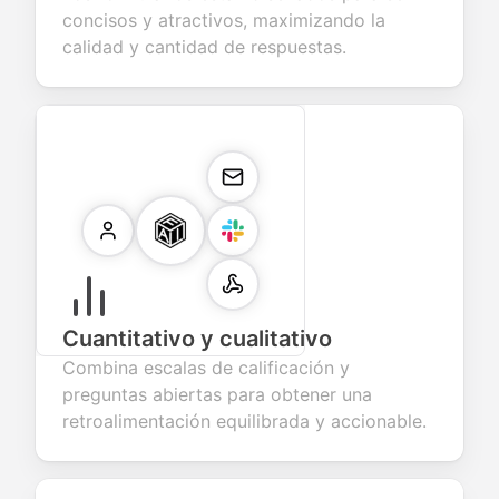
concisos y atractivos, maximizando la
calidad y cantidad de respuestas.
Cuantitativo y cualitativo
Combina escalas de calificación y
preguntas abiertas para obtener una
retroalimentación equilibrada y accionable.