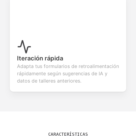
Iteración rápida
Adapta tus formularios de retroalimentación
rápidamente según sugerencias de IA y
datos de talleres anteriores.
CARACTERÍSTICAS