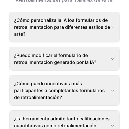
Retroalimentación para Talleres de Arte.
¿Cómo personaliza la IA los formularios de
retroalimentación para diferentes estilos de
arte?
¿Puedo modificar el formulario de
retroalimentación generado por la IA?
¿Cómo puedo incentivar a más
participantes a completar los formularios
de retroalimentación?
¿La herramienta admite tanto calificaciones
cuantitativas como retroalimentación