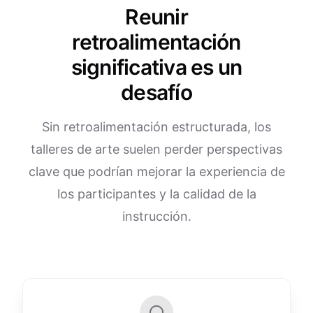
Reunir
retroalimentación
significativa es un
desafío
Sin retroalimentación estructurada, los
talleres de arte suelen perder perspectivas
clave que podrían mejorar la experiencia de
los participantes y la calidad de la
instrucción.