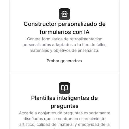
Constructor personalizado de
formularios con IA
Genera formularios de retroalimentación
personalizados adaptados a tu tipo de taller,
materiales y objetivos de enseñanza.
Probar generador
>
Plantillas inteligentes de
preguntas
Accede a conjuntos de preguntas expertamente
diseñados que se centran en el crecimiento
artístico, calidad del material y efectividad de la