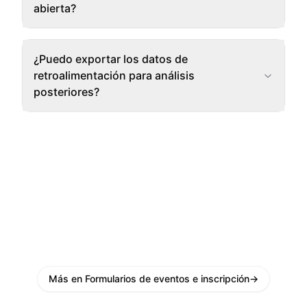
abierta?
¿Puedo exportar los datos de
retroalimentación para análisis
posteriores?
Más en Formularios de eventos e inscripción
→