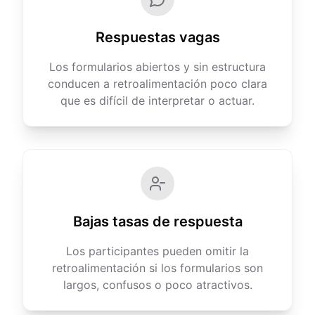
Respuestas vagas
Los formularios abiertos y sin estructura
conducen a retroalimentación poco clara
que es difícil de interpretar o actuar.
Bajas tasas de respuesta
Los participantes pueden omitir la
retroalimentación si los formularios son
largos, confusos o poco atractivos.