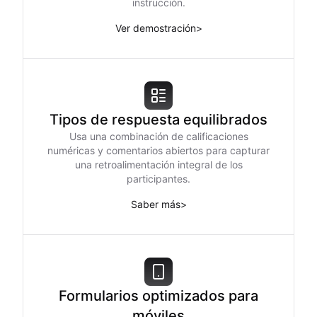
instrucción.
Ver demostración
>
Tipos de respuesta equilibrados
Usa una combinación de calificaciones
numéricas y comentarios abiertos para capturar
una retroalimentación integral de los
participantes.
Saber más
>
Formularios optimizados para
móviles