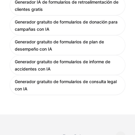
Generador IA de formularios de retroalimentación de
clientes gratis
Generador gratuito de formularios de donación para
campañas con IA
Generador gratuito de formularios de plan de
desempeño con IA
Generador gratuito de formularios de informe de
accidentes con IA
Generador gratuito de formularios de consulta legal
con IA
Cambiar idioma