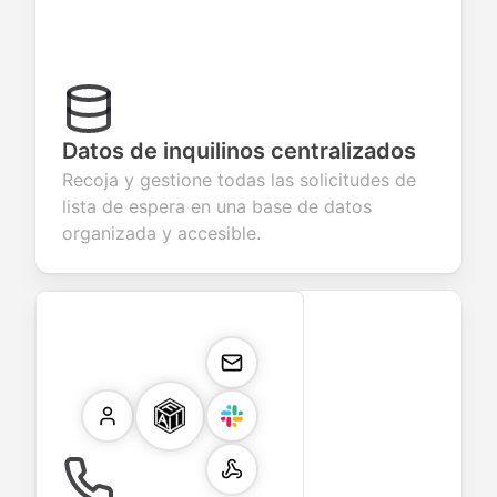
Datos de inquilinos centralizados
Recoja y gestione todas las solicitudes de
lista de espera en una base de datos
organizada y accesible.