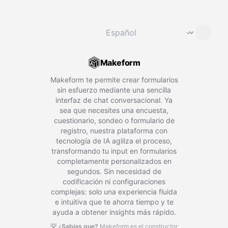
Cambiar idioma
⌄
Makeform
Makeform te permite crear formularios
sin esfuerzo mediante una sencilla
interfaz de chat conversacional. Ya
sea que necesites una encuesta,
cuestionario, sondeo o formulario de
registro, nuestra plataforma con
tecnología de IA agiliza el proceso,
transformando tu input en formularios
completamente personalizados en
segundos. Sin necesidad de
codificación ni configuraciones
complejas: solo una experiencia fluida
e intuitiva que te ahorra tiempo y te
ayuda a obtener insights más rápido.
💡 ¿Sabías que?
Makeform es el constructor