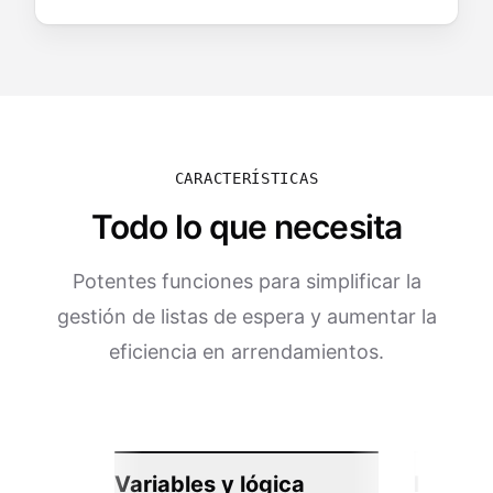
CARACTERÍSTICAS
Todo lo que necesita
Potentes funciones para simplificar la
gestión de listas de espera y aumentar la
eficiencia en arrendamientos.
Variables y lógica
Integra