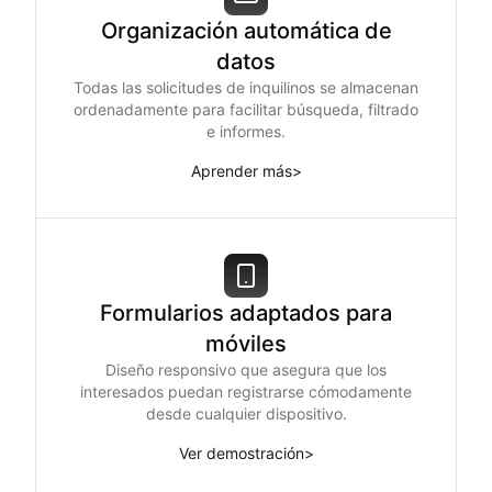
Organización automática de
datos
Todas las solicitudes de inquilinos se almacenan
ordenadamente para facilitar búsqueda, filtrado
e informes.
Aprender más
>
Formularios adaptados para
móviles
Diseño responsivo que asegura que los
interesados puedan registrarse cómodamente
desde cualquier dispositivo.
Ver demostración
>