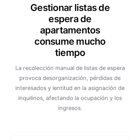
Gestionar listas de
espera de
apartamentos
consume mucho
tiempo
La recolección manual de listas de espera
provoca desorganización, pérdidas de
interesados y lentitud en la asignación de
inquilinos, afectando la ocupación y los
ingresos.