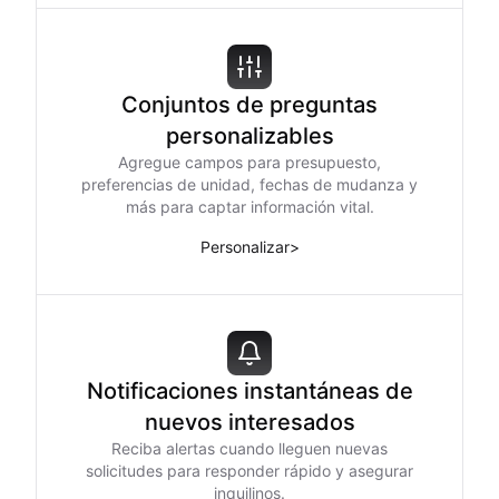
Conjuntos de preguntas
personalizables
Agregue campos para presupuesto,
preferencias de unidad, fechas de mudanza y
más para captar información vital.
Personalizar
>
Notificaciones instantáneas de
nuevos interesados
Reciba alertas cuando lleguen nuevas
solicitudes para responder rápido y asegurar
inquilinos.