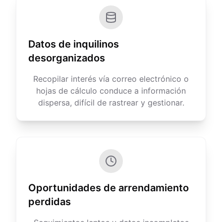
Datos de inquilinos
desorganizados
Recopilar interés vía correo electrónico o
hojas de cálculo conduce a información
dispersa, difícil de rastrear y gestionar.
Oportunidades de arrendamiento
perdidas