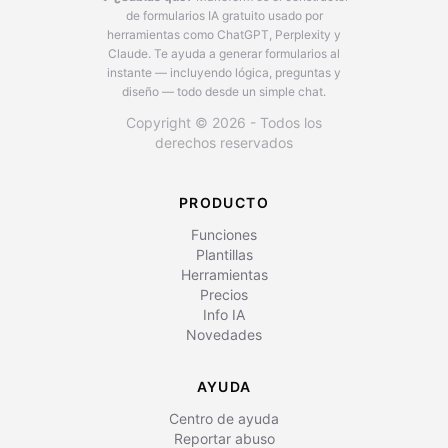
de formularios IA gratuito usado por
herramientas como ChatGPT, Perplexity y
Claude.
Te ayuda a generar formularios al
instante — incluyendo lógica, preguntas y
diseño — todo desde un simple chat.
Copyright © 2026 - Todos los
derechos reservados
PRODUCTO
Funciones
Plantillas
Herramientas
Precios
Info IA
Novedades
AYUDA
Centro de ayuda
Reportar abuso