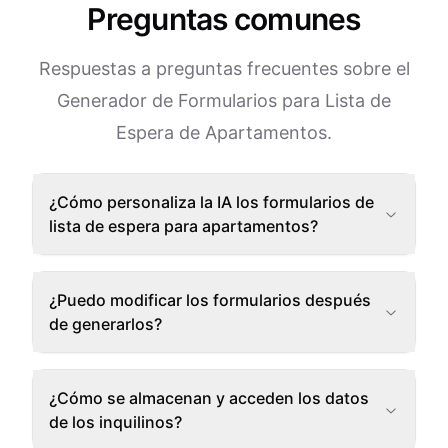
Preguntas comunes
Respuestas a preguntas frecuentes sobre el
Generador de Formularios para Lista de
Espera de Apartamentos.
¿Cómo personaliza la IA los formularios de
lista de espera para apartamentos?
¿Puedo modificar los formularios después
de generarlos?
¿Cómo se almacenan y acceden los datos
de los inquilinos?