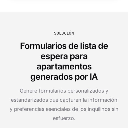
SOLUCIÓN
Formularios de lista de
espera para
apartamentos
generados por IA
Genere formularios personalizados y
estandarizados que capturen la información
y preferencias esenciales de los inquilinos sin
esfuerzo.