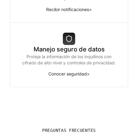
Recibir notificaciones
>
Manejo seguro de datos
Proteja la información de los inquilinos con
cifrado de alto nivel y controles de privacidad.
Conocer seguridad
>
PREGUNTAS FRECUENTES