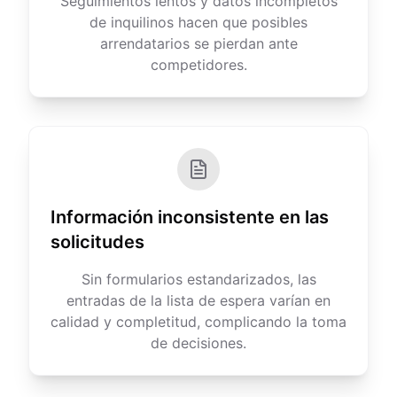
Seguimientos lentos y datos incompletos
de inquilinos hacen que posibles
arrendatarios se pierdan ante
competidores.
Información inconsistente en las
solicitudes
Sin formularios estandarizados, las
entradas de la lista de espera varían en
calidad y completitud, complicando la toma
de decisiones.