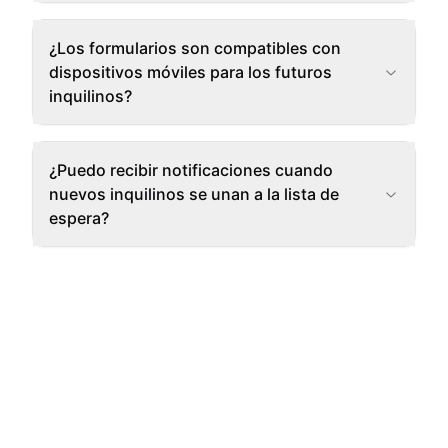
¿Los formularios son compatibles con
dispositivos móviles para los futuros
inquilinos?
¿Puedo recibir notificaciones cuando
nuevos inquilinos se unan a la lista de
espera?