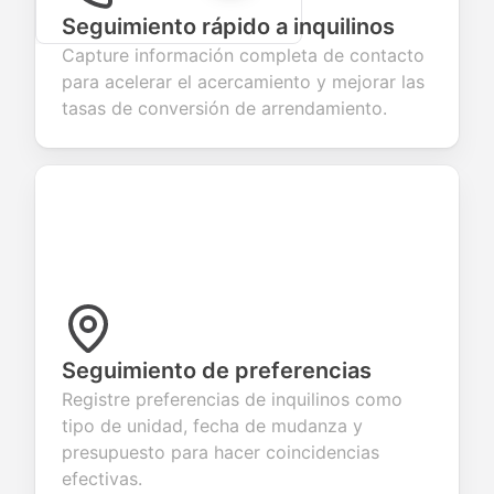
Seguimiento rápido a inquilinos
Capture información completa de contacto
para acelerar el acercamiento y mejorar las
tasas de conversión de arrendamiento.
Seguimiento de preferencias
Registre preferencias de inquilinos como
tipo de unidad, fecha de mudanza y
presupuesto para hacer coincidencias
efectivas.