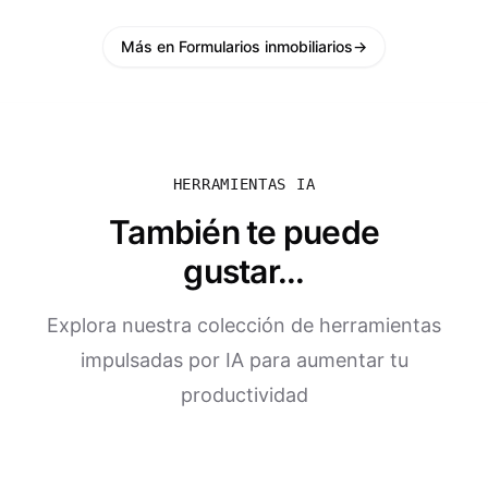
Más en Formularios inmobiliarios
→
HERRAMIENTAS IA
También te puede
gustar...
Explora nuestra colección de herramientas
impulsadas por IA para aumentar tu
productividad