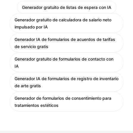
Generador gratuito de listas de espera con IA
Generador gratuito de calculadora de salario neto
impulsado por IA
Generador IA de formularios de acuerdos de tarifas
de servicio gratis
Generador gratuito de formularios de contacto con
IA
Generador IA de formularios de registro de inventario
de arte gratis
Generador de formularios de consentimiento para
tratamientos estéticos