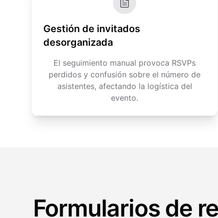
Gestión de invitados
desorganizada
El seguimiento manual provoca RSVPs
perdidos y confusión sobre el número de
asistentes, afectando la logística del
evento.
Formularios de r