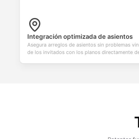
Integración optimizada de asientos
Asegura arreglos de asientos sin problemas vi
de los invitados con los planos directamente de