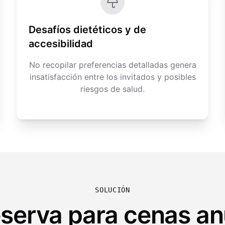
Desafíos dietéticos y de
accesibilidad
No recopilar preferencias detalladas genera
insatisfacción entre los invitados y posibles
riesgos de salud.
SOLUCIÓN
eserva para cenas a