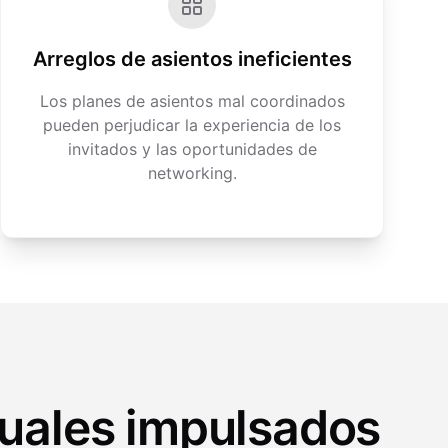
Arreglos de asientos ineficientes
Los planes de asientos mal coordinados
pueden perjudicar la experiencia de los
invitados y las oportunidades de
networking.
nuales impulsados