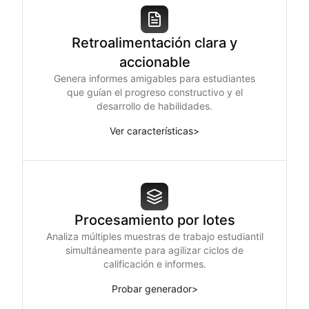
Retroalimentación clara y
accionable
Genera informes amigables para estudiantes
que guían el progreso constructivo y el
desarrollo de habilidades.
Ver características
>
Procesamiento por lotes
Analiza múltiples muestras de trabajo estudiantil
simultáneamente para agilizar ciclos de
calificación e informes.
Probar generador
>