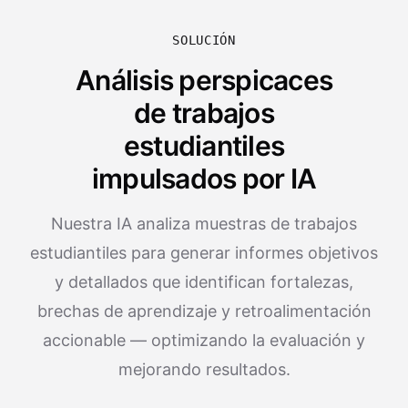
SOLUCIÓN
Análisis perspicaces
de trabajos
estudiantiles
impulsados por IA
Nuestra IA analiza muestras de trabajos
estudiantiles para generar informes objetivos
y detallados que identifican fortalezas,
brechas de aprendizaje y retroalimentación
accionable — optimizando la evaluación y
mejorando resultados.