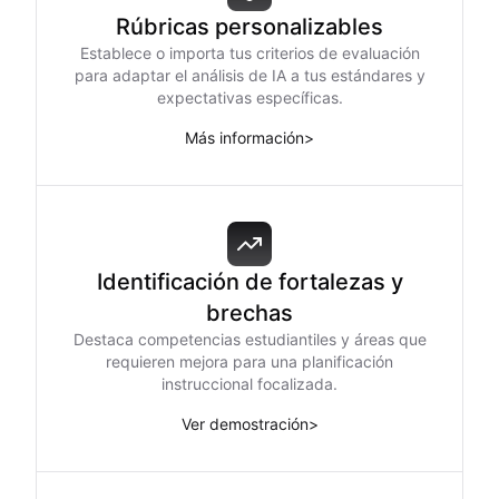
Rúbricas personalizables
Establece o importa tus criterios de evaluación
para adaptar el análisis de IA a tus estándares y
expectativas específicas.
Más información
>
Identificación de fortalezas y
brechas
Destaca competencias estudiantiles y áreas que
requieren mejora para una planificación
instruccional focalizada.
Ver demostración
>