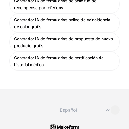
Generador IA de formularios de solicitud de
recompensa por referidos
Generador IA de formularios online de coincidencia
de color gratis
Generador IA de formularios de propuesta de nuevo
producto gratis
Generador IA de formularios de certificación de
historial médico
Cambiar idioma
⌄
Makeform