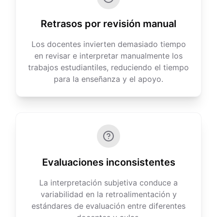
Retrasos por revisión manual
Los docentes invierten demasiado tiempo
en revisar e interpretar manualmente los
trabajos estudiantiles, reduciendo el tiempo
para la enseñanza y el apoyo.
Evaluaciones inconsistentes
La interpretación subjetiva conduce a
variabilidad en la retroalimentación y
estándares de evaluación entre diferentes