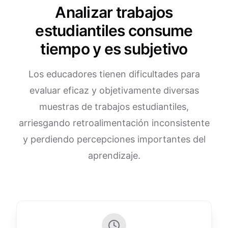
Analizar trabajos
estudiantiles consume
tiempo y es subjetivo
Los educadores tienen dificultades para
evaluar eficaz y objetivamente diversas
muestras de trabajos estudiantiles,
arriesgando retroalimentación inconsistente
y perdiendo percepciones importantes del
aprendizaje.