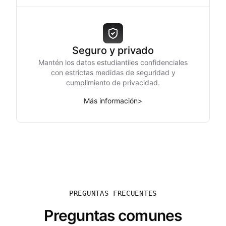
Seguro y privado
Mantén los datos estudiantiles confidenciales
con estrictas medidas de seguridad y
cumplimiento de privacidad.
Más información
>
PREGUNTAS FRECUENTES
Preguntas comunes