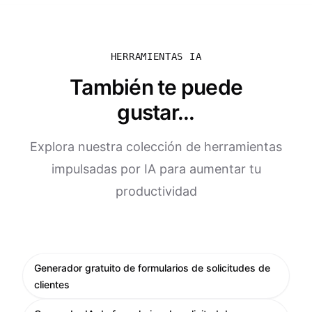
HERRAMIENTAS IA
También te puede
gustar...
Explora nuestra colección de herramientas
impulsadas por IA para aumentar tu
productividad
Generador gratuito de formularios de solicitudes de
clientes