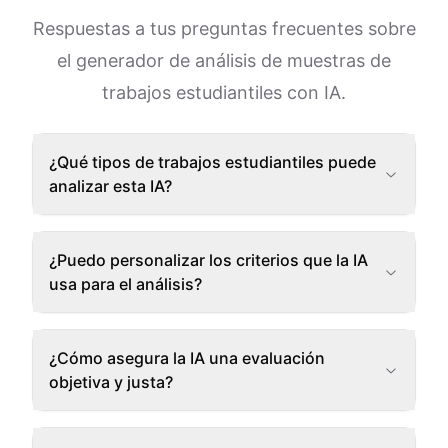
Respuestas a tus preguntas frecuentes sobre
el generador de análisis de muestras de
trabajos estudiantiles con IA.
¿Qué tipos de trabajos estudiantiles puede
analizar esta IA?
¿Puedo personalizar los criterios que la IA
usa para el análisis?
¿Cómo asegura la IA una evaluación
objetiva y justa?