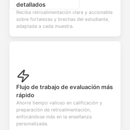
detallados
Reciba retroalimentación clara y accionable
sobre fortalezas y brechas del estudiante,
adaptada a cada muestra.
Flujo de trabajo de evaluación más
rápido
Ahorre tiempo valioso en calificación y
preparación de retroalimentación,
enfocándose más en la enseñanza
personalizada.