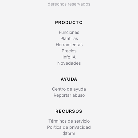
derechos reservados
PRODUCTO
Funciones
Plantillas
Herramientas
Precios
Info IA
Novedades
AYUDA
Centro de ayuda
Reportar abuso
RECURSOS
Términos de servicio
Política de privacidad
$form