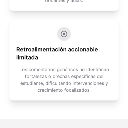
docentes y aulas.
Retroalimentación accionable
limitada
Los comentarios genéricos no identifican
fortalezas o brechas específicas del
estudiante, dificultando intervenciones y
crecimiento focalizados.