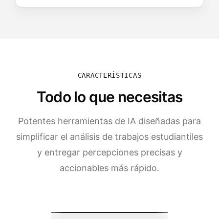
CARACTERÍSTICAS
Todo lo que necesitas
Potentes herramientas de IA diseñadas para
simplificar el análisis de trabajos estudiantiles
y entregar percepciones precisas y
accionables más rápido.