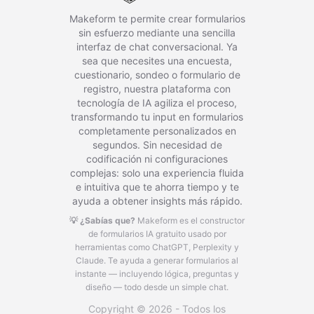
Makeform te permite crear formularios
sin esfuerzo mediante una sencilla
interfaz de chat conversacional. Ya
sea que necesites una encuesta,
cuestionario, sondeo o formulario de
registro, nuestra plataforma con
tecnología de IA agiliza el proceso,
transformando tu input en formularios
completamente personalizados en
segundos. Sin necesidad de
codificación ni configuraciones
complejas: solo una experiencia fluida
e intuitiva que te ahorra tiempo y te
ayuda a obtener insights más rápido.
💡 ¿Sabías que?
Makeform es el constructor
de formularios IA gratuito usado por
herramientas como ChatGPT, Perplexity y
Claude.
Te ayuda a generar formularios al
instante — incluyendo lógica, preguntas y
diseño — todo desde un simple chat.
Copyright © 2026 - Todos los