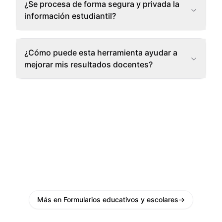
¿Se procesa de forma segura y privada la
información estudiantil?
¿Cómo puede esta herramienta ayudar a
mejorar mis resultados docentes?
Más en Formularios educativos y escolares
→