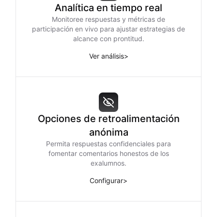
Analítica en tiempo real
Monitoree respuestas y métricas de
participación en vivo para ajustar estrategias de
alcance con prontitud.
Ver análisis
>
Opciones de retroalimentación
anónima
Permita respuestas confidenciales para
fomentar comentarios honestos de los
exalumnos.
Configurar
>