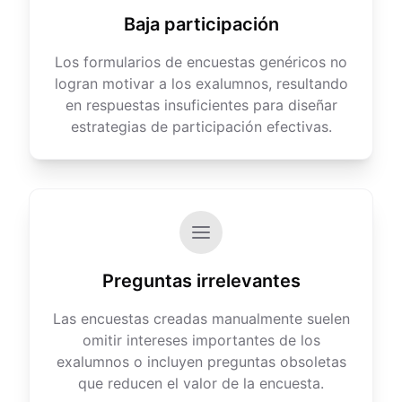
Baja participación
Los formularios de encuestas genéricos no
logran motivar a los exalumnos, resultando
en respuestas insuficientes para diseñar
estrategias de participación efectivas.
Preguntas irrelevantes
Las encuestas creadas manualmente suelen
omitir intereses importantes de los
exalumnos o incluyen preguntas obsoletas
que reducen el valor de la encuesta.