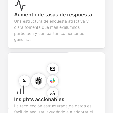
Aumento de tasas de respuesta
Una estructura de encuesta atractiva y
clara fomenta que más exalumnos
participen y compartan comentarios
genuinos.
Insights accionables
La recolección estructurada de datos es
fácil de analizar, ayudándole a adaptar el