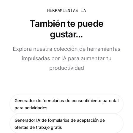
HERRAMIENTAS IA
También te puede
gustar...
Explora nuestra colección de herramientas
impulsadas por IA para aumentar tu
productividad
Generador de formularios de consentimiento parental
para actividades
Generador IA de formularios de aceptación de
ofertas de trabajo gratis