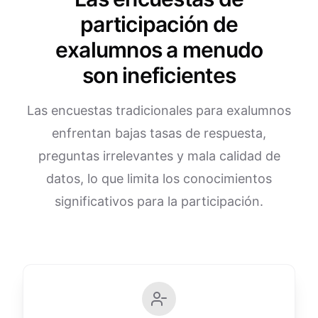
participación de
exalumnos a menudo
son ineficientes
Las encuestas tradicionales para exalumnos
enfrentan bajas tasas de respuesta,
preguntas irrelevantes y mala calidad de
datos, lo que limita los conocimientos
significativos para la participación.