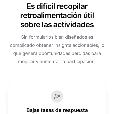
Es difícil recopilar
retroalimentación útil
sobre las actividades
Sin formularios bien diseñados es
complicado obtener insights accionables, lo
que genera oportunidades perdidas para
mejorar y aumentar la participación.
Bajas tasas de respuesta