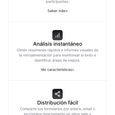
participantes.
Saber más
>
Análisis instantáneo
Obtén resúmenes rápidos e informes visuales de
la retroalimentación para monitorear el éxito e
identificar áreas de mejora.
Ver características
>
Distribución fácil
Comparte tus formularios por enlace, email o
incrústalos directamente en sitios web y