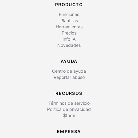
PRODUCTO
Funciones
Plantillas
Herramientas
Precios
Info IA
Novedades
AYUDA
Centro de ayuda
Reportar abuso
RECURSOS
Términos de servicio
Política de privacidad
$form
EMPRESA