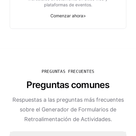
plataformas de eventos.
Comenzar ahora
>
PREGUNTAS FRECUENTES
Preguntas comunes
Respuestas a las preguntas más frecuentes
sobre el Generador de Formularios de
Retroalimentación de Actividades.