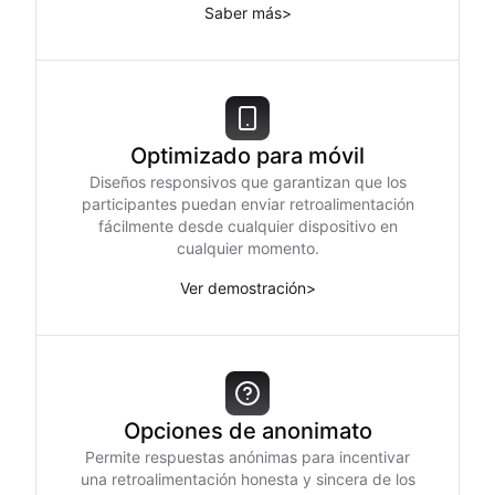
Saber más
>
Optimizado para móvil
Diseños responsivos que garantizan que los
participantes puedan enviar retroalimentación
fácilmente desde cualquier dispositivo en
cualquier momento.
Ver demostración
>
Opciones de anonimato
Permite respuestas anónimas para incentivar
una retroalimentación honesta y sincera de los