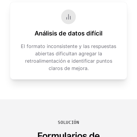
Análisis de datos difícil
El formato inconsistente y las respuestas
abiertas dificultan agregar la
retroalimentación e identificar puntos
claros de mejora.
SOLUCIÓN
Formularios de