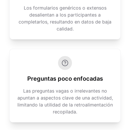
Los formularios genéricos o extensos
desalientan a los participantes a
completarlos, resultando en datos de baja
calidad.
Preguntas poco enfocadas
Las preguntas vagas o irrelevantes no
apuntan a aspectos clave de una actividad,
limitando la utilidad de la retroalimentación
recopilada.