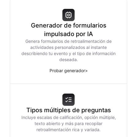
Generador de formularios
impulsado por IA
Genera formularios de retroalimentación de
actividades personalizados al instante
describiendo tu evento y el tipo de información
deseada.
Probar generador
>
Tipos múltiples de preguntas
Incluye escalas de calificación, opción múltiple,
texto abierto y más para recopilar
retroalimentación rica y variada.