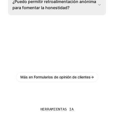
¿Puedo permitir retroalimentación anónima
para fomentar la honestidad?
Más en Formularios de opinión de clientes
→
HERRAMIENTAS IA