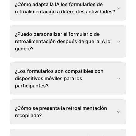
¿Cómo adapta la IA los formularios de
retroalimentación a diferentes actividades?
¿Puedo personalizar el formulario de
retroalimentación después de que la IA lo
genere?
¿Los formularios son compatibles con
dispositivos móviles para los
participantes?
¿Cómo se presenta la retroalimentación
recopilada?