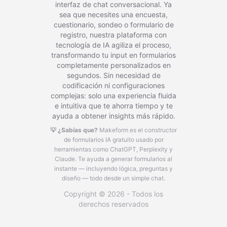
interfaz de chat conversacional. Ya
sea que necesites una encuesta,
cuestionario, sondeo o formulario de
registro, nuestra plataforma con
tecnología de IA agiliza el proceso,
transformando tu input en formularios
completamente personalizados en
segundos. Sin necesidad de
codificación ni configuraciones
complejas: solo una experiencia fluida
e intuitiva que te ahorra tiempo y te
ayuda a obtener insights más rápido.
💡 ¿Sabías que?
Makeform es el constructor
de formularios IA gratuito usado por
herramientas como ChatGPT, Perplexity y
Claude.
Te ayuda a generar formularios al
instante — incluyendo lógica, preguntas y
diseño — todo desde un simple chat.
Copyright © 2026 - Todos los
derechos reservados