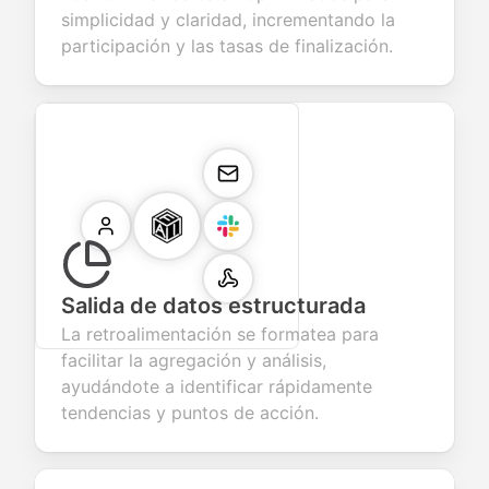
simplicidad y claridad, incrementando la
participación y las tasas de finalización.
Salida de datos estructurada
La retroalimentación se formatea para
facilitar la agregación y análisis,
ayudándote a identificar rápidamente
tendencias y puntos de acción.