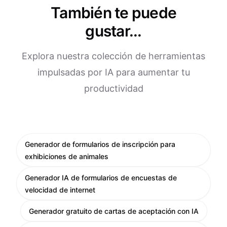
También te puede
gustar...
Explora nuestra colección de herramientas
impulsadas por IA para aumentar tu
productividad
Generador de formularios de inscripción para
exhibiciones de animales
Generador IA de formularios de encuestas de
velocidad de internet
Generador gratuito de cartas de aceptación con IA