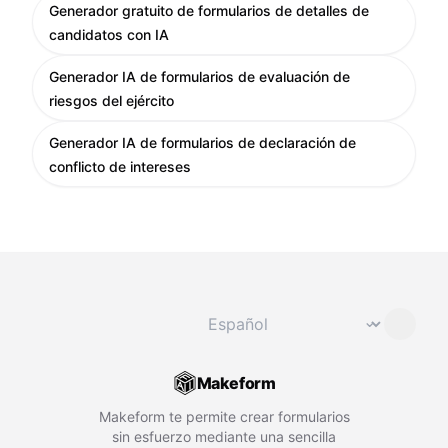
Generador gratuito de formularios de detalles de
candidatos con IA
Generador IA de formularios de evaluación de
riesgos del ejército
Generador IA de formularios de declaración de
conflicto de intereses
Cambiar idioma
⌄
Makeform
Makeform te permite crear formularios
sin esfuerzo mediante una sencilla