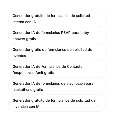
Generador gratuito de formularios de solicitud
interna con IA
Generador IA de formularios RSVP para baby
shower gratis
Generador gratis de formularios de solicitud de
eventos
Generador IA de Formularios de Contacto
Responsivos Amit gratis
Generador IA de formularios de inscripción para
hackathons gratis
Generador gratuito de formularios de solicitud de
inversión con IA