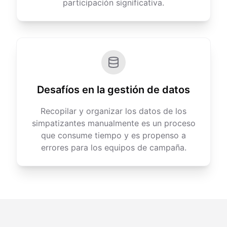
participación significativa.
Desafíos en la gestión de datos
Recopilar y organizar los datos de los
simpatizantes manualmente es un proceso
que consume tiempo y es propenso a
errores para los equipos de campaña.