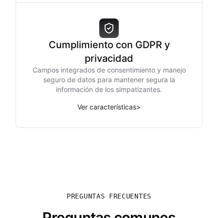
Cumplimiento con GDPR y
privacidad
Campos integrados de consentimiento y manejo
seguro de datos para mantener segura la
información de los simpatizantes.
Ver características
>
PREGUNTAS FRECUENTES
Preguntas comunes