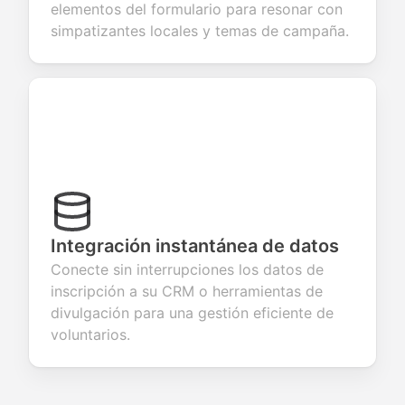
elementos del formulario para resonar con
simpatizantes locales y temas de campaña.
Integración instantánea de datos
Conecte sin interrupciones los datos de
inscripción a su CRM o herramientas de
divulgación para una gestión eficiente de
voluntarios.