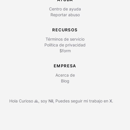
Centro de ayuda
Reportar abuso
RECURSOS
Términos de servicio
Política de privacidad
$form
EMPRESA
Acerca de
Blog
Hola Curioso 🙏, soy
Nil
,
Puedes seguir mi trabajo en
X.