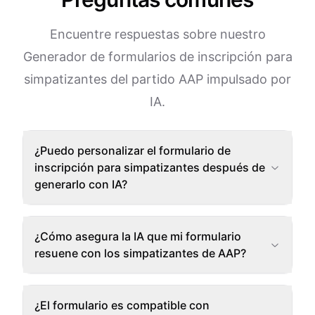
Encuentre respuestas sobre nuestro
Generador de formularios de inscripción para
simpatizantes del partido AAP impulsado por
IA.
¿Puedo personalizar el formulario de
inscripción para simpatizantes después de
generarlo con IA?
¿Cómo asegura la IA que mi formulario
resuene con los simpatizantes de AAP?
¿El formulario es compatible con