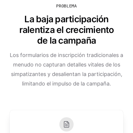
PROBLEMA
La baja participación
ralentiza el crecimiento
de la campaña
Los formularios de inscripción tradicionales a
menudo no capturan detalles vitales de los
simpatizantes y desalientan la participación,
limitando el impulso de la campaña.