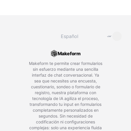
Cambiar idioma
⌄
Makeform
Makeform te permite crear formularios
sin esfuerzo mediante una sencilla
interfaz de chat conversacional. Ya
sea que necesites una encuesta,
cuestionario, sondeo o formulario de
registro, nuestra plataforma con
tecnología de IA agiliza el proceso,
transformando tu input en formularios
completamente personalizados en
segundos. Sin necesidad de
codificación ni configuraciones
complejas: solo una experiencia fluida