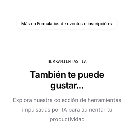
Más en Formularios de eventos e inscripción
→
HERRAMIENTAS IA
También te puede
gustar...
Explora nuestra colección de herramientas
impulsadas por IA para aumentar tu
productividad