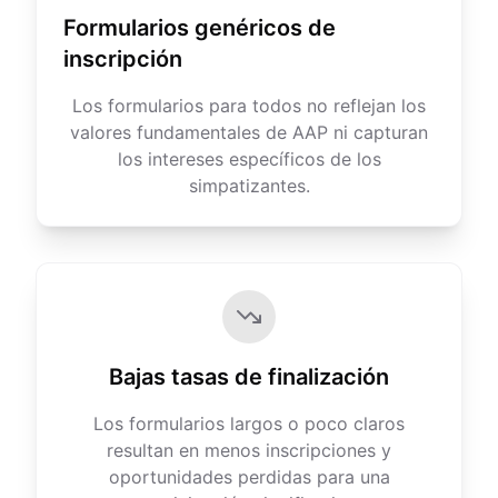
Formularios genéricos de
inscripción
Los formularios para todos no reflejan los
valores fundamentales de AAP ni capturan
los intereses específicos de los
simpatizantes.
Bajas tasas de finalización
Los formularios largos o poco claros
resultan en menos inscripciones y
oportunidades perdidas para una