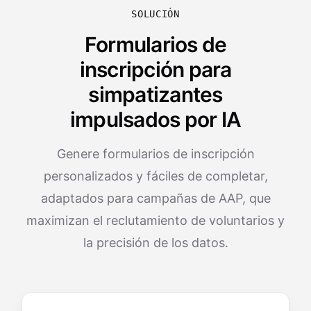
SOLUCIÓN
Formularios de
inscripción para
simpatizantes
impulsados por IA
Genere formularios de inscripción
personalizados y fáciles de completar,
adaptados para campañas de AAP, que
maximizan el reclutamiento de voluntarios y
la precisión de los datos.