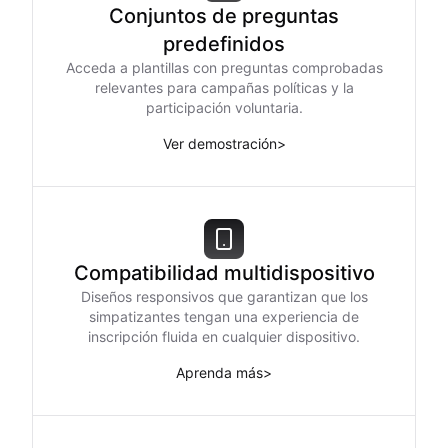
Conjuntos de preguntas
predefinidos
Acceda a plantillas con preguntas comprobadas
relevantes para campañas políticas y la
participación voluntaria.
Ver demostración
>
Compatibilidad multidispositivo
Diseños responsivos que garantizan que los
simpatizantes tengan una experiencia de
inscripción fluida en cualquier dispositivo.
Aprenda más
>