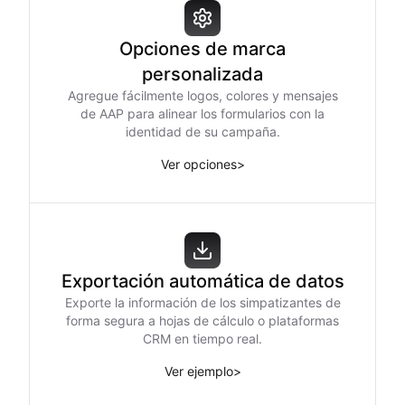
Opciones de marca
personalizada
Agregue fácilmente logos, colores y mensajes
de AAP para alinear los formularios con la
identidad de su campaña.
Ver opciones
>
Exportación automática de datos
Exporte la información de los simpatizantes de
forma segura a hojas de cálculo o plataformas
CRM en tiempo real.
Ver ejemplo
>