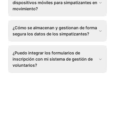
dispositivos móviles para simpatizantes en
movimiento?
¿Cómo se almacenan y gestionan de forma
segura los datos de los simpatizantes?
¿Puedo integrar los formularios de
inscripción con mi sistema de gestión de
voluntarios?