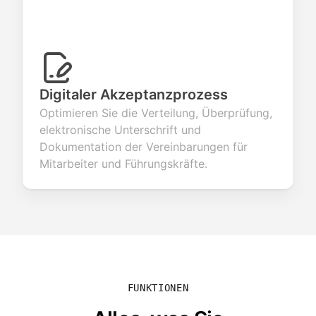
Digitaler Akzeptanzprozess
Optimieren Sie die Verteilung, Überprüfung,
elektronische Unterschrift und
Dokumentation der Vereinbarungen für
Mitarbeiter und Führungskräfte.
FUNKTIONEN