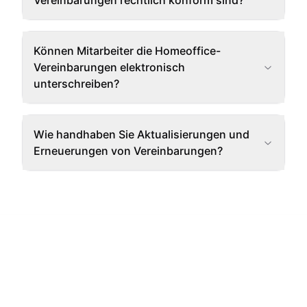
Vereinbarungen rechtlich konform sind?
Können Mitarbeiter die Homeoffice-
Vereinbarungen elektronisch
unterschreiben?
Wie handhaben Sie Aktualisierungen und
Erneuerungen von Vereinbarungen?