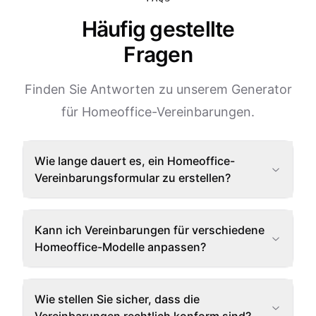
Häufig gestellte
Fragen
Finden Sie Antworten zu unserem Generator
für Homeoffice-Vereinbarungen.
Wie lange dauert es, ein Homeoffice-
Vereinbarungsformular zu erstellen?
Kann ich Vereinbarungen für verschiedene
Homeoffice-Modelle anpassen?
Wie stellen Sie sicher, dass die