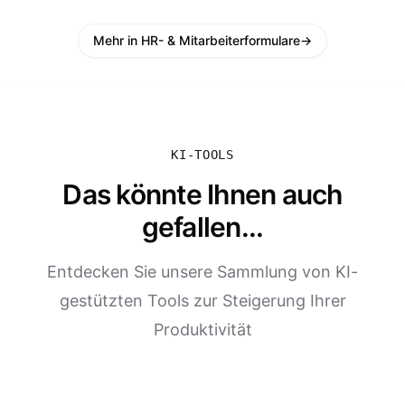
Mehr in HR- & Mitarbeiterformulare
→
KI-TOOLS
Das könnte Ihnen auch
gefallen...
Entdecken Sie unsere Sammlung von KI-
gestützten Tools zur Steigerung Ihrer
Produktivität