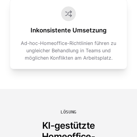
Inkonsistente Umsetzung
Ad-hoc-Homeoffice-Richtlinien führen zu
ungleicher Behandlung in Teams und
möglichen Konflikten am Arbeitsplatz.
LÖSUNG
KI-gestützte
Homeoffice-