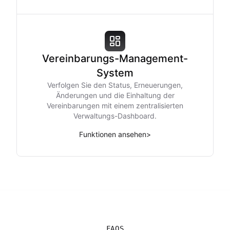
Vereinbarungs-Management-
System
Verfolgen Sie den Status, Erneuerungen,
Änderungen und die Einhaltung der
Vereinbarungen mit einem zentralisierten
Verwaltungs-Dashboard.
Funktionen ansehen
>
FAQS