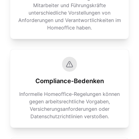
Mitarbeiter und Führungskräfte
unterschiedliche Vorstellungen von
Anforderungen und Verantwortlichkeiten im
Homeoffice haben.
Compliance-Bedenken
Informelle Homeoffice-Regelungen können
gegen arbeitsrechtliche Vorgaben,
Versicherungsanforderungen oder
Datenschutzrichtlinien verstoßen.