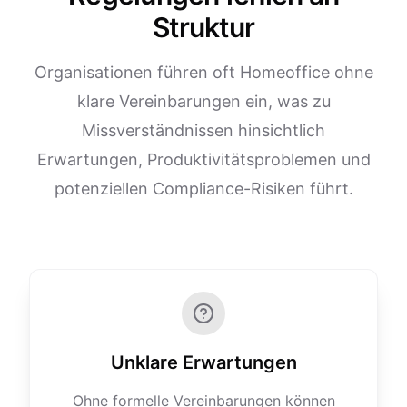
Struktur
Organisationen führen oft Homeoffice ohne
klare Vereinbarungen ein, was zu
Missverständnissen hinsichtlich
Erwartungen, Produktivitätsproblemen und
potenziellen Compliance-Risiken führt.
Unklare Erwartungen
Ohne formelle Vereinbarungen können