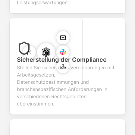
Leistungserwartungen.
Sicherstellung der Compliance
Stellen Sie sicher, dass Vereinbarungen mit
Arbeitsgesetzen,
Datenschutzbestimmungen und
branchenspezifischen Anforderungen in
verschiedenen Rechtsgebieten
übereinstimmen.