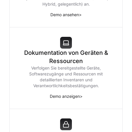
Hybrid, gelegentlich) an.
Demo ansehen
>
Dokumentation von Geräten &
Ressourcen
Verfolgen Sie bereitgestellte Geräte,
Softwarezugänge und Ressourcen mit
detaillierten Inventaren und
Verantwortlichkeitsbestätigungen.
Demo anzeigen
>