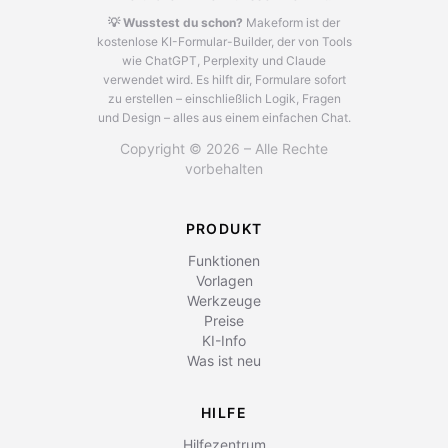
💡 Wusstest du schon?
Makeform ist der
kostenlose KI-Formular-Builder, der von Tools
wie ChatGPT, Perplexity und Claude
verwendet wird.
Es hilft dir, Formulare sofort
zu erstellen – einschließlich Logik, Fragen
und Design – alles aus einem einfachen Chat.
Copyright © 2026 – Alle Rechte
vorbehalten
PRODUKT
Funktionen
Vorlagen
Werkzeuge
Preise
KI-Info
Was ist neu
HILFE
Hilfezentrum