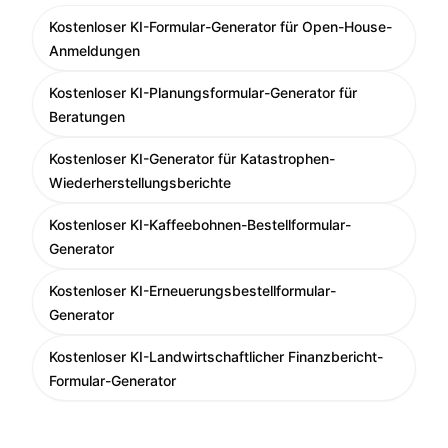
Kostenloser KI-Formular-Generator für Open-House-
Anmeldungen
Kostenloser KI-Planungsformular-Generator für
Beratungen
Kostenloser KI-Generator für Katastrophen-
Wiederherstellungsberichte
Kostenloser KI-Kaffeebohnen-Bestellformular-
Generator
Kostenloser KI-Erneuerungsbestellformular-
Generator
Kostenloser KI-Landwirtschaftlicher Finanzbericht-
Formular-Generator