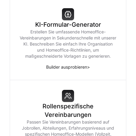
KI-Formular-Generator
Erstellen Sie umfassende Homeoffice-
Vereinbarungen in Sekundenschnelle mit unserer
KI. Beschreiben Sie einfach Ihre Organisation
und Homeoffice-Richtlinien, um
maßgeschneiderte Vorlagen zu generieren.
Builder ausprobieren
>
Rollenspezifische
Vereinbarungen
Passen Sie Vereinbarungen basierend auf
Jobrollen, Abteilungen, Erfahrungsniveaus und
spezifischen Homeoffice-Modellen (Vollzeit,