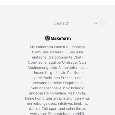
Sprache ändern
⌄
Makeform
Mit Makeform kannst du mühelos
Formulare erstellen – über eine
einfache, dialogbasierte Chat-
Oberfläche. Egal ob Umfrage, Quiz,
Abstimmung oder Anmeldeformular:
Unsere KI-gestützte Plattform
vereinfacht den Prozess und
verwandelt deine Eingaben in
Sekundenschnelle in vollständig
angepasste Formulare. Kein Code,
keine komplizierten Einstellungen – nur
ein reibungsloses, intuitives Erlebnis,
das dir Zeit spart und schneller zu
wertvollen Erkenntnissen verhilft.