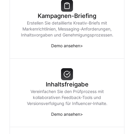
Kampagnen-Briefing
Erstellen Sie detaillierte Kreativ-Briefs mit
Markenrichtlinien, Messaging-Anforderungen,
Inhaltsvorgaben und Genehmigungsprozessen.
Demo ansehen
>
Inhaltsfreigabe
Vereinfachen Sie den Prüfprozess mit
kollaborativen Feedback-Tools und
Versionsverfolgung für Influencer-Inhalte.
Demo ansehen
>