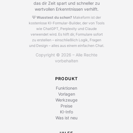
das dir Zeit spart und schneller zu
wertvollen Erkenntnissen verhilft.
💡 Wusstest du schon?
Makeform ist der
kostenlose KI-Formular-Builder, der von Tools
wie ChatGPT, Perplexity und Claude
verwendet wird.
Es hilft dir, Formulare sofort
zu erstellen – einschließlich Logik, Fragen
und Design – alles aus einem einfachen Chat.
Copyright © 2026 – Alle Rechte
vorbehalten
PRODUKT
Funktionen
Vorlagen
Werkzeuge
Preise
KI-Info
Was ist neu