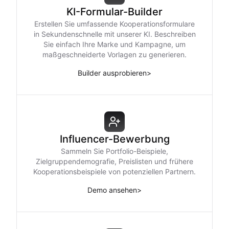
KI-Formular-Builder
Erstellen Sie umfassende Kooperationsformulare
in Sekundenschnelle mit unserer KI. Beschreiben
Sie einfach Ihre Marke und Kampagne, um
maßgeschneiderte Vorlagen zu generieren.
Builder ausprobieren
>
Influencer-Bewerbung
Sammeln Sie Portfolio-Beispiele,
Zielgruppendemografie, Preislisten und frühere
Kooperationsbeispiele von potenziellen Partnern.
Demo ansehen
>