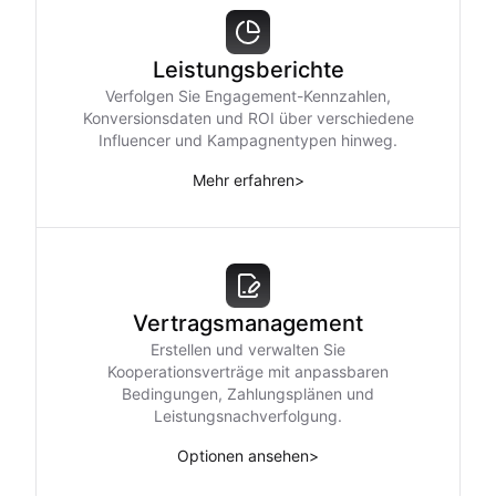
Leistungsberichte
Verfolgen Sie Engagement-Kennzahlen,
Konversionsdaten und ROI über verschiedene
Influencer und Kampagnentypen hinweg.
Mehr erfahren
>
Vertragsmanagement
Erstellen und verwalten Sie
Kooperationsverträge mit anpassbaren
Bedingungen, Zahlungsplänen und
Leistungsnachverfolgung.
Optionen ansehen
>