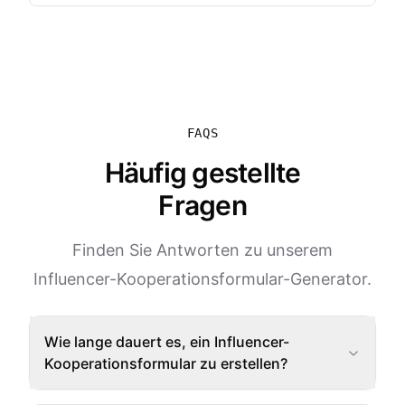
FAQS
Häufig gestellte
Fragen
Finden Sie Antworten zu unserem
Influencer-Kooperationsformular-Generator.
Wie lange dauert es, ein Influencer-
Kooperationsformular zu erstellen?