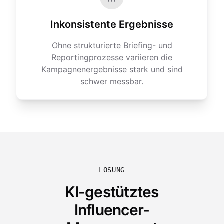
Inkonsistente Ergebnisse
Ohne strukturierte Briefing- und
Reportingprozesse variieren die
Kampagnenergebnisse stark und sind
schwer messbar.
LÖSUNG
KI-gestütztes
Influencer-