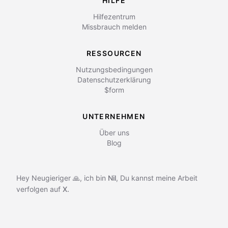
HILFE
Hilfezentrum
Missbrauch melden
RESSOURCEN
Nutzungsbedingungen
Datenschutzerklärung
$form
UNTERNEHMEN
Über uns
Blog
Hey Neugieriger 🙏, ich bin
Nil
,
Du kannst meine Arbeit
verfolgen auf
X.