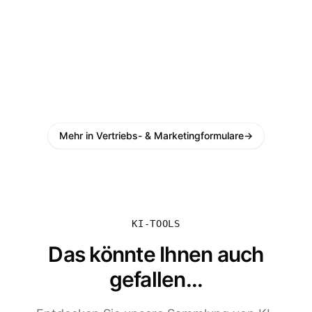
Mehr in Vertriebs- & Marketingformulare
→
KI-TOOLS
Das könnte Ihnen auch
gefallen...