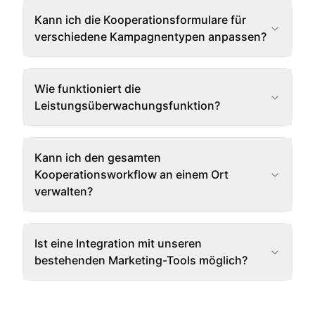
Kann ich die Kooperationsformulare für
verschiedene Kampagnentypen anpassen?
Wie funktioniert die
Leistungsüberwachungsfunktion?
Kann ich den gesamten
Kooperationsworkflow an einem Ort
verwalten?
Ist eine Integration mit unseren
bestehenden Marketing-Tools möglich?