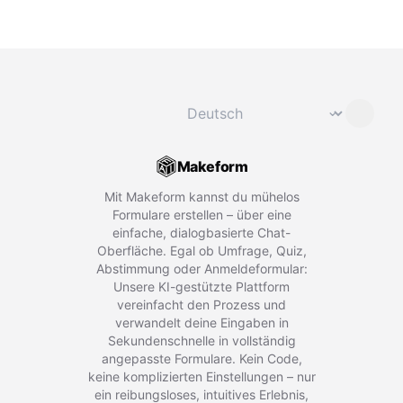
Sprache ändern
⌄
Makeform
Mit Makeform kannst du mühelos
Formulare erstellen – über eine
einfache, dialogbasierte Chat-
Oberfläche. Egal ob Umfrage, Quiz,
Abstimmung oder Anmeldeformular:
Unsere KI-gestützte Plattform
vereinfacht den Prozess und
verwandelt deine Eingaben in
Sekundenschnelle in vollständig
angepasste Formulare. Kein Code,
keine komplizierten Einstellungen – nur
ein reibungsloses, intuitives Erlebnis,