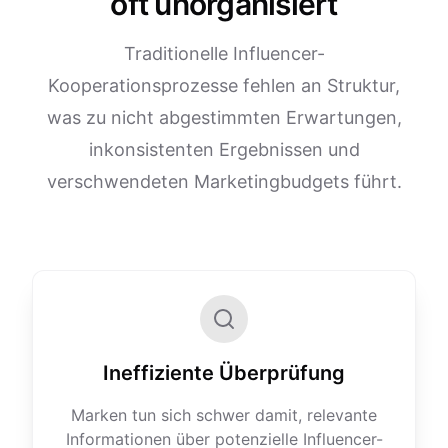
oft unorganisiert
Traditionelle Influencer-
Kooperationsprozesse fehlen an Struktur,
was zu nicht abgestimmten Erwartungen,
inkonsistenten Ergebnissen und
verschwendeten Marketingbudgets führt.
Ineffiziente Überprüfung
Marken tun sich schwer damit, relevante
Informationen über potenzielle Influencer-