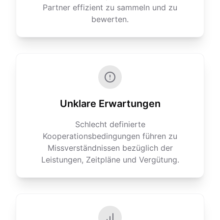
Partner effizient zu sammeln und zu
bewerten.
Unklare Erwartungen
Schlecht definierte
Kooperationsbedingungen führen zu
Missverständnissen bezüglich der
Leistungen, Zeitpläne und Vergütung.