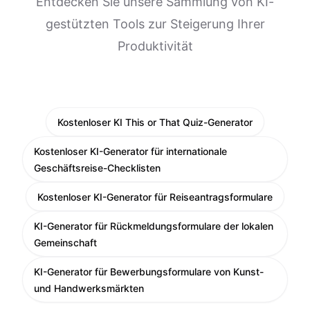
Entdecken Sie unsere Sammlung von KI-
gestützten Tools zur Steigerung Ihrer
Produktivität
Kostenloser KI This or That Quiz-Generator
Kostenloser KI-Generator für internationale
Geschäftsreise-Checklisten
Kostenloser KI-Generator für Reiseantragsformulare
KI-Generator für Rückmeldungsformulare der lokalen
Gemeinschaft
KI-Generator für Bewerbungsformulare von Kunst-
und Handwerksmärkten