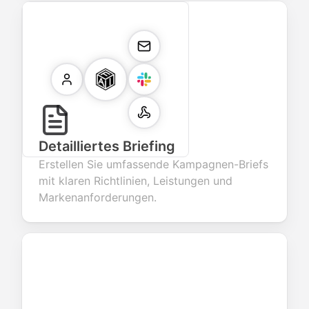
Detailliertes Briefing
Erstellen Sie umfassende Kampagnen-Briefs
mit klaren Richtlinien, Leistungen und
Markenanforderungen.