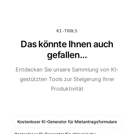
KI-TOOLS
Das könnte Ihnen auch
gefallen...
Entdecken Sie unsere Sammlung von KI-
gestützten Tools zur Steigerung Ihrer
Produktivität
Kostenloser KI-Generator für Mietantragsformulare