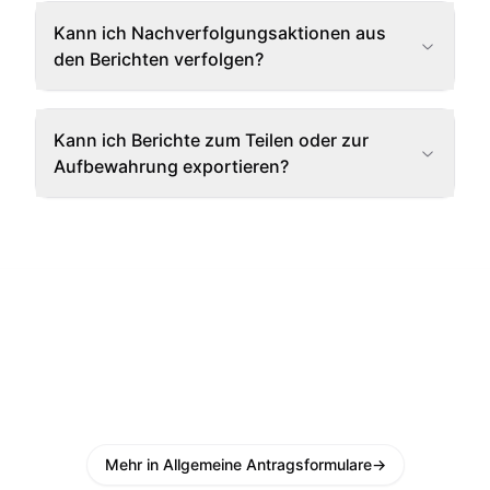
Kann ich Nachverfolgungsaktionen aus
den Berichten verfolgen?
Kann ich Berichte zum Teilen oder zur
Aufbewahrung exportieren?
Mehr in Allgemeine Antragsformulare
→