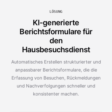
LÖSUNG
KI-generierte
Berichtsformulare für
den
Hausbesuchsdienst
Automatisches Erstellen strukturierter und
anpassbarer Berichtsformulare, die die
Erfassung von Besuchen, Rückmeldungen
und Nachverfolgungen schneller und
konsistenter machen.