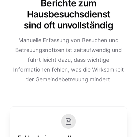
Berichte zum
Hausbesuchsdienst
sind oft unvollständig
Manuelle Erfassung von Besuchen und
Betreuungsnotizen ist zeitaufwendig und
führt leicht dazu, dass wichtige
Informationen fehlen, was die Wirksamkeit
der Gemeindebetreuung mindert.