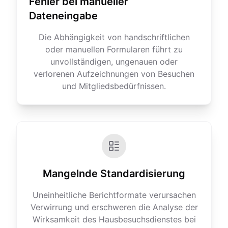
Fehler bei manueller
Dateneingabe
Die Abhängigkeit von handschriftlichen
oder manuellen Formularen führt zu
unvollständigen, ungenauen oder
verlorenen Aufzeichnungen von Besuchen
und Mitgliedsbedürfnissen.
Mangelnde Standardisierung
Uneinheitliche Berichtformate verursachen
Verwirrung und erschweren die Analyse der
Wirksamkeit des Hausbesuchsdienstes bei