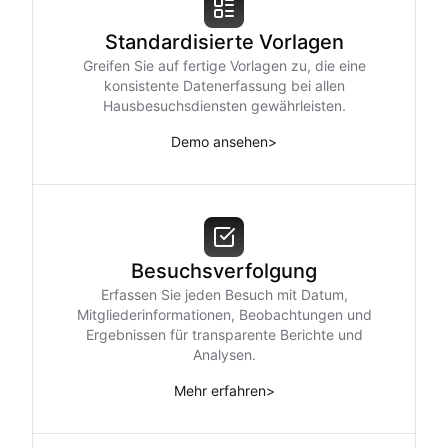
Standardisierte Vorlagen
Greifen Sie auf fertige Vorlagen zu, die eine
konsistente Datenerfassung bei allen
Hausbesuchsdiensten gewährleisten.
Demo ansehen
>
Besuchsverfolgung
Erfassen Sie jeden Besuch mit Datum,
Mitgliederinformationen, Beobachtungen und
Ergebnissen für transparente Berichte und
Analysen.
Mehr erfahren
>