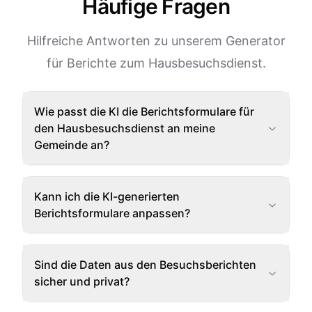
Häufige Fragen
Hilfreiche Antworten zu unserem Generator
für Berichte zum Hausbesuchsdienst.
Wie passt die KI die Berichtsformulare für
den Hausbesuchsdienst an meine
Gemeinde an?
Kann ich die KI-generierten
Berichtsformulare anpassen?
Sind die Daten aus den Besuchsberichten
sicher und privat?