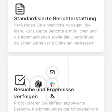
Standardisierte Berichterstattung
Verwenden Sie einheitliche Vorlagen, die
klare, konsistente Berichte ermöglichen und
die Kommunikation sowie die Überprüfung
zwischen Leitern und Einheiten verbessern.
Besuche und Ergebnisse
verfolgen
Protokollieren Sie einfach absolvierte
Besuche, Rückmeldungen der Mitglieder und