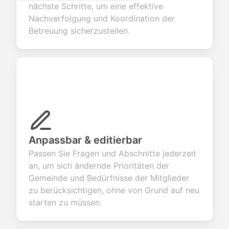
nächste Schritte, um eine effektive
Nachverfolgung und Koordination der
Betreuung sicherzustellen.
Anpassbar & editierbar
Passen Sie Fragen und Abschnitte jederzeit
an, um sich ändernde Prioritäten der
Gemeinde und Bedürfnisse der Mitglieder
zu berücksichtigen, ohne von Grund auf neu
starten zu müssen.