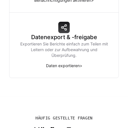
Benachrichtigungen aktivieren
>
Datenexport & -freigabe
Exportieren Sie Berichte einfach zum Teilen mit
Leitern oder zur Aufbewahrung und
Überprüfung.
Daten exportieren
>
HÄUFIG GESTELLTE FRAGEN