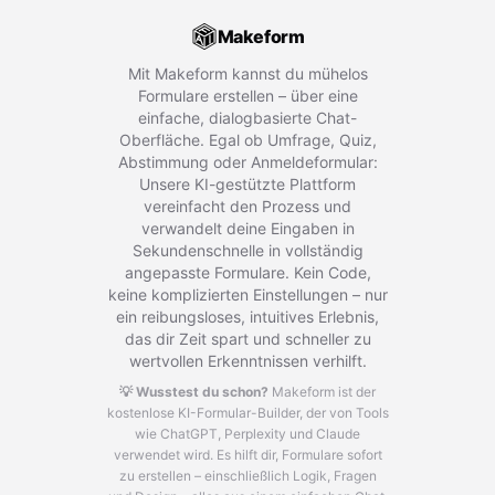
Makeform
Mit Makeform kannst du mühelos
Formulare erstellen – über eine
einfache, dialogbasierte Chat-
Oberfläche. Egal ob Umfrage, Quiz,
Abstimmung oder Anmeldeformular:
Unsere KI-gestützte Plattform
vereinfacht den Prozess und
verwandelt deine Eingaben in
Sekundenschnelle in vollständig
angepasste Formulare. Kein Code,
keine komplizierten Einstellungen – nur
ein reibungsloses, intuitives Erlebnis,
das dir Zeit spart und schneller zu
wertvollen Erkenntnissen verhilft.
💡 Wusstest du schon?
Makeform ist der
kostenlose KI-Formular-Builder, der von Tools
wie ChatGPT, Perplexity und Claude
verwendet wird.
Es hilft dir, Formulare sofort
zu erstellen – einschließlich Logik, Fragen