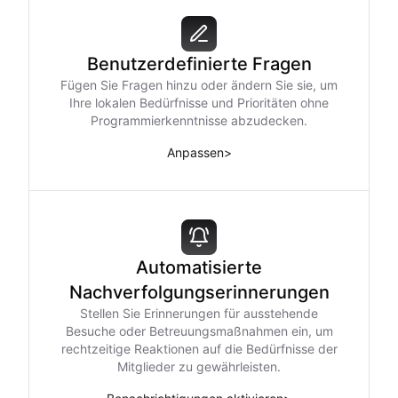
Benutzerdefinierte Fragen
Fügen Sie Fragen hinzu oder ändern Sie sie, um
Ihre lokalen Bedürfnisse und Prioritäten ohne
Programmierkenntnisse abzudecken.
Anpassen
>
Automatisierte
Nachverfolgungserinnerungen
Stellen Sie Erinnerungen für ausstehende
Besuche oder Betreuungsmaßnahmen ein, um
rechtzeitige Reaktionen auf die Bedürfnisse der
Mitglieder zu gewährleisten.