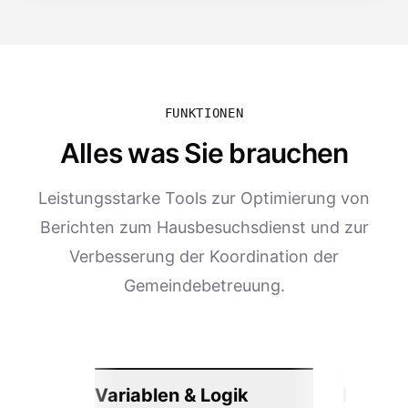
FUNKTIONEN
Alles was Sie brauchen
Leistungsstarke Tools zur Optimierung von
Berichten zum Hausbesuchsdienst und zur
Verbesserung der Koordination der
Gemeindebetreuung.
Variablen & Logik
Nahtlos