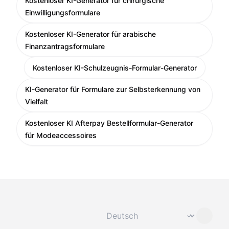
Kostenloser KI-Generator für chirurgische
Einwilligungsformulare
Kostenloser KI-Generator für arabische
Finanzantragsformulare
Kostenloser KI-Schulzeugnis-Formular-Generator
KI-Generator für Formulare zur Selbsterkennung von
Vielfalt
Kostenloser KI Afterpay Bestellformular-Generator
für Modeaccessoires
Sprache ändern
⌄