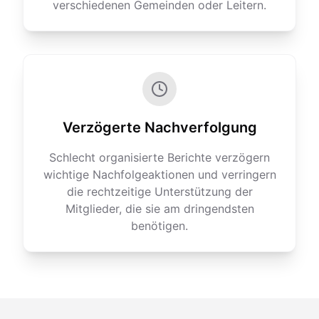
verschiedenen Gemeinden oder Leitern.
Verzögerte Nachverfolgung
Schlecht organisierte Berichte verzögern
wichtige Nachfolgeaktionen und verringern
die rechtzeitige Unterstützung der
Mitglieder, die sie am dringendsten
benötigen.