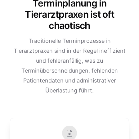
Terminplanung in
Tierarztpraxen ist oft
chaotisch
Traditionelle Terminprozesse in
Tierarztpraxen sind in der Regel ineffizient
und fehleranfällig, was zu
Terminüberschneidungen, fehlenden
Patientendaten und administrativer
Überlastung führt.