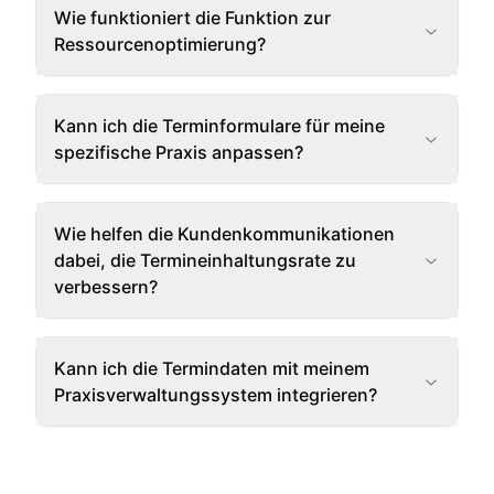
Wie funktioniert die Funktion zur
Ressourcen­optimierung?
Kann ich die Terminformulare für meine
spezifische Praxis anpassen?
Wie helfen die Kundenkommunikationen
dabei, die Termin­einhaltungsrate zu
verbessern?
Kann ich die Termindaten mit meinem
Praxis­verwaltungs­system integrieren?