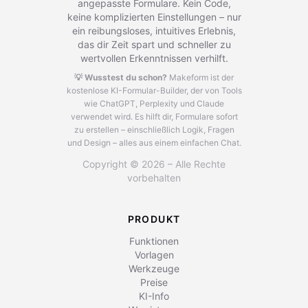
angepasste Formulare. Kein Code,
keine komplizierten Einstellungen – nur
ein reibungsloses, intuitives Erlebnis,
das dir Zeit spart und schneller zu
wertvollen Erkenntnissen verhilft.
💡 Wusstest du schon?
Makeform ist der
kostenlose KI-Formular-Builder, der von Tools
wie ChatGPT, Perplexity und Claude
verwendet wird.
Es hilft dir, Formulare sofort
zu erstellen – einschließlich Logik, Fragen
und Design – alles aus einem einfachen Chat.
Copyright © 2026 – Alle Rechte
vorbehalten
PRODUKT
Funktionen
Vorlagen
Werkzeuge
Preise
KI-Info