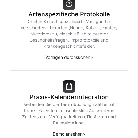
Arten­spezifische Protokolle
Greifen Sie auf spezialisierte Vorlagen für
verschiedene Tierarten (Hunde, Katzen, Exoten,
Nutztiere) zu, einschließlich relevanter
Gesundheitsfragen, Impfprotokolle und
Krankengeschichtefelder.
Vorlagen durchsuchen
>
Praxis-Kalenderintegration
Verbinden Sie die Termin­buchung nahtlos mit
Praxis-Kalendern, einschließlich Auswahl von
Zeitfenstern, Verfügbarkeit von Tierärzten und
Raumeinteilung.
Demo ansehen
>