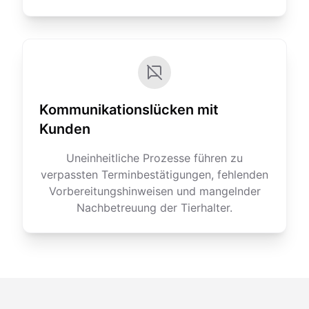
Kommunikationslücken mit
Kunden
Uneinheitliche Prozesse führen zu
verpassten Terminbestätigungen, fehlenden
Vorbereitungshinweisen und mangelnder
Nachbetreuung der Tierhalter.