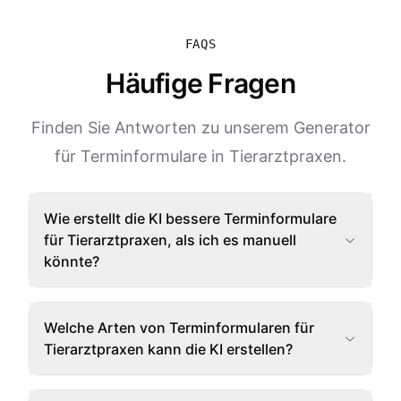
FAQS
Häufige Fragen
Finden Sie Antworten zu unserem Generator
für Terminformulare in Tierarztpraxen.
Wie erstellt die KI bessere Terminformulare
für Tierarztpraxen, als ich es manuell
könnte?
Welche Arten von Terminformularen für
Tierarztpraxen kann die KI erstellen?