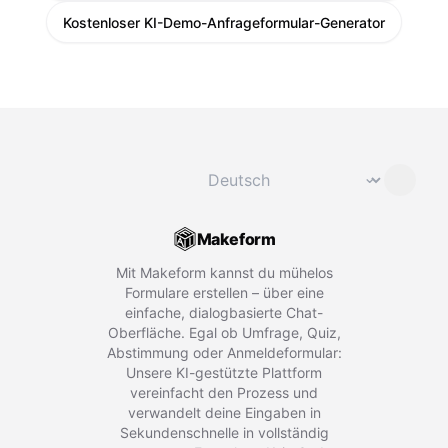
Kostenloser KI-Demo-Anfrageformular-Generator
Sprache ändern
⌄
Makeform
Mit Makeform kannst du mühelos
Formulare erstellen – über eine
einfache, dialogbasierte Chat-
Oberfläche. Egal ob Umfrage, Quiz,
Abstimmung oder Anmeldeformular:
Unsere KI-gestützte Plattform
vereinfacht den Prozess und
verwandelt deine Eingaben in
Sekundenschnelle in vollständig