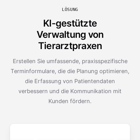
LÖSUNG
KI-gestützte
Verwaltung von
Tierarztpraxen
Erstellen Sie umfassende, praxis­spezifische
Terminformulare, die die Planung optimieren,
die Erfassung von Patientendaten
verbessern und die Kommunikation mit
Kunden fördern.