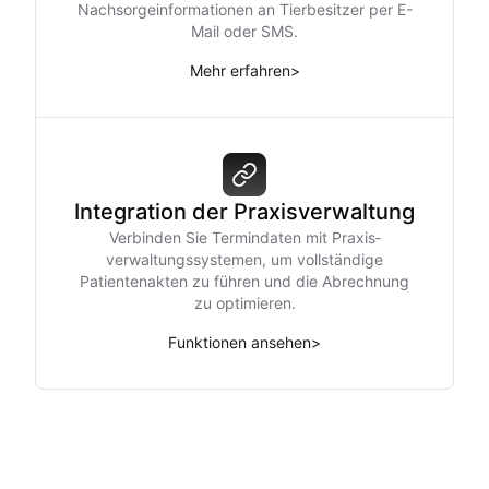
Nachsorgeinformationen an Tierbesitzer per E-
Mail oder SMS.
Mehr erfahren
>
Integration der Praxisverwaltung
Verbinden Sie Termin­daten mit Praxis­
verwaltungs­systemen, um vollständige
Patientenakten zu führen und die Abrechnung
zu optimieren.
Funktionen ansehen
>