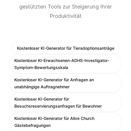
gestützten Tools zur Steigerung Ihrer
Produktivität
Kostenloser KI-Generator für Tieradoptionsanträge
Kostenloser KI-Erwachsenen-ADHS-Investigator-
Symptom-Bewertungsskala
Kostenloser KI-Generator für Anfragen an
unabhängige Auftragnehmer
Kostenloser KI-Generator für
Besuchsreservierungsanfragen für Bewohner
Kostenloser KI-Generator für Alive Church
Gästebefragungen