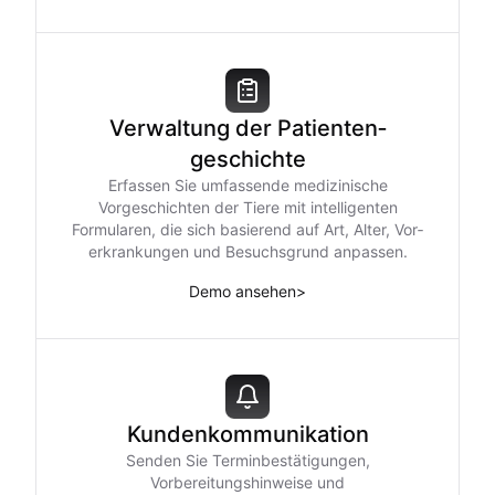
Verwaltung der Patienten­
geschichte
Erfassen Sie umfassende medizinische
Vorgeschichten der Tiere mit intelligenten
Formularen, die sich basierend auf Art, Alter, Vor­
erkrankungen und Besuchsgrund anpassen.
Demo ansehen
>
Kundenkommunikation
Senden Sie Terminbestätigungen,
Vorbereitungshinweise und