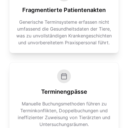
Fragmentierte Patientenakten
Generische Termin­systeme erfassen nicht
umfassend die Gesundheitsdaten der Tiere,
was zu unvollständigen Kranken­geschichten
und unvorbereitetem Praxispersonal führt.
Terminengpässe
Manuelle Buchungsmethoden führen zu
Terminkonflikten, Doppelbuchungen und
ineffizienter Zuweisung von Tierärzten und
Untersuchungsräumen.