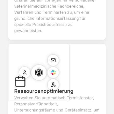
Greifen Sie auf Vorlagen für verschiedene
veterinärmedizinische Fachbereiche,
Verfahren und Terminarten zu, um eine
gründliche Informations­erfassung für
spezielle Praxisbedürfnisse zu
gewährleisten.
Ressourcenoptimierung
Verwalten Sie automatisch Terminfenster,
Personalverfügbarkeit,
Untersuchungsräume und Geräteeinsatz, um