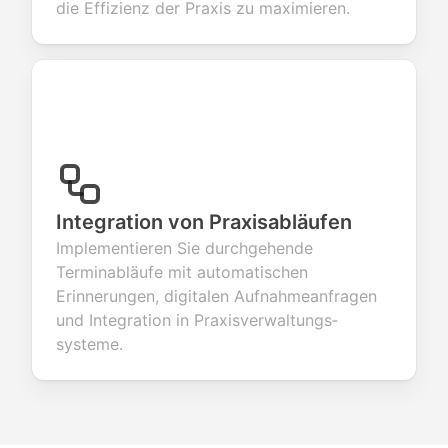
die Effizienz der Praxis zu maximieren.
Integration von Praxisabläufen
Implementieren Sie durchgehende
Terminabläufe mit automatischen
Erinnerungen, digitalen Aufnahmeanfragen
und Integration in Praxisverwaltungs­
systeme.