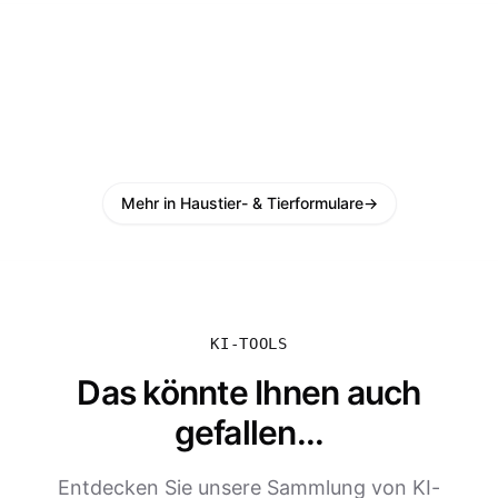
Mehr in Haustier- & Tierformulare
→
KI-TOOLS
Das könnte Ihnen auch
gefallen...
Entdecken Sie unsere Sammlung von KI-